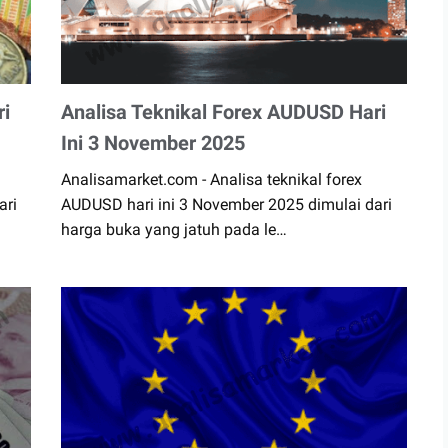
ri
Analisa Teknikal Forex AUDUSD Hari
Ini 3 November 2025
Analisamarket.com - Analisa teknikal forex
ari
AUDUSD hari ini 3 November 2025 dimulai dari
harga buka yang jatuh pada le…