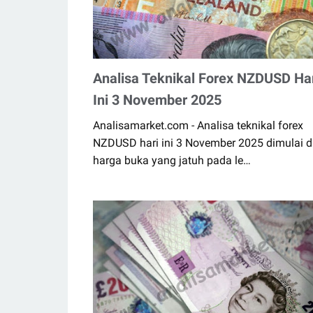
Analisa Teknikal Forex NZDUSD Ha
Ini 3 November 2025
Analisamarket.com - Analisa teknikal forex
NZDUSD hari ini 3 November 2025 dimulai d
harga buka yang jatuh pada le…