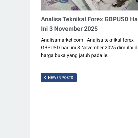
Analisa Teknikal Forex GBPUSD Ha
Ini 3 November 2025
Analisamarket.com - Analisa teknikal forex
GBPUSD hari ini 3 November 2025 dimulai d
harga buka yang jatuh pada le…
NEWER POSTS