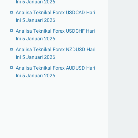
Ini 5 Januari 2026
Analisa Teknikal Forex USDCAD Hari
Ini 5 Januari 2026
Analisa Teknikal Forex USDCHF Hari
Ini 5 Januari 2026
Analisa Teknikal Forex NZDUSD Hari
Ini 5 Januari 2026
Analisa Teknikal Forex AUDUSD Hari
Ini 5 Januari 2026