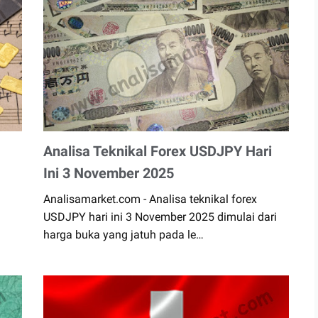
Analisa Teknikal Forex USDJPY Hari
Ini 3 November 2025
Analisamarket.com - Analisa teknikal forex
USDJPY hari ini 3 November 2025 dimulai dari
harga buka yang jatuh pada le…