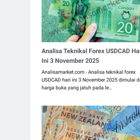
Analisa Teknikal Forex USDCAD Ha
Ini 3 November 2025
Analisamarket.com - Analisa teknikal forex
USDCAD hari ini 3 November 2025 dimulai d
harga buka yang jatuh pada le…