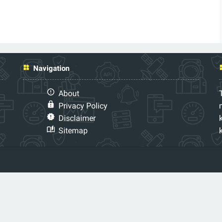
Navigation
About
Privacy Policy
Disclaimer
Sitemap