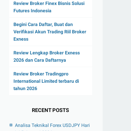
Review Broker Finex Bisnis Solusi
Futures Indonesia
Begini Cara Daftar, Buat dan
Verifikasi Akun Trading Riil Broker
Exness
Review Lengkap Broker Exness
2026 dan Cara Daftarnya
Review Broker Tradingpro
International Limited terbaru di
tahun 2026
RECENT POSTS
Analisa Teknikal Forex USDJPY Hari