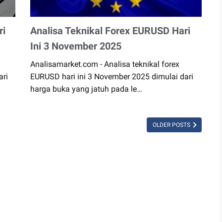
ri
Analisa Teknikal Forex EURUSD Hari
Ini 3 November 2025
Analisamarket.com - Analisa teknikal forex
ari
EURUSD hari ini 3 November 2025 dimulai dari
harga buka yang jatuh pada le…
OLDER POSTS