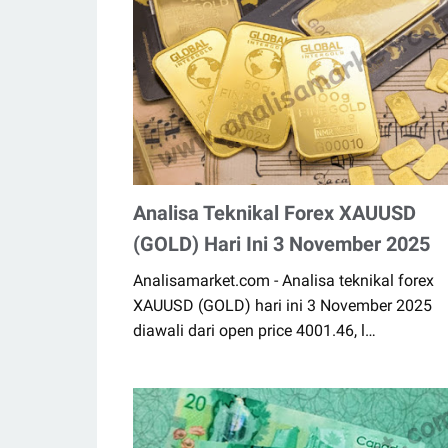
Analisa Teknikal Forex XAUUSD
(GOLD) Hari Ini 3 November 2025
Analisamarket.com - Analisa teknikal forex
XAUUSD (GOLD) hari ini 3 November 2025
diawali dari open price 4001.46, l…