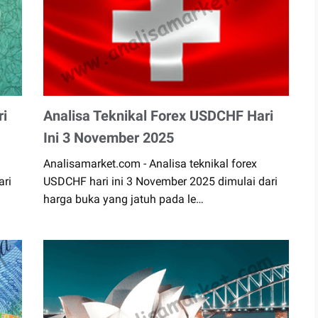
ri
Analisa Teknikal Forex USDCHF Hari
Ini 3 November 2025
Analisamarket.com - Analisa teknikal forex
ari
USDCHF hari ini 3 November 2025 dimulai dari
harga buka yang jatuh pada le…