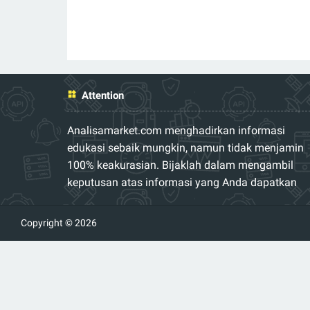
Attention
Analisamarket.com menghadirkan informasi
edukasi sebaik mungkin, namun tidak menjamin
100% keakurasian. Bijaklah dalam mengambil
keputusan atas informasi yang Anda dapatkan
Copyright © 2026