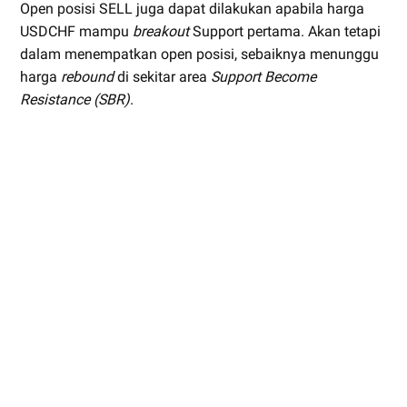
Open posisi SELL juga dapat dilakukan apabila harga
USDCHF mampu
breakout
Support pertama. Akan tetapi
dalam menempatkan open posisi, sebaiknya menunggu
harga
rebound
di sekitar area
Support Become
Resistance (SBR)
.