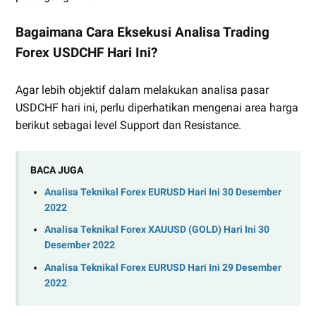
Bagaimana Cara Eksekusi Analisa Trading
Forex USDCHF Hari Ini?
Agar lebih objektif dalam melakukan analisa pasar
USDCHF hari ini, perlu diperhatikan mengenai area harga
berikut sebagai level Support dan Resistance.
BACA JUGA
Analisa Teknikal Forex EURUSD Hari Ini 30 Desember
2022
Analisa Teknikal Forex XAUUSD (GOLD) Hari Ini 30
Desember 2022
Analisa Teknikal Forex EURUSD Hari Ini 29 Desember
2022