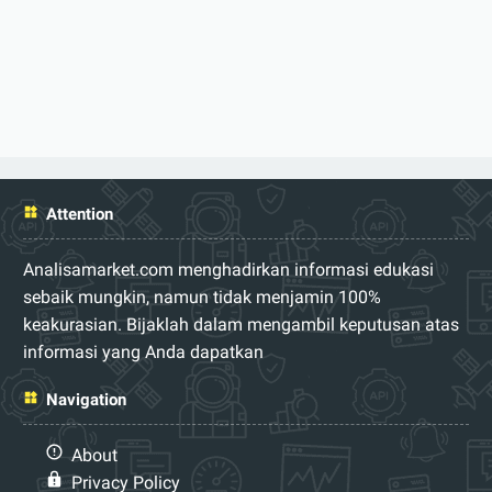
Attention
Analisamarket.com menghadirkan informasi edukasi
sebaik mungkin, namun tidak menjamin 100%
keakurasian. Bijaklah dalam mengambil keputusan atas
informasi yang Anda dapatkan
Navigation
About
Privacy Policy