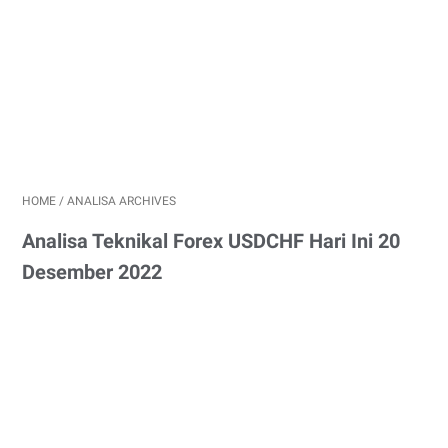
HOME
/
ANALISA ARCHIVES
Analisa Teknikal Forex USDCHF Hari Ini 20
Desember 2022