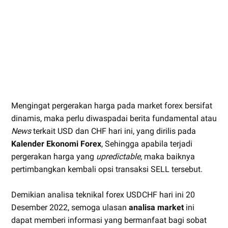
Mengingat pergerakan harga pada market forex bersifat
dinamis, maka perlu diwaspadai berita fundamental atau
News
terkait USD dan CHF hari ini, yang dirilis pada
Kalender Ekonomi Forex
, Sehingga apabila terjadi
pergerakan harga yang
upredictable
, maka baiknya
pertimbangkan kembali opsi transaksi SELL tersebut.
Demikian analisa teknikal forex USDCHF hari ini 20
Desember 2022, semoga ulasan
analisa market
ini
dapat memberi informasi yang bermanfaat bagi sobat