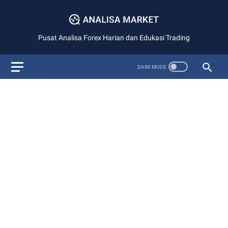
Pusat Analisa Forex Harian dan Edukasi Trading