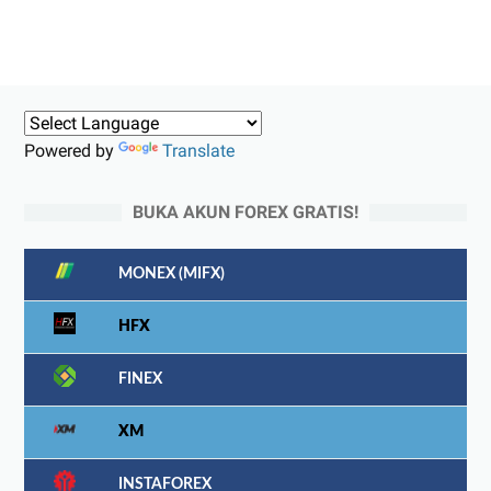
Powered by
Translate
BUKA AKUN FOREX GRATIS!
MONEX (MIFX)
HFX
FINEX
XM
INSTAFOREX