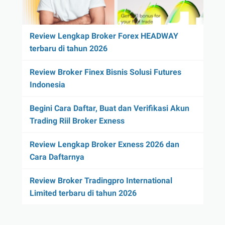
Review Lengkap Broker Forex HEADWAY
terbaru di tahun 2026
Review Broker Finex Bisnis Solusi Futures
Indonesia
Begini Cara Daftar, Buat dan Verifikasi Akun
Trading Riil Broker Exness
Review Lengkap Broker Exness 2026 dan
Cara Daftarnya
Review Broker Tradingpro International
Limited terbaru di tahun 2026