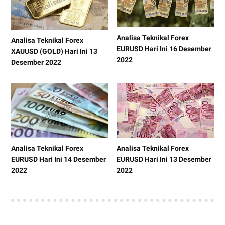
Analisa Teknikal Forex
Analisa Teknikal Forex
EURUSD Hari Ini 16 Desember
XAUUSD (GOLD) Hari Ini 13
2022
Desember 2022
Analisa Teknikal Forex
Analisa Teknikal Forex
EURUSD Hari Ini 14 Desember
EURUSD Hari Ini 13 Desember
2022
2022