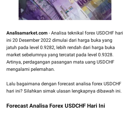
Analisamarket.com
- Analisa teknikal forex USDCHF hari
ini 20 Desember 2022 dimulai dari harga buka yang
jatuh pada level 0.9282, lebih rendah dari harga buka
market sebelumnya yang tercatat pada level 0.9328.
Artinya, perdagangan pasangan mata uang USDCHF
mengalami pelemahan.
Lalu bagaimana dengan forecast analisa forex USDCHF
hari ini? Silahkan simak ulasan lengkapnya dibawah ini.
Forecast Analisa Forex USDCHF Hari Ini