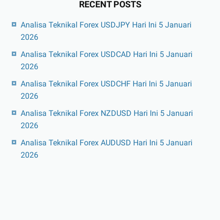
RECENT POSTS
Analisa Teknikal Forex USDJPY Hari Ini 5 Januari
2026
Analisa Teknikal Forex USDCAD Hari Ini 5 Januari
2026
Analisa Teknikal Forex USDCHF Hari Ini 5 Januari
2026
Analisa Teknikal Forex NZDUSD Hari Ini 5 Januari
2026
Analisa Teknikal Forex AUDUSD Hari Ini 5 Januari
2026