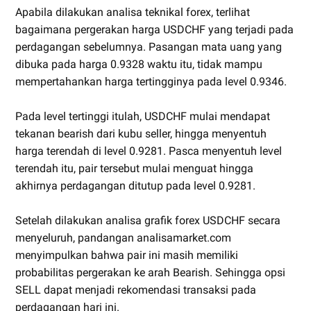
Apabila dilakukan analisa teknikal forex, terlihat
bagaimana pergerakan harga USDCHF yang terjadi pada
perdagangan sebelumnya. Pasangan mata uang yang
dibuka pada harga 0.9328 waktu itu, tidak mampu
mempertahankan harga tertingginya pada level 0.9346.
Pada level tertinggi itulah, USDCHF mulai mendapat
tekanan bearish dari kubu seller, hingga menyentuh
harga terendah di level 0.9281. Pasca menyentuh level
terendah itu, pair tersebut mulai menguat hingga
akhirnya perdagangan ditutup pada level 0.9281.
Setelah dilakukan analisa grafik forex USDCHF secara
menyeluruh, pandangan analisamarket.com
menyimpulkan bahwa pair ini masih memiliki
probabilitas pergerakan ke arah Bearish. Sehingga opsi
SELL dapat menjadi rekomendasi transaksi pada
perdagangan hari ini.