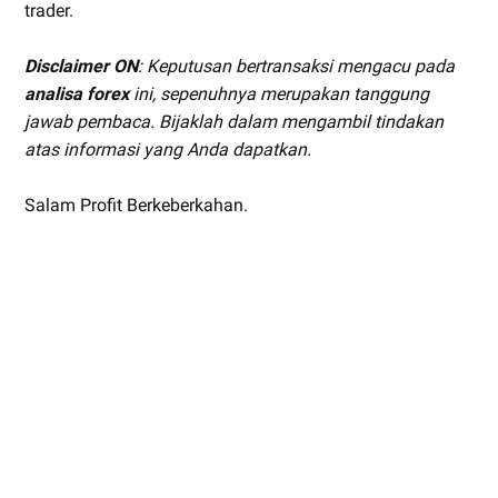
trader.
Disclaimer ON
: Keputusan bertransaksi mengacu pada
analisa forex
ini, sepenuhnya merupakan tanggung
jawab pembaca. Bijaklah dalam mengambil tindakan
atas informasi yang Anda dapatkan.
Salam Profit Berkeberkahan.