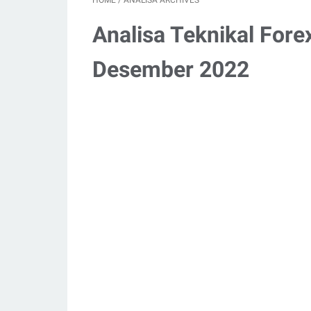
HOME
/
ANALISA ARCHIVES
Analisa Teknikal Fore
Desember 2022