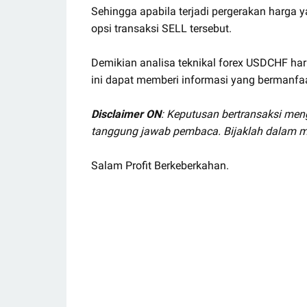
Sehingga apabila terjadi pergerakan harga 
opsi transaksi SELL tersebut.
Demikian analisa teknikal forex USDCHF ha
ini dapat memberi informasi yang bermanfaat
Disclaimer ON
: Keputusan bertransaksi me
tanggung jawab pembaca. Bijaklah dalam m
Salam Profit Berkeberkahan.