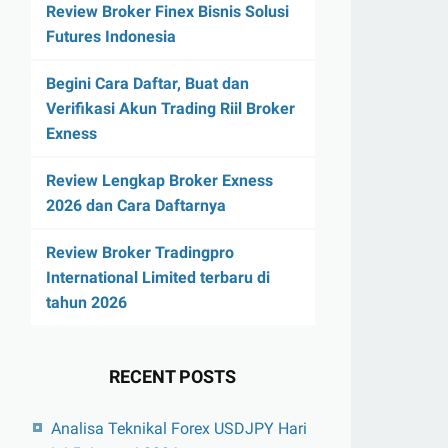
Review Broker Finex Bisnis Solusi
Futures Indonesia
Begini Cara Daftar, Buat dan
Verifikasi Akun Trading Riil Broker
Exness
Review Lengkap Broker Exness
2026 dan Cara Daftarnya
Review Broker Tradingpro
International Limited terbaru di
tahun 2026
RECENT POSTS
Analisa Teknikal Forex USDJPY Hari