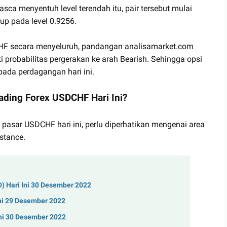
sca menyentuh level terendah itu, pair tersebut mulai
up pada level 0.9256.
DCHF secara menyeluruh, pandangan analisamarket.com
 probabilitas pergerakan ke arah Bearish. Sehingga opsi
ada perdagangan hari ini.
ading Forex USDCHF Hari Ini?
 pasar USDCHF hari ini, perlu diperhatikan mengenai area
stance.
) Hari Ini 30 Desember 2022
Ini 29 Desember 2022
Ini 30 Desember 2022