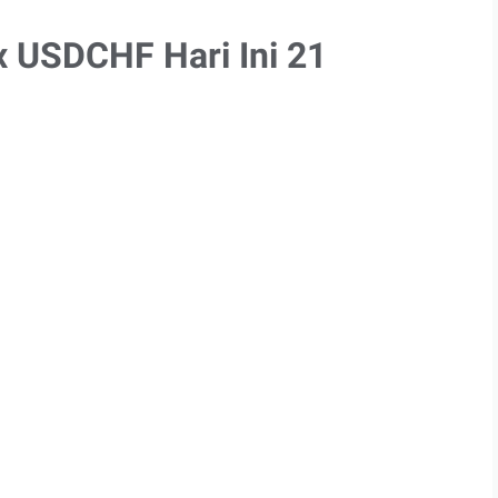
x USDCHF Hari Ini 21