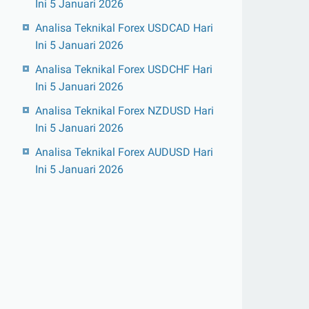
Ini 5 Januari 2026
Analisa Teknikal Forex USDCAD Hari
Ini 5 Januari 2026
Analisa Teknikal Forex USDCHF Hari
Ini 5 Januari 2026
Analisa Teknikal Forex NZDUSD Hari
Ini 5 Januari 2026
Analisa Teknikal Forex AUDUSD Hari
Ini 5 Januari 2026