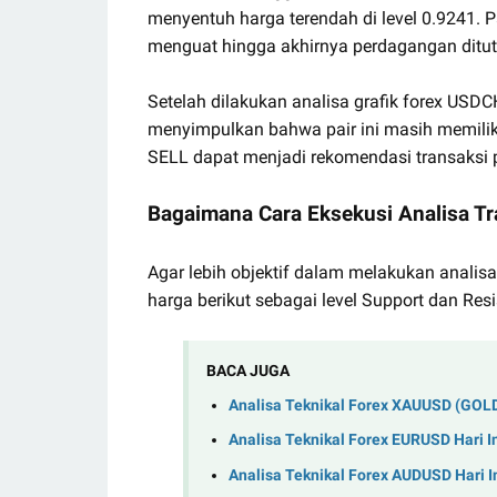
menyentuh harga terendah di level 0.9241. Pa
menguat hingga akhirnya perdagangan ditut
Setelah dilakukan analisa grafik forex US
menyimpulkan bahwa pair ini masih memiliki
SELL dapat menjadi rekomendasi transaksi p
Bagaimana Cara Eksekusi Analisa Tr
Agar lebih objektif dalam melakukan analisa
harga berikut sebagai level Support dan Resi
BACA JUGA
Analisa Teknikal Forex XAUUSD (GOLD
Analisa Teknikal Forex EURUSD Hari 
Analisa Teknikal Forex AUDUSD Hari 