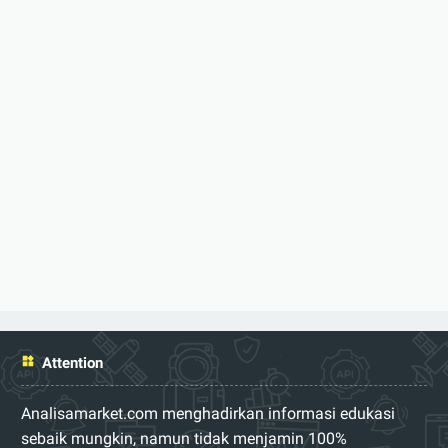
Attention
Analisamarket.com menghadirkan informasi edukasi
sebaik mungkin, namun tidak menjamin 100%