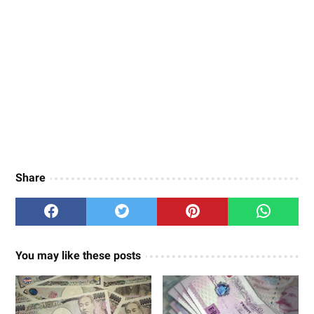
Share
You may like these posts