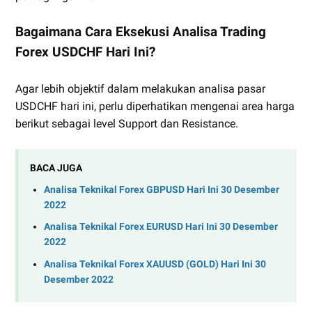
Bagaimana Cara Eksekusi Analisa Trading
Forex USDCHF Hari Ini?
Agar lebih objektif dalam melakukan analisa pasar
USDCHF hari ini, perlu diperhatikan mengenai area harga
berikut sebagai level Support dan Resistance.
BACA JUGA
Analisa Teknikal Forex GBPUSD Hari Ini 30 Desember
2022
Analisa Teknikal Forex EURUSD Hari Ini 30 Desember
2022
Analisa Teknikal Forex XAUUSD (GOLD) Hari Ini 30
Desember 2022