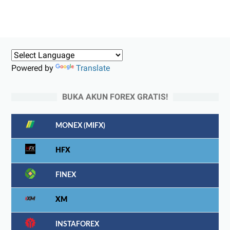
Powered by
Translate
BUKA AKUN FOREX GRATIS!
MONEX (MIFX)
HFX
FINEX
XM
INSTAFOREX