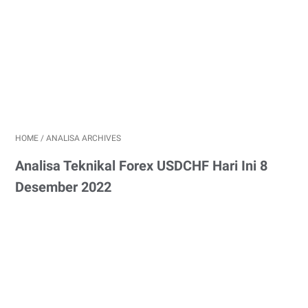
HOME
/
ANALISA ARCHIVES
Analisa Teknikal Forex USDCHF Hari Ini 8
Desember 2022