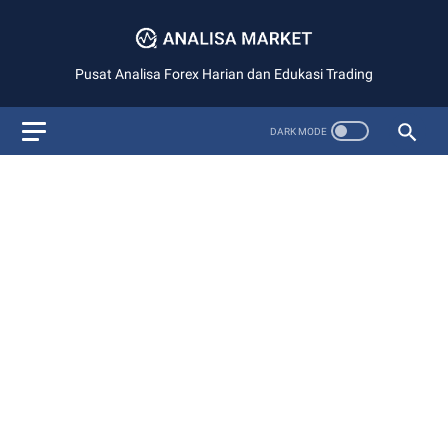
Pusat Analisa Forex Harian dan Edukasi Trading