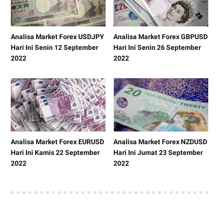
Analisa Market Forex USDJPY
Analisa Market Forex GBPUSD
Hari Ini Senin 12 September
Hari Ini Senin 26 September
2022
2022
Analisa Market Forex EURUSD
Analisa Market Forex NZDUSD
Hari Ini Kamis 22 September
Hari Ini Jumat 23 September
2022
2022