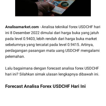
Analisamarket.com
- Analisa teknikal forex USDCHF hari
ini 8 Desember 2022 dimulai dari harga buka yang jatuh
pada level 0.9403, lebih rendah dari harga buka market
sebelumnya yang tercatat pada level 0.9415. Artinya,
perdagangan pasangan mata uang USDCHF mengalami
pelemahan.
Lalu bagaimana dengan forecast analisa forex USDCHF
hari ini? Silahkan simak ulasan lengkapnya dibawah ini.
Forecast Analisa Forex USDCHF Hari Ini