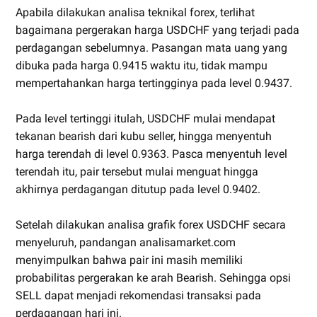
Apabila dilakukan analisa teknikal forex, terlihat
bagaimana pergerakan harga USDCHF yang terjadi pada
perdagangan sebelumnya. Pasangan mata uang yang
dibuka pada harga 0.9415 waktu itu, tidak mampu
mempertahankan harga tertingginya pada level 0.9437.
Pada level tertinggi itulah, USDCHF mulai mendapat
tekanan bearish dari kubu seller, hingga menyentuh
harga terendah di level 0.9363. Pasca menyentuh level
terendah itu, pair tersebut mulai menguat hingga
akhirnya perdagangan ditutup pada level 0.9402.
Setelah dilakukan analisa grafik forex USDCHF secara
menyeluruh, pandangan analisamarket.com
menyimpulkan bahwa pair ini masih memiliki
probabilitas pergerakan ke arah Bearish. Sehingga opsi
SELL dapat menjadi rekomendasi transaksi pada
perdagangan hari ini.