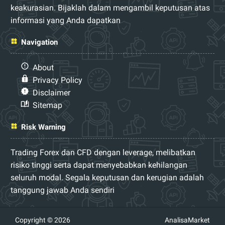
keakurasian. Bijaklah dalam mengambil keputusan atas
informasi yang Anda dapatkan
Navigation
About
Privacy Policy
Disclaimer
Sitemap
Risk Warning
Trading Forex dan CFD dengan leverage, melibatkan
risiko tinggi serta dapat menyebabkan kehilangan
seluruh modal. Segala keputusan dan kerugian adalah
tanggung jawab Anda sendiri
Copyright © 2026
AnalisaMarket