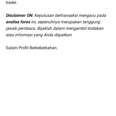
trader.
Disclaimer ON
: Keputusan bertransaksi mengacu pada
analisa forex
ini, sepenuhnya merupakan tanggung
jawab pembaca. Bijaklah dalam mengambil tindakan
atas informasi yang Anda dapatkan.
Salam Profit Berkeberkahan.