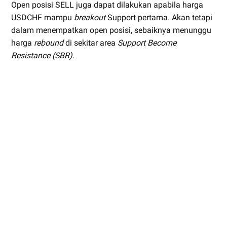
Open posisi SELL juga dapat dilakukan apabila harga
USDCHF mampu
breakout
Support pertama. Akan tetapi
dalam menempatkan open posisi, sebaiknya menunggu
harga
rebound
di sekitar area
Support Become
Resistance (SBR)
.