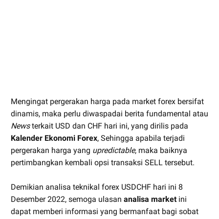
Mengingat pergerakan harga pada market forex bersifat
dinamis, maka perlu diwaspadai berita fundamental atau
News
terkait USD dan CHF hari ini, yang dirilis pada
Kalender Ekonomi Forex
, Sehingga apabila terjadi
pergerakan harga yang
upredictable
, maka baiknya
pertimbangkan kembali opsi transaksi SELL tersebut.
Demikian analisa teknikal forex USDCHF hari ini 8
Desember 2022, semoga ulasan
analisa market
ini
dapat memberi informasi yang bermanfaat bagi sobat