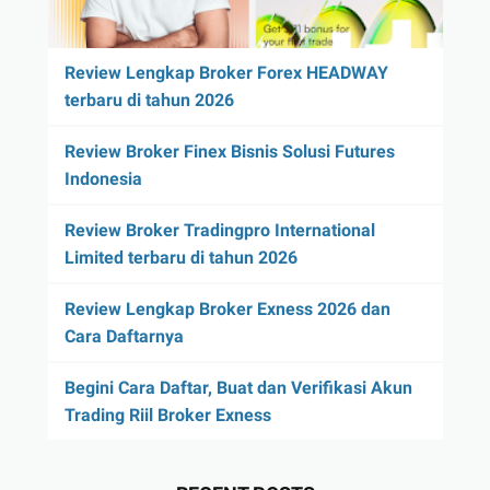
Review Lengkap Broker Forex HEADWAY
terbaru di tahun 2026
Review Broker Finex Bisnis Solusi Futures
Indonesia
Review Broker Tradingpro International
Limited terbaru di tahun 2026
Review Lengkap Broker Exness 2026 dan
Cara Daftarnya
Begini Cara Daftar, Buat dan Verifikasi Akun
Trading Riil Broker Exness