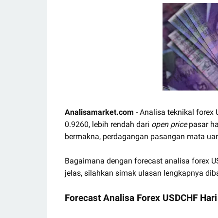
Analisamarket.com
- Analisa teknikal forex
0.9260, lebih rendah dari
open price
pasar ha
bermakna, perdagangan pasangan mata ua
Bagaimana dengan forecast analisa forex US
jelas, silahkan simak ulasan lengkapnya dib
Forecast Analisa Forex USDCHF Hari 