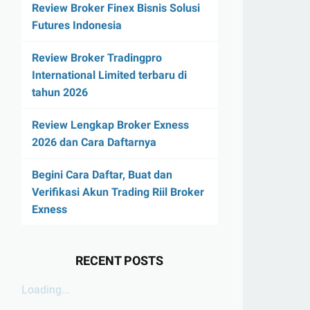
Review Broker Finex Bisnis Solusi
Futures Indonesia
Review Broker Tradingpro
International Limited terbaru di
tahun 2026
Review Lengkap Broker Exness
2026 dan Cara Daftarnya
Begini Cara Daftar, Buat dan
Verifikasi Akun Trading Riil Broker
Exness
RECENT POSTS
Loading...