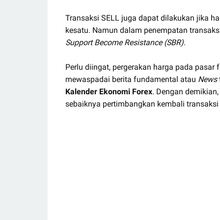
Transaksi SELL juga dapat dilakukan jik
kesatu. Namun dalam penempatan transaks
Support Become Resistance (SBR)
.
Perlu diingat, pergerakan harga pada pasar f
mewaspadai berita fundamental atau
News
Kalender Ekonomi Forex
. Dengan demikian, 
sebaiknya pertimbangkan kembali transaksi 