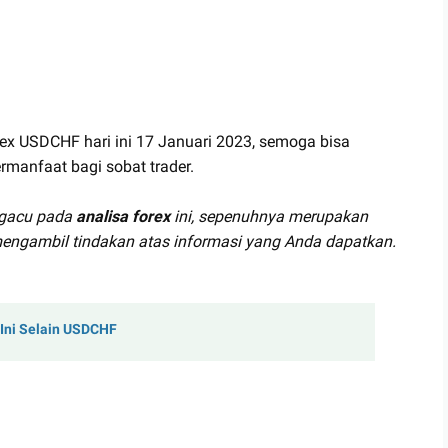
rex USDCHF hari ini 17 Januari 2023, semoga bisa
rmanfaat bagi sobat trader.
ngacu pada
analisa forex
ini, sepenuhnya merupakan
engambil tindakan atas informasi yang Anda dapatkan.
 Ini Selain USDCHF