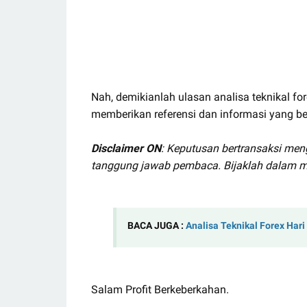
Nah, demikianlah ulasan analisa teknikal fo
memberikan referensi dan informasi yang be
Disclaimer ON
: Keputusan bertransaksi me
tanggung jawab pembaca. Bijaklah dalam m
BACA JUGA :
Analisa Teknikal Forex Hari
Salam Profit Berkeberkahan.