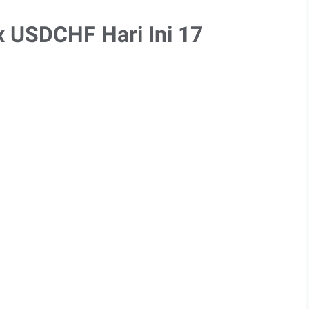
x USDCHF Hari Ini 17