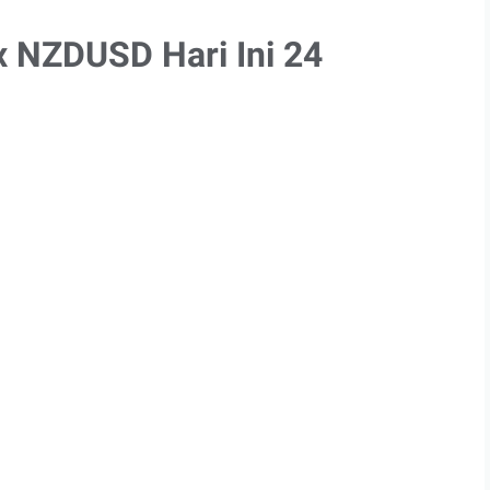
x NZDUSD Hari Ini 24