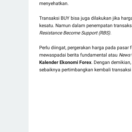
menyehatkan.
Transaksi BUY bisa juga dilakukan jika 
kesatu. Namun dalam penempatan transaks
Resistance Become Support (RBS)
.
Perlu diingat, pergerakan harga pada pasar f
mewaspadai berita fundamental atau
News
Kalender Ekonomi Forex
. Dengan demikian, 
sebaiknya pertimbangkan kembali transaksi 