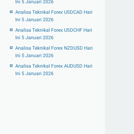
Ini 5 Januari 2026
Analisa Teknikal Forex USDCAD Hari
Ini 5 Januari 2026
Analisa Teknikal Forex USDCHF Hari
Ini 5 Januari 2026
Analisa Teknikal Forex NZDUSD Hari
Ini 5 Januari 2026
Analisa Teknikal Forex AUDUSD Hari
Ini 5 Januari 2026