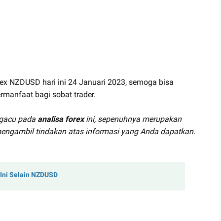
orex NZDUSD hari ini 24 Januari 2023, semoga bisa
rmanfaat bagi sobat trader.
ngacu pada
analisa forex
ini, sepenuhnya merupakan
engambil tindakan atas informasi yang Anda dapatkan.
 Ini Selain NZDUSD