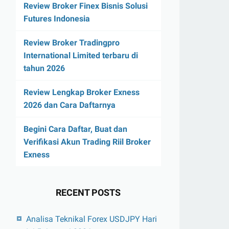
Review Broker Finex Bisnis Solusi
Futures Indonesia
Review Broker Tradingpro
International Limited terbaru di
tahun 2026
Review Lengkap Broker Exness
2026 dan Cara Daftarnya
Begini Cara Daftar, Buat dan
Verifikasi Akun Trading Riil Broker
Exness
RECENT POSTS
Analisa Teknikal Forex USDJPY Hari