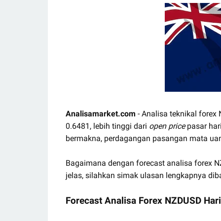
Analisamarket.com
- Analisa teknikal forex
0.6481, lebih tinggi dari
open price
pasar hari
bermakna, perdagangan pasangan mata ua
Bagaimana dengan forecast analisa forex NZ
jelas, silahkan simak ulasan lengkapnya dib
Forecast Analisa Forex NZDUSD Hari