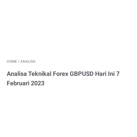
HOME
/
ANALISA
Analisa Teknikal Forex GBPUSD Hari Ini 7
Februari 2023