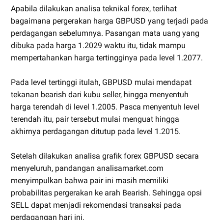
Apabila dilakukan analisa teknikal forex, terlihat
bagaimana pergerakan harga GBPUSD yang terjadi pada
perdagangan sebelumnya. Pasangan mata uang yang
dibuka pada harga 1.2029 waktu itu, tidak mampu
mempertahankan harga tertingginya pada level 1.2077.
Pada level tertinggi itulah, GBPUSD mulai mendapat
tekanan bearish dari kubu seller, hingga menyentuh
harga terendah di level 1.2005. Pasca menyentuh level
terendah itu, pair tersebut mulai menguat hingga
akhirnya perdagangan ditutup pada level 1.2015.
Setelah dilakukan analisa grafik forex GBPUSD secara
menyeluruh, pandangan analisamarket.com
menyimpulkan bahwa pair ini masih memiliki
probabilitas pergerakan ke arah Bearish. Sehingga opsi
SELL dapat menjadi rekomendasi transaksi pada
perdagangan hari ini.