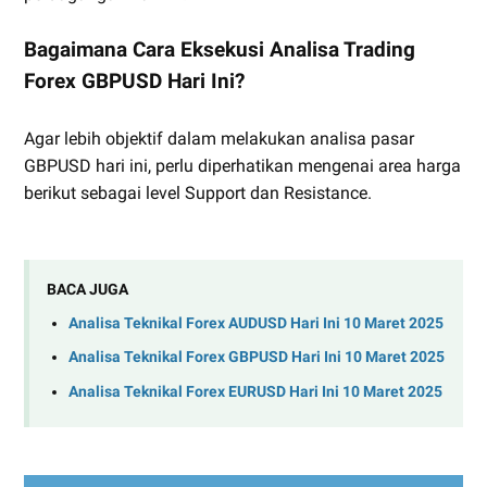
Bagaimana Cara Eksekusi Analisa Trading
Forex GBPUSD Hari Ini?
Agar lebih objektif dalam melakukan analisa pasar
GBPUSD hari ini, perlu diperhatikan mengenai area harga
berikut sebagai level Support dan Resistance.
BACA JUGA
Analisa Teknikal Forex AUDUSD Hari Ini 10 Maret 2025
Analisa Teknikal Forex GBPUSD Hari Ini 10 Maret 2025
Analisa Teknikal Forex EURUSD Hari Ini 10 Maret 2025