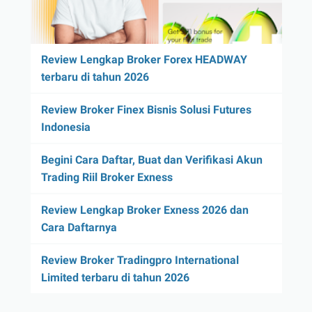
Review Lengkap Broker Forex HEADWAY
terbaru di tahun 2026
Review Broker Finex Bisnis Solusi Futures
Indonesia
Begini Cara Daftar, Buat dan Verifikasi Akun
Trading Riil Broker Exness
Review Lengkap Broker Exness 2026 dan
Cara Daftarnya
Review Broker Tradingpro International
Limited terbaru di tahun 2026