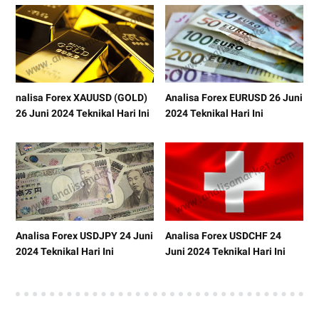
nalisa Forex XAUUSD (GOLD)
Analisa Forex EURUSD 26 Juni
26 Juni 2024 Teknikal Hari Ini
2024 Teknikal Hari Ini
Analisa Forex USDJPY 24 Juni
Analisa Forex USDCHF 24
2024 Teknikal Hari Ini
Juni 2024 Teknikal Hari Ini