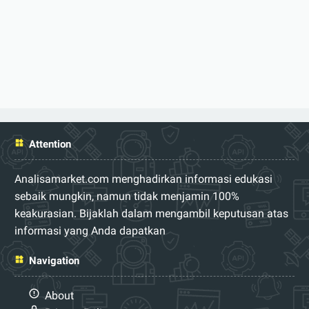
Attention
Analisamarket.com menghadirkan informasi edukasi
sebaik mungkin, namun tidak menjamin 100%
keakurasian. Bijaklah dalam mengambil keputusan atas
informasi yang Anda dapatkan
Navigation
About