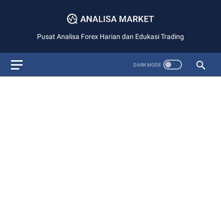
Pusat Analisa Forex Harian dan Edukasi Trading