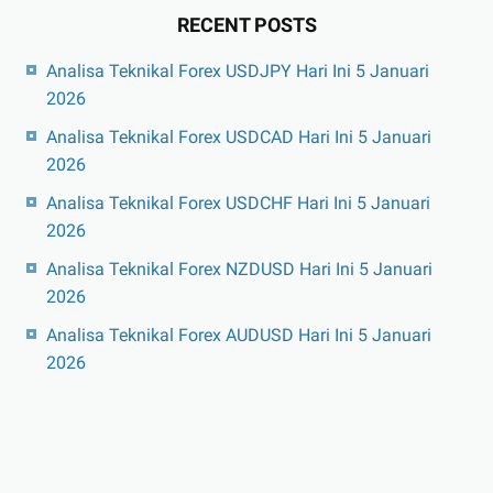
RECENT POSTS
Analisa Teknikal Forex USDJPY Hari Ini 5 Januari
2026
Analisa Teknikal Forex USDCAD Hari Ini 5 Januari
2026
Analisa Teknikal Forex USDCHF Hari Ini 5 Januari
2026
Analisa Teknikal Forex NZDUSD Hari Ini 5 Januari
2026
Analisa Teknikal Forex AUDUSD Hari Ini 5 Januari
2026