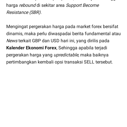
harga
rebound
di sekitar area
Support Become
Resistance (SBR)
.
Mengingat pergerakan harga pada market forex bersifat
dinamis, maka perlu diwaspadai berita fundamental atau
News
terkait GBP dan USD hari ini, yang dirilis pada
Kalender Ekonomi Forex
, Sehingga apabila terjadi
pergerakan harga yang
upredictable
, maka baiknya
pertimbangkan kembali opsi transaksi SELL tersebut.