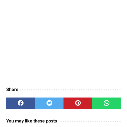
Share
You may like these posts