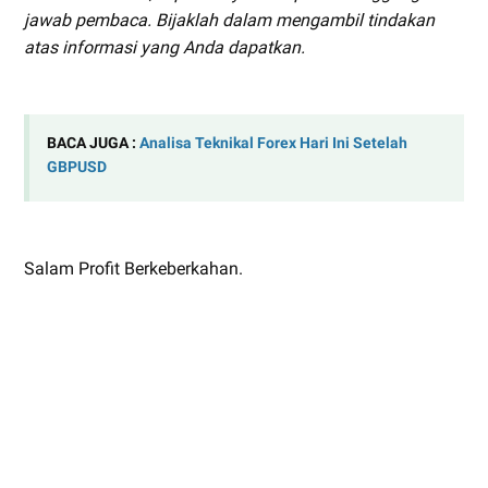
jawab pembaca. Bijaklah dalam mengambil tindakan
atas informasi yang Anda dapatkan.
BACA JUGA :
Analisa Teknikal Forex Hari Ini Setelah
GBPUSD
Salam Profit Berkeberkahan.