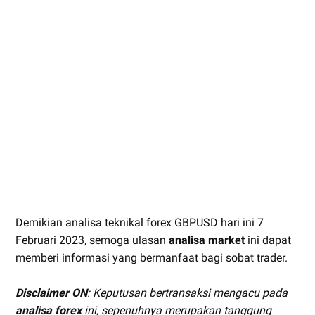
Demikian analisa teknikal forex GBPUSD hari ini 7
Februari 2023, semoga ulasan
analisa market
ini dapat
memberi informasi yang bermanfaat bagi sobat trader.
Disclaimer ON
: Keputusan bertransaksi mengacu pada
analisa forex
ini, sepenuhnya merupakan tanggung