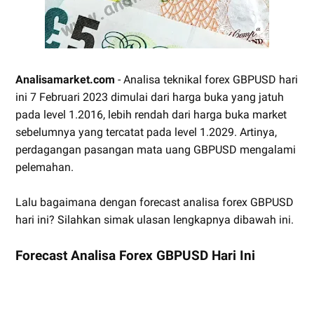
Analisamarket.com
- Analisa teknikal forex GBPUSD hari
ini 7 Februari 2023 dimulai dari harga buka yang jatuh
pada level 1.2016, lebih rendah dari harga buka market
sebelumnya yang tercatat pada level 1.2029. Artinya,
perdagangan pasangan mata uang GBPUSD mengalami
pelemahan.
Lalu bagaimana dengan forecast analisa forex GBPUSD
hari ini? Silahkan simak ulasan lengkapnya dibawah ini.
Forecast Analisa Forex GBPUSD Hari Ini