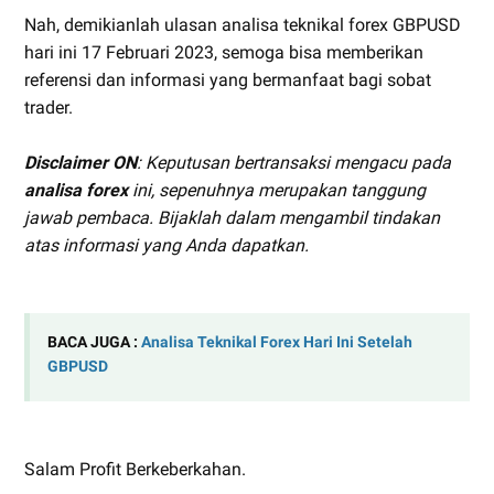
Nah, demikianlah ulasan analisa teknikal forex GBPUSD
hari ini 17 Februari 2023, semoga bisa memberikan
referensi dan informasi yang bermanfaat bagi sobat
trader.
Disclaimer ON
: Keputusan bertransaksi mengacu pada
analisa forex
ini, sepenuhnya merupakan tanggung
jawab pembaca. Bijaklah dalam mengambil tindakan
atas informasi yang Anda dapatkan.
BACA JUGA :
Analisa Teknikal Forex Hari Ini Setelah
GBPUSD
Salam Profit Berkeberkahan.