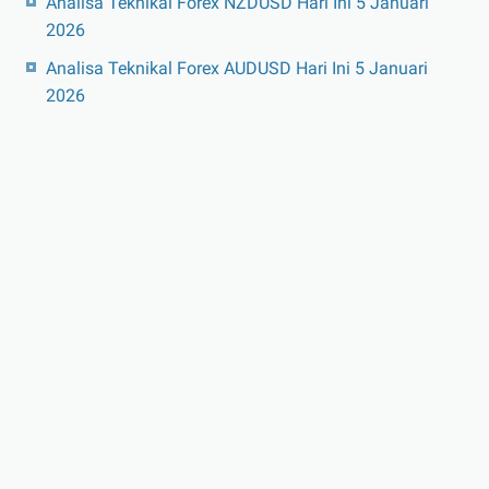
Analisa Teknikal Forex NZDUSD Hari Ini 5 Januari
2026
Analisa Teknikal Forex AUDUSD Hari Ini 5 Januari
2026