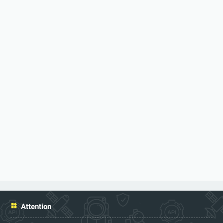
Attention