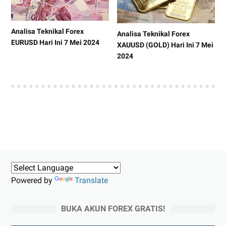
Analisa Teknikal Forex
Analisa Teknikal Forex
EURUSD Hari Ini 7 Mei 2024
XAUUSD (GOLD) Hari Ini 7 Mei
2024
Powered by
Translate
BUKA AKUN FOREX GRATIS!