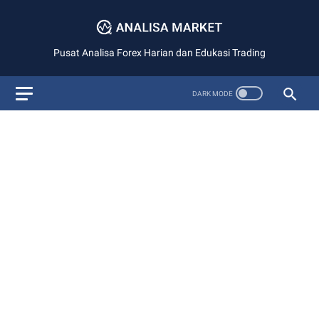
Pusat Analisa Forex Harian dan Edukasi Trading