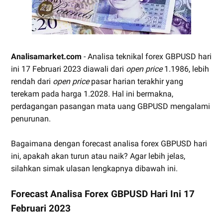
Analisamarket.com
- Analisa teknikal forex GBPUSD hari
ini 17 Februari 2023 diawali dari
open price
1.1986, lebih
rendah dari
open price
pasar harian terakhir yang
terekam pada harga 1.2028. Hal ini bermakna,
perdagangan pasangan mata uang GBPUSD mengalami
penurunan.
Bagaimana dengan forecast analisa forex GBPUSD hari
ini, apakah akan turun atau naik? Agar lebih jelas,
silahkan simak ulasan lengkapnya dibawah ini.
Forecast Analisa Forex GBPUSD Hari Ini 17
Februari 2023