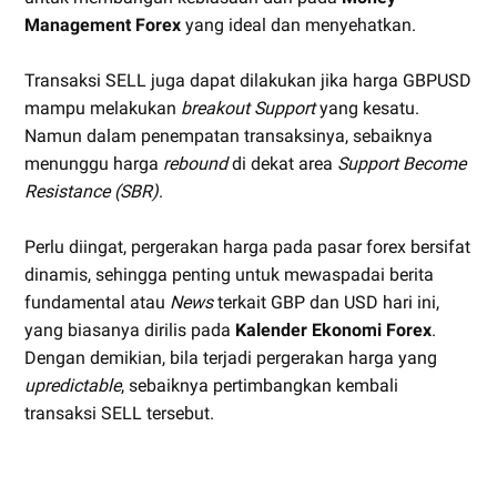
Management Forex
yang ideal dan menyehatkan.
Transaksi SELL juga dapat dilakukan jika harga GBPUSD
mampu melakukan
breakout Support
yang kesatu.
Namun dalam penempatan transaksinya, sebaiknya
menunggu harga
rebound
di dekat area
Support Become
Resistance (SBR)
.
Perlu diingat, pergerakan harga pada pasar forex bersifat
dinamis, sehingga penting untuk mewaspadai berita
fundamental atau
News
terkait GBP dan USD hari ini,
yang biasanya dirilis pada
Kalender Ekonomi Forex
.
Dengan demikian, bila terjadi pergerakan harga yang
upredictable
, sebaiknya pertimbangkan kembali
transaksi SELL tersebut.