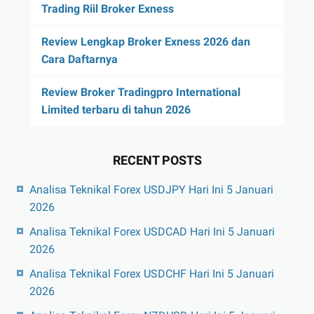
Trading Riil Broker Exness
Review Lengkap Broker Exness 2026 dan
Cara Daftarnya
Review Broker Tradingpro International
Limited terbaru di tahun 2026
RECENT POSTS
Analisa Teknikal Forex USDJPY Hari Ini 5 Januari
2026
Analisa Teknikal Forex USDCAD Hari Ini 5 Januari
2026
Analisa Teknikal Forex USDCHF Hari Ini 5 Januari
2026