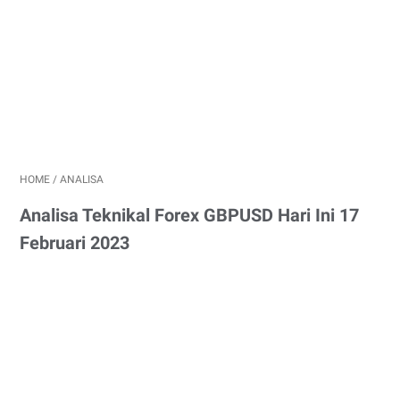
HOME
/
ANALISA
Analisa Teknikal Forex GBPUSD Hari Ini 17
Februari 2023