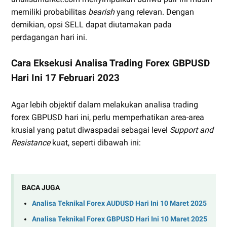
memiliki probabilitas
bearish
yang relevan. Dengan
demikian, opsi SELL dapat diutamakan pada
perdagangan hari ini.
Cara Eksekusi Analisa Trading Forex GBPUSD
Hari Ini 17 Februari 2023
Agar lebih objektif dalam melakukan analisa trading
forex GBPUSD hari ini, perlu memperhatikan area-area
krusial yang patut diwaspadai sebagai level
Support and
Resistance
kuat, seperti dibawah ini:
BACA JUGA
Analisa Teknikal Forex AUDUSD Hari Ini 10 Maret 2025
Analisa Teknikal Forex GBPUSD Hari Ini 10 Maret 2025