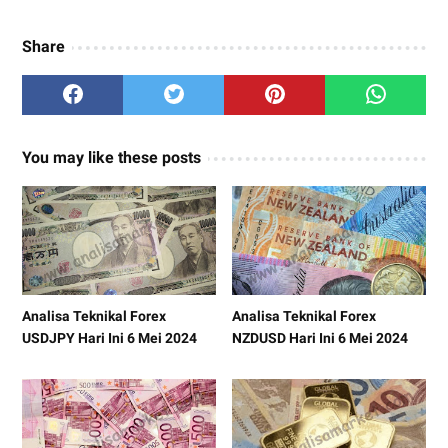
Share
You may like these posts
Analisa Teknikal Forex
Analisa Teknikal Forex
USDJPY Hari Ini 6 Mei 2024
NZDUSD Hari Ini 6 Mei 2024