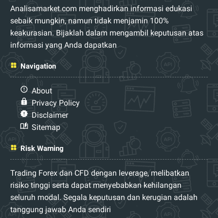
Analisamarket.com menghadirkan informasi edukasi
sebaik mungkin, namun tidak menjamin 100%
keakurasian. Bijaklah dalam mengambil keputusan atas
informasi yang Anda dapatkan
Navigation
About
Privacy Policy
Disclaimer
Sitemap
Risk Warning
Trading Forex dan CFD dengan leverage, melibatkan
risiko tinggi serta dapat menyebabkan kehilangan
seluruh modal. Segala keputusan dan kerugian adalah
tanggung jawab Anda sendiri