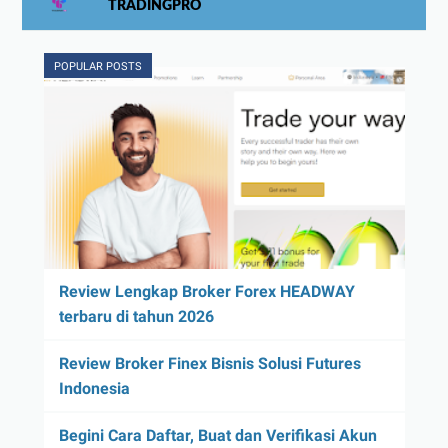
TRADINGPRO
POPULAR POSTS
Review Lengkap Broker Forex HEADWAY
terbaru di tahun 2026
Review Broker Finex Bisnis Solusi Futures
Indonesia
Begini Cara Daftar, Buat dan Verifikasi Akun