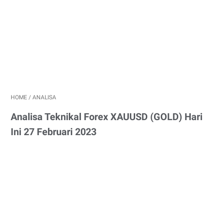
HOME
/
ANALISA
Analisa Teknikal Forex XAUUSD (GOLD) Hari
Ini 27 Februari 2023