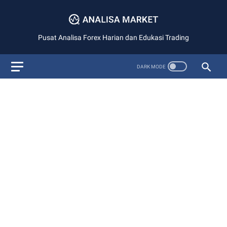
Pusat Analisa Forex Harian dan Edukasi Trading