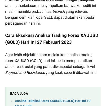
analisamarket.com menyimpulkan bahwa komoditi ini
masih memiliki probabilitas
bearish
yang relevan.
Dengan demikian, opsi SELL dapat diutamakan pada
perdagangan hari ini.
Cara Eksekusi Analisa Trading Forex XAUUSD
(GOLD) Hari Ini 27 Februari 2023
Agar lebih objektif dalam melakukan analisa trading
forex XAUUSD (GOLD) hari ini, perlu memperhatikan
area-area krusial yang patut diwaspadai sebagai level
Support and Resistance
yang kuat, seperti dibawah ini:
BACA JUGA
Analisa Teknikal Forex XAUUSD (GOLD) Hari Ini 10