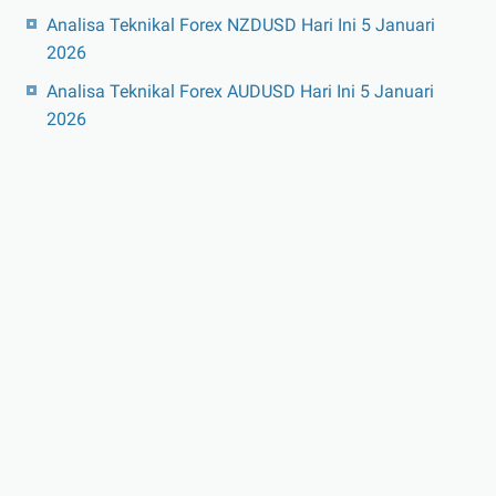
Analisa Teknikal Forex NZDUSD Hari Ini 5 Januari
2026
Analisa Teknikal Forex AUDUSD Hari Ini 5 Januari
2026