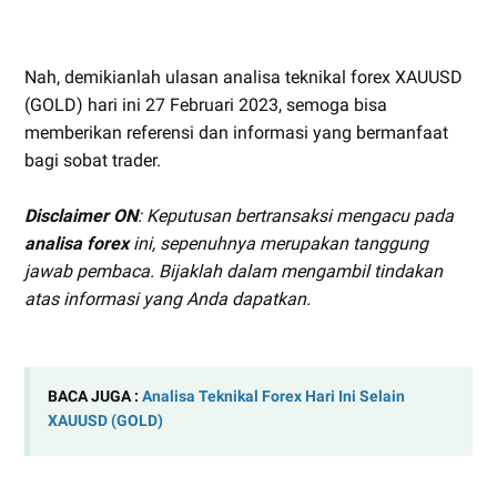
Nah, demikianlah ulasan analisa teknikal forex XAUUSD
(GOLD) hari ini 27 Februari 2023, semoga bisa
memberikan referensi dan informasi yang bermanfaat
bagi sobat trader.
Disclaimer ON
: Keputusan bertransaksi mengacu pada
analisa forex
ini, sepenuhnya merupakan tanggung
jawab pembaca. Bijaklah dalam mengambil tindakan
atas informasi yang Anda dapatkan.
BACA JUGA :
Analisa Teknikal Forex Hari Ini Selain
XAUUSD (GOLD)