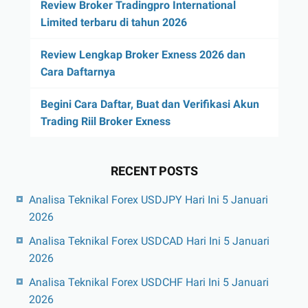
Review Broker Tradingpro International
Limited terbaru di tahun 2026
Review Lengkap Broker Exness 2026 dan
Cara Daftarnya
Begini Cara Daftar, Buat dan Verifikasi Akun
Trading Riil Broker Exness
RECENT POSTS
Analisa Teknikal Forex USDJPY Hari Ini 5 Januari
2026
Analisa Teknikal Forex USDCAD Hari Ini 5 Januari
2026
Analisa Teknikal Forex USDCHF Hari Ini 5 Januari
2026