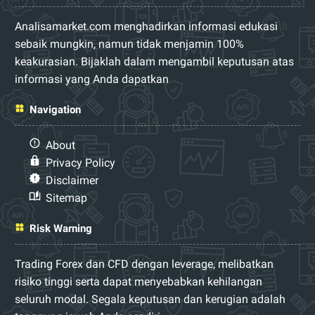
Analisamarket.com menghadirkan informasi edukasi
sebaik mungkin, namun tidak menjamin 100%
keakurasian. Bijaklah dalam mengambil keputusan atas
informasi yang Anda dapatkan
Navigation
About
Privacy Policy
Disclaimer
Sitemap
Risk Warning
Trading Forex dan CFD dengan leverage, melibatkan
risiko tinggi serta dapat menyebabkan kehilangan
seluruh modal. Segala keputusan dan kerugian adalah