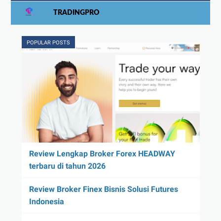
TRADINGPRO
POPULAR POSTS
Review Lengkap Broker Forex HEADWAY
terbaru di tahun 2026
Review Broker Finex Bisnis Solusi Futures
Indonesia