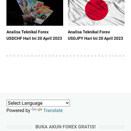
Analisa Teknikal Forex
Analisa Teknikal Forex
USDCHF Hari Ini 20 April 2023
USDJPY Hari Ini 20 April 2023
Powered by
Translate
BUKA AKUN FOREX GRATIS!