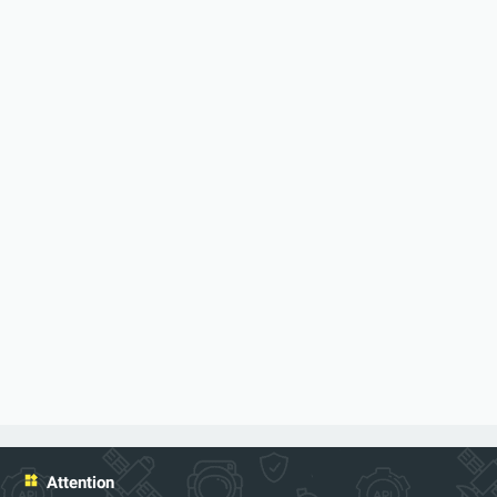
Attention