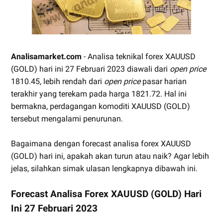
Analisamarket.com
- Analisa teknikal forex XAUUSD
(GOLD) hari ini 27 Februari 2023 diawali dari
open price
1810.45, lebih rendah dari
open price
pasar harian
terakhir yang terekam pada harga 1821.72. Hal ini
bermakna, perdagangan komoditi XAUUSD (GOLD)
tersebut mengalami penurunan.
Bagaimana dengan forecast analisa forex XAUUSD
(GOLD) hari ini, apakah akan turun atau naik? Agar lebih
jelas, silahkan simak ulasan lengkapnya dibawah ini.
Forecast Analisa Forex XAUUSD (GOLD) Hari
Ini 27 Februari 2023