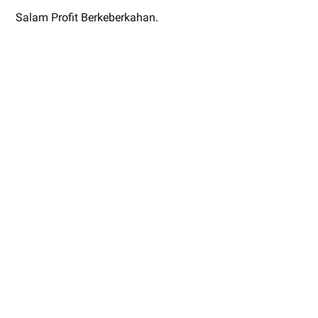
Salam Profit Berkeberkahan.