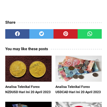
Share
You may like these posts
Analisa Teknikal Forex
Analisa Teknikal Forex
NZDUSD Hari Ini 20 April 2023
USDCAD Hari Ini 20 April 2023