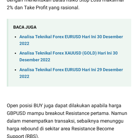
2% dan Take Profit yang rasional.
BACA JUGA
Analisa Teknikal Forex EURUSD Hari Ini 30 Desember
2022
Analisa Teknikal Forex XAUUSD (GOLD) Hari Ini 30
Desember 2022
Analisa Teknikal Forex EURUSD Hari Ini 29 Desember
2022
Open posisi BUY juga dapat dilakukan apabila harga
GBPUSD mampu breakout Resistance pertama. Namun
dalam menempatkan transaksi, sebaiknya menunggu
harga rebound di sekitar area Resistance Become
Support (RBS).