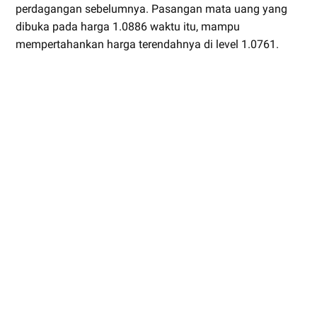
perdagangan sebelumnya. Pasangan mata uang yang
dibuka pada harga 1.0886 waktu itu, mampu
mempertahankan harga terendahnya di level 1.0761.