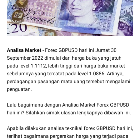
Analisa Market
- Forex GBPUSD hari ini Jumat 30
September 2022 dimulai dari harga buka yang jatuh
pada level 1.1112, lebih tinggi dari harga buka market
sebelumnya yang tercatat pada level 1.0886. Artinya,
perdagangan pasangan mata uang tersebut mengalami
penguatan.
Lalu bagaimana dengan Analisa Market Forex GBPUSD
hari ini? Silahkan simak ulasan lengkapnya dibawah ini.
Apabila dilakukan analisa teknikal forex GBPUSD hari ini,
terlihat bagaimana pergerakan harga yang terjadi pada