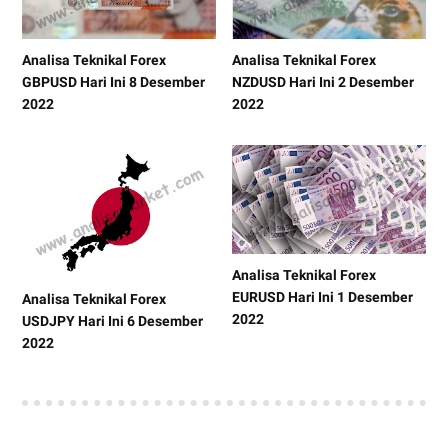
Analisa Teknikal Forex
Analisa Teknikal Forex
GBPUSD Hari Ini 8 Desember
NZDUSD Hari Ini 2 Desember
2022
2022
Analisa Teknikal Forex
EURUSD Hari Ini 1 Desember
Analisa Teknikal Forex
2022
USDJPY Hari Ini 6 Desember
2022