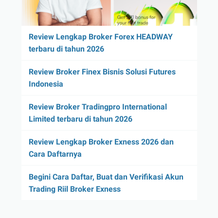
Review Lengkap Broker Forex HEADWAY
terbaru di tahun 2026
Review Broker Finex Bisnis Solusi Futures
Indonesia
Review Broker Tradingpro International
Limited terbaru di tahun 2026
Review Lengkap Broker Exness 2026 dan
Cara Daftarnya
Begini Cara Daftar, Buat dan Verifikasi Akun
Trading Riil Broker Exness