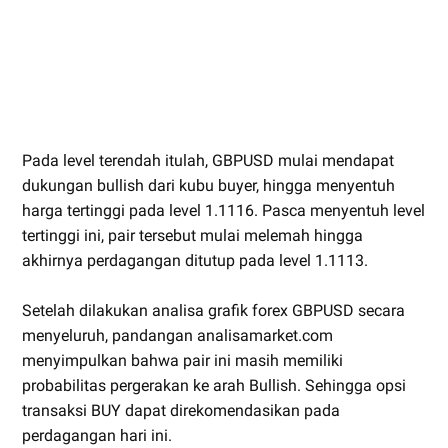
Pada level terendah itulah, GBPUSD mulai mendapat
dukungan bullish dari kubu buyer, hingga menyentuh
harga tertinggi pada level 1.1116. Pasca menyentuh level
tertinggi ini, pair tersebut mulai melemah hingga
akhirnya perdagangan ditutup pada level 1.1113.
Setelah dilakukan analisa grafik forex GBPUSD secara
menyeluruh, pandangan analisamarket.com
menyimpulkan bahwa pair ini masih memiliki
probabilitas pergerakan ke arah Bullish. Sehingga opsi
transaksi BUY dapat direkomendasikan pada
perdagangan hari ini.