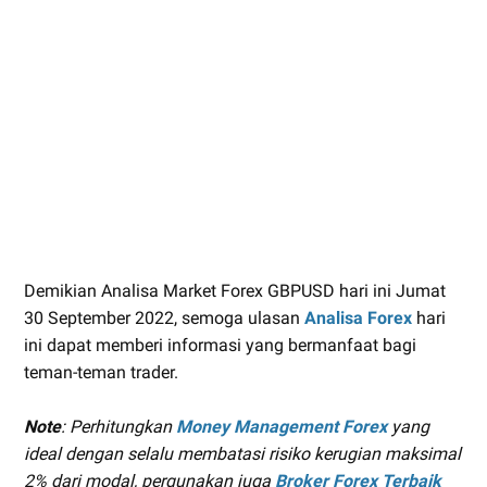
Demikian Analisa Market Forex GBPUSD hari ini Jumat
30 September 2022, semoga ulasan
Analisa Forex
hari
ini dapat memberi informasi yang bermanfaat bagi
teman-teman trader.
Note
: Perhitungkan
Money Management Forex
yang
ideal dengan selalu membatasi risiko kerugian maksimal
2% dari modal, pergunakan juga
Broker Forex Terbaik