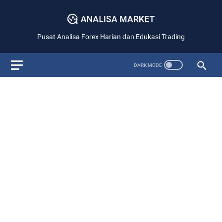
Pusat Analisa Forex Harian dan Edukasi Trading