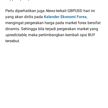
Perlu diperhatikan juga
News
terkait GBPUSD hari ini
yang akan dirilis pada
Kalender Ekonomi Forex
,
mengingat pergerakan harga pada market forex bersifat
dinamis. Sehingga bila terjadi pergerakan market yang
upredictable
, maka pertimbangkan kembali opsi BUY
tersebut.