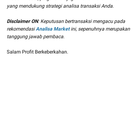
yang mendukung strategi analisa transaksi Anda.
Disclaimer ON
: Keputusan bertransaksi mengacu pada
r
ekomendasi
Analisa Market
ini, sepenuhnya merupakan
tanggung jawab pembaca.
Salam Profit Berkeberkahan.