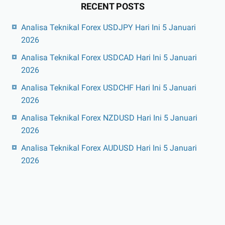
RECENT POSTS
Analisa Teknikal Forex USDJPY Hari Ini 5 Januari
2026
Analisa Teknikal Forex USDCAD Hari Ini 5 Januari
2026
Analisa Teknikal Forex USDCHF Hari Ini 5 Januari
2026
Analisa Teknikal Forex NZDUSD Hari Ini 5 Januari
2026
Analisa Teknikal Forex AUDUSD Hari Ini 5 Januari
2026