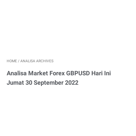
HOME
/
ANALISA ARCHIVES
Analisa Market Forex GBPUSD Hari Ini
Jumat 30 September 2022