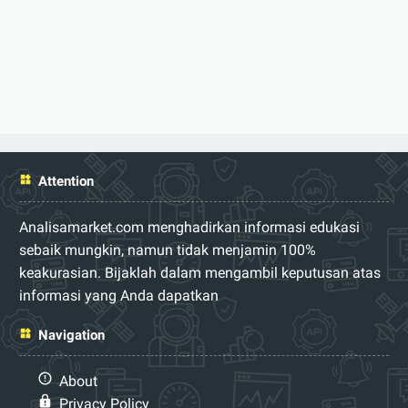
Attention
Analisamarket.com menghadirkan informasi edukasi
sebaik mungkin, namun tidak menjamin 100%
keakurasian. Bijaklah dalam mengambil keputusan atas
informasi yang Anda dapatkan
Navigation
About
Privacy Policy