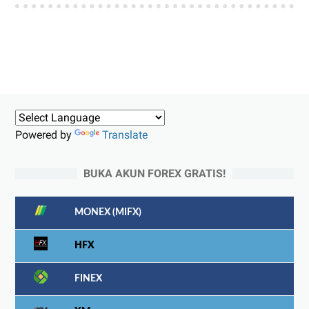
Powered by
Translate
BUKA AKUN FOREX GRATIS!
MONEX (MIFX)
HFX
FINEX