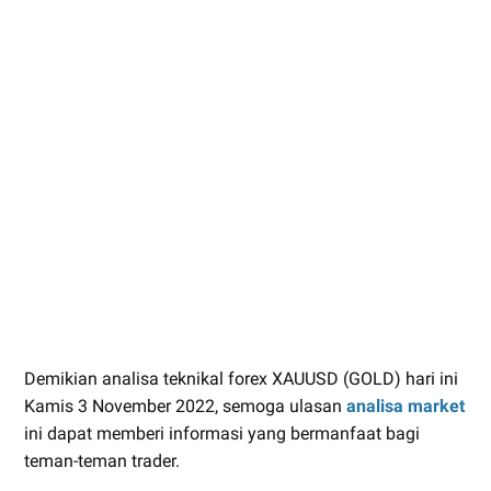
Demikian analisa teknikal forex XAUUSD (GOLD) hari ini
Kamis 3 November 2022, semoga ulasan
analisa market
ini dapat memberi informasi yang bermanfaat bagi
teman-teman trader.