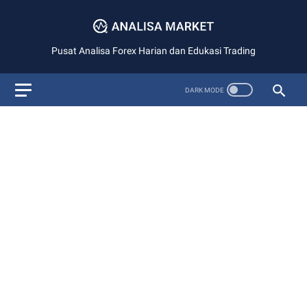
Pusat Analisa Forex Harian dan Edukasi Trading