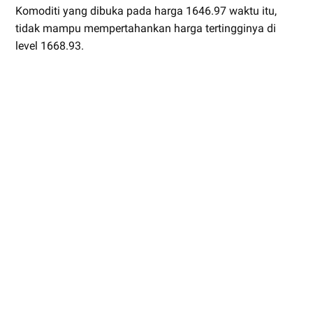
Komoditi yang dibuka pada harga 1646.97 waktu itu,
tidak mampu mempertahankan harga tertingginya di
level 1668.93.