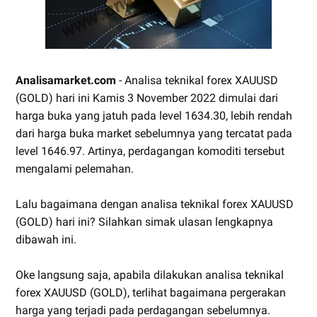
Analisamarket.com
- Analisa teknikal forex XAUUSD
(GOLD) hari ini Kamis 3 November 2022 dimulai dari
harga buka yang jatuh pada level 1634.30, lebih rendah
dari harga buka market sebelumnya yang tercatat pada
level 1646.97. Artinya, perdagangan komoditi tersebut
mengalami pelemahan.
Lalu bagaimana dengan analisa teknikal forex XAUUSD
(GOLD) hari ini? Silahkan simak ulasan lengkapnya
dibawah ini.
Oke langsung saja, apabila dilakukan analisa teknikal
forex XAUUSD (GOLD), terlihat bagaimana pergerakan
harga yang terjadi pada perdagangan sebelumnya.