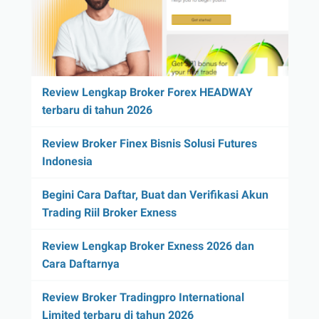
Review Lengkap Broker Forex HEADWAY
terbaru di tahun 2026
Review Broker Finex Bisnis Solusi Futures
Indonesia
Begini Cara Daftar, Buat dan Verifikasi Akun
Trading Riil Broker Exness
Review Lengkap Broker Exness 2026 dan
Cara Daftarnya
Review Broker Tradingpro International
Limited terbaru di tahun 2026