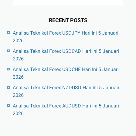
RECENT POSTS
Analisa Teknikal Forex USDJPY Hari Ini 5 Januari
2026
Analisa Teknikal Forex USDCAD Hari Ini 5 Januari
2026
Analisa Teknikal Forex USDCHF Hari Ini 5 Januari
2026
Analisa Teknikal Forex NZDUSD Hari Ini 5 Januari
2026
Analisa Teknikal Forex AUDUSD Hari Ini 5 Januari
2026