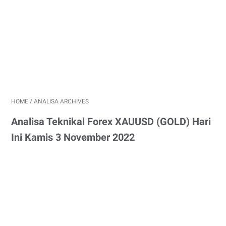
HOME
/
ANALISA ARCHIVES
Analisa Teknikal Forex XAUUSD (GOLD) Hari
Ini Kamis 3 November 2022