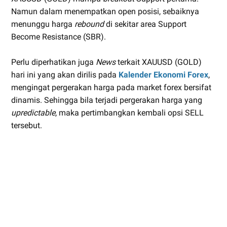
Namun dalam menempatkan open posisi, sebaiknya
menunggu harga
rebound
di sekitar area Support
Become Resistance (SBR).
Perlu diperhatikan juga
News
terkait XAUUSD (GOLD)
hari ini yang akan dirilis pada
Kalender Ekonomi Forex
,
mengingat pergerakan harga pada market forex bersifat
dinamis. Sehingga bila terjadi pergerakan harga yang
upredictable
, maka pertimbangkan kembali opsi SELL
tersebut.