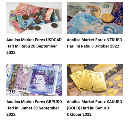
Analisa Market Forex USDCAD
Analisa Market Forex NZDUSD
Hari Ini Rabu 28 September
Hari Ini Rabu 5 Oktober 2022
2022
Analisa Market Forex GBPUSD
Analisa Market Forex XAUUSD
Hari Ini Jumat 30 September
(GOLD) Hari Ini Senin 3
2022
Oktober 2022