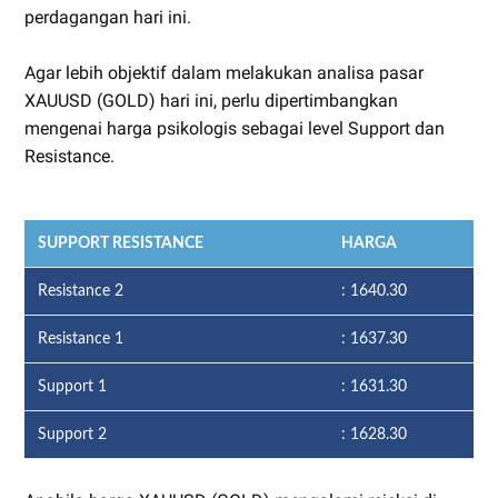
perdagangan hari ini.
Agar lebih objektif dalam melakukan analisa pasar
XAUUSD (GOLD) hari ini, perlu dipertimbangkan
mengenai harga psikologis sebagai level Support dan
Resistance.
SUPPORT RESISTANCE
HARGA
Resistance 2
: 1640.30
Resistance 1
: 1637.30
Support 1
: 1631.30
Support 2
: 1628.30