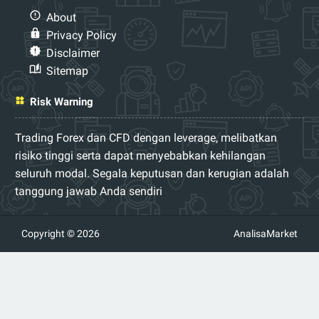
About
Privacy Policy
Disclaimer
Sitemap
Risk Warning
Trading Forex dan CFD dengan leverage, melibatkan
risiko tinggi serta dapat menyebabkan kehilangan
seluruh modal. Segala keputusan dan kerugian adalah
tanggung jawab Anda sendiri
Copyright © 2026
AnalisaMarket