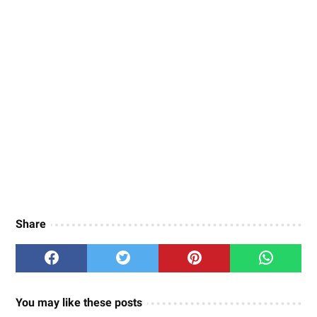
Share
You may like these posts