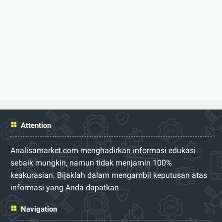
Attention
Analisamarket.com menghadirkan informasi edukasi
sebaik mungkin, namun tidak menjamin 100%
keakurasian. Bijaklah dalam mengambil keputusan atas
informasi yang Anda dapatkan
Navigation