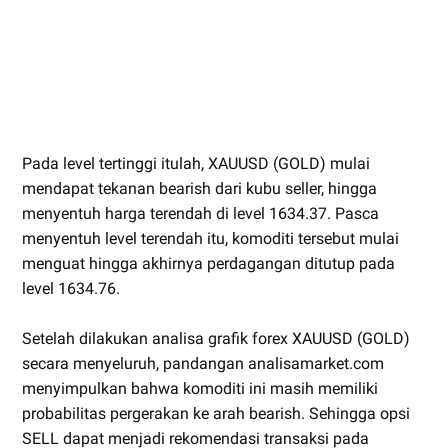
Pada level tertinggi itulah, XAUUSD (GOLD) mulai
mendapat tekanan bearish dari kubu seller, hingga
menyentuh harga terendah di level 1634.37. Pasca
menyentuh level terendah itu, komoditi tersebut mulai
menguat hingga akhirnya perdagangan ditutup pada
level 1634.76.
Setelah dilakukan analisa grafik forex XAUUSD (GOLD)
secara menyeluruh, pandangan analisamarket.com
menyimpulkan bahwa komoditi ini masih memiliki
probabilitas pergerakan ke arah bearish. Sehingga opsi
SELL dapat menjadi rekomendasi transaksi pada