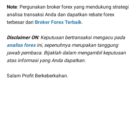
Note
: Pergunakan broker forex yang mendukung strategi
analisa transaksi Anda dan dapatkan rebate forex
terbesar dari
Broker Forex Terbaik
.
Disclaimer ON
: Keputusan bertransaksi mengacu pada
analisa forex
ini, sepenuhnya merupakan tanggung
jawab pembaca. Bijaklah dalam mengambil keputusan
atas informasi yang Anda dapatkan.
Salam Profit Berkeberkahan.