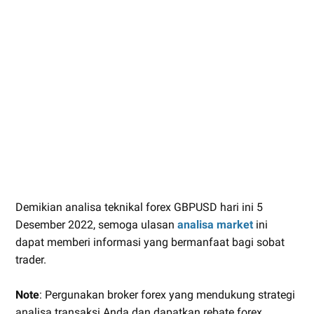
Demikian analisa teknikal forex GBPUSD hari ini 5
Desember 2022, semoga ulasan
analisa market
ini
dapat memberi informasi yang bermanfaat bagi sobat
trader.
Note
: Pergunakan broker forex yang mendukung strategi
analisa transaksi Anda dan dapatkan rebate forex