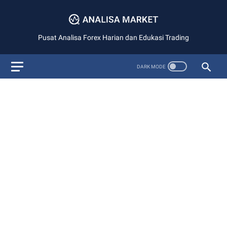
Pusat Analisa Forex Harian dan Edukasi Trading