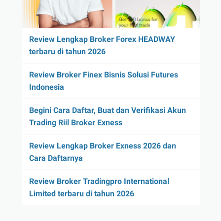
Review Lengkap Broker Forex HEADWAY
terbaru di tahun 2026
Review Broker Finex Bisnis Solusi Futures
Indonesia
Begini Cara Daftar, Buat dan Verifikasi Akun
Trading Riil Broker Exness
Review Lengkap Broker Exness 2026 dan
Cara Daftarnya
Review Broker Tradingpro International
Limited terbaru di tahun 2026