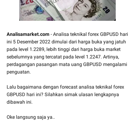
Analisamarket.com
- Analisa teknikal forex GBPUSD hari
ini 5 Desember 2022 dimulai dari harga buka yang jatuh
pada level 1.2289, lebih tinggi dari harga buka market
sebelumnya yang tercatat pada level 1.2247. Artinya,
perdagangan pasangan mata uang GBPUSD mengalami
penguatan.
Lalu bagaimana dengan forecast analisa teknikal forex
GBPUSD hari ini? Silahkan simak ulasan lengkapnya
dibawah ini.
Oke langsung saja ya..