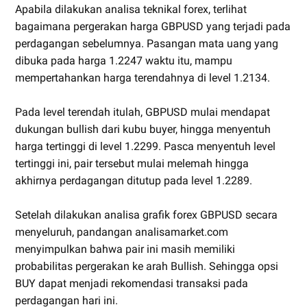
Apabila dilakukan analisa teknikal forex, terlihat
bagaimana pergerakan harga GBPUSD yang terjadi pada
perdagangan sebelumnya. Pasangan mata uang yang
dibuka pada harga 1.2247 waktu itu, mampu
mempertahankan harga terendahnya di level 1.2134.
Pada level terendah itulah, GBPUSD mulai mendapat
dukungan bullish dari kubu buyer, hingga menyentuh
harga tertinggi di level 1.2299. Pasca menyentuh level
tertinggi ini, pair tersebut mulai melemah hingga
akhirnya perdagangan ditutup pada level 1.2289.
Setelah dilakukan analisa grafik forex GBPUSD secara
menyeluruh, pandangan analisamarket.com
menyimpulkan bahwa pair ini masih memiliki
probabilitas pergerakan ke arah Bullish. Sehingga opsi
BUY dapat menjadi rekomendasi transaksi pada
perdagangan hari ini.