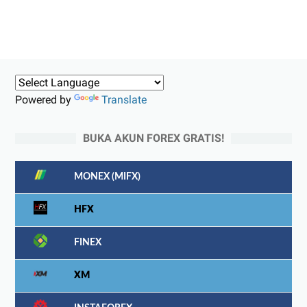
Powered by
Translate
BUKA AKUN FOREX GRATIS!
MONEX (MIFX)
HFX
FINEX
XM