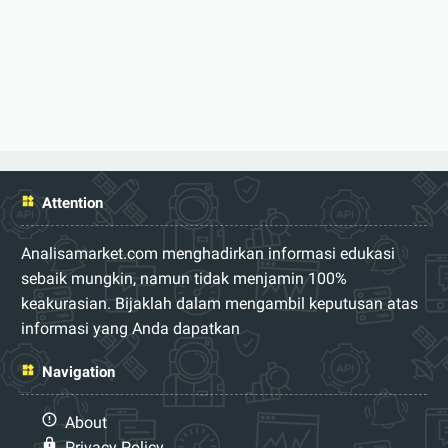
Attention
Analisamarket.com menghadirkan informasi edukasi
sebaik mungkin, namun tidak menjamin 100%
keakurasian. Bijaklah dalam mengambil keputusan atas
informasi yang Anda dapatkan
Navigation
About
Privacy Policy