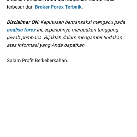
terbesar dari
Broker Forex Terbaik
.
Disclaimer ON
: Keputusan bertransaksi mengacu pada
analisa forex
ini, sepenuhnya merupakan tanggung
jawab pembaca. Bijaklah dalam mengambil tindakan
atas informasi yang Anda dapatkan.
Salam Profit Berkeberkahan.