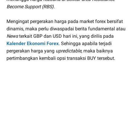
Become Support (RBS)
.
Mengingat pergerakan harga pada market forex bersifat
dinamis, maka perlu diwaspadai berita fundamental atau
News
terkait GBP dan USD hari ini, yang dirilis pada
Kalender Ekonomi Forex
. Sehingga apabila terjadi
pergerakan harga yang
upredictable
, maka baiknya
pertimbangkan kembali opsi transaksi BUY tersebut.