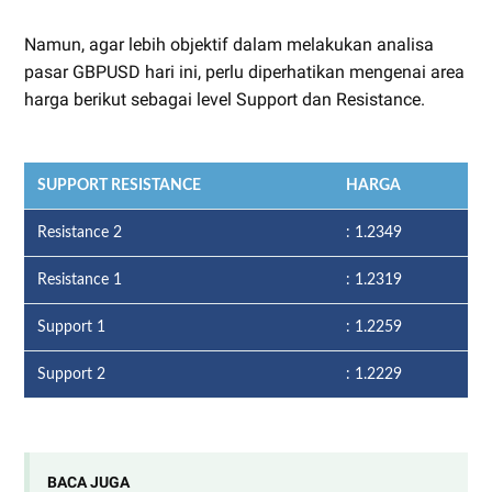
Namun, agar lebih objektif dalam melakukan analisa
pasar GBPUSD hari ini, perlu diperhatikan mengenai area
harga berikut sebagai level Support dan Resistance.
SUPPORT RESISTANCE
HARGA
Resistance 2
: 1.2349
Resistance 1
: 1.2319
Support 1
: 1.2259
Support 2
: 1.2229
BACA JUGA