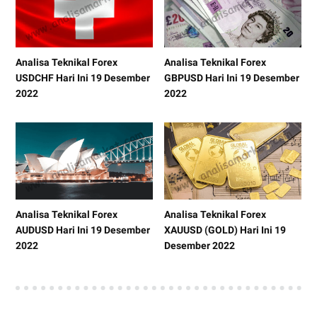
Analisa Teknikal Forex
Analisa Teknikal Forex
USDCHF Hari Ini 19 Desember
GBPUSD Hari Ini 19 Desember
2022
2022
Analisa Teknikal Forex
Analisa Teknikal Forex
AUDUSD Hari Ini 19 Desember
XAUUSD (GOLD) Hari Ini 19
2022
Desember 2022