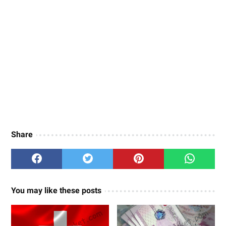
Share
You may like these posts