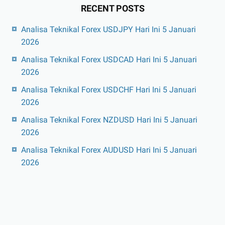
RECENT POSTS
Analisa Teknikal Forex USDJPY Hari Ini 5 Januari
2026
Analisa Teknikal Forex USDCAD Hari Ini 5 Januari
2026
Analisa Teknikal Forex USDCHF Hari Ini 5 Januari
2026
Analisa Teknikal Forex NZDUSD Hari Ini 5 Januari
2026
Analisa Teknikal Forex AUDUSD Hari Ini 5 Januari
2026