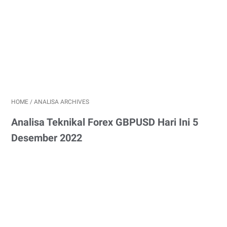
HOME
/
ANALISA ARCHIVES
Analisa Teknikal Forex GBPUSD Hari Ini 5
Desember 2022