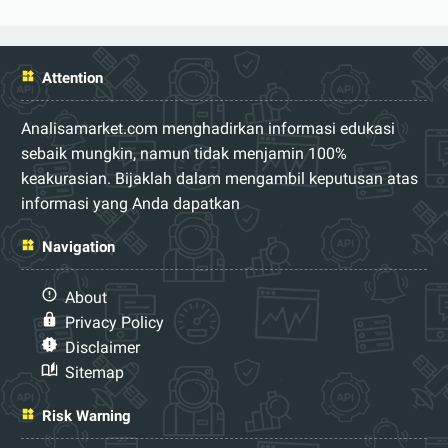
Attention
Analisamarket.com menghadirkan informasi edukasi
sebaik mungkin, namun tidak menjamin 100%
keakurasian. Bijaklah dalam mengambil keputusan atas
informasi yang Anda dapatkan
Navigation
About
Privacy Policy
Disclaimer
Sitemap
Risk Warning