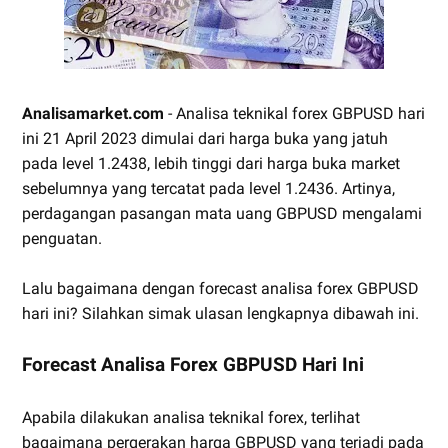
Analisamarket.com
- Analisa teknikal forex GBPUSD hari
ini 21 April 2023 dimulai dari harga buka yang jatuh
pada level 1.2438, lebih tinggi dari harga buka market
sebelumnya yang tercatat pada level 1.2436. Artinya,
perdagangan pasangan mata uang GBPUSD mengalami
penguatan.
Lalu bagaimana dengan forecast analisa forex GBPUSD
hari ini? Silahkan simak ulasan lengkapnya dibawah ini.
Forecast Analisa Forex GBPUSD Hari Ini
Apabila dilakukan analisa teknikal forex, terlihat
bagaimana pergerakan harga GBPUSD yang terjadi pada