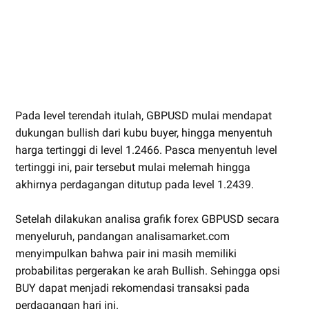
Pada level terendah itulah, GBPUSD mulai mendapat
dukungan bullish dari kubu buyer, hingga menyentuh
harga tertinggi di level 1.2466. Pasca menyentuh level
tertinggi ini, pair tersebut mulai melemah hingga
akhirnya perdagangan ditutup pada level 1.2439.
Setelah dilakukan analisa grafik forex GBPUSD secara
menyeluruh, pandangan analisamarket.com
menyimpulkan bahwa pair ini masih memiliki
probabilitas pergerakan ke arah Bullish. Sehingga opsi
BUY dapat menjadi rekomendasi transaksi pada
perdagangan hari ini.