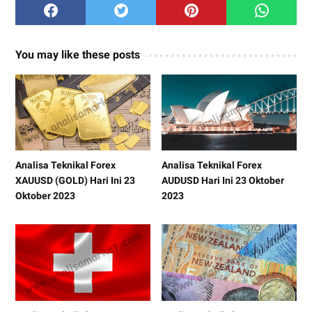
You may like these posts
Analisa Teknikal Forex
Analisa Teknikal Forex
XAUUSD (GOLD) Hari Ini 23
AUDUSD Hari Ini 23 Oktober
Oktober 2023
2023