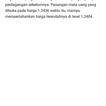
perdagangan sebelumnya. Pasangan mata uang yang
dibuka pada harga 1.2436 waktu itu, mampu
mempertahankan harga terendahnya di level 1.2404.