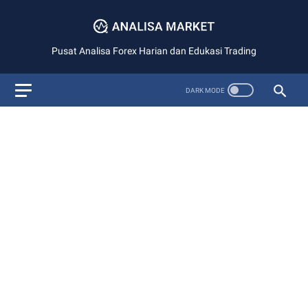
Pusat Analisa Forex Harian dan Edukasi Trading