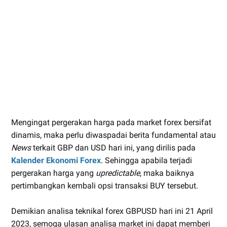
Mengingat pergerakan harga pada market forex bersifat
dinamis, maka perlu diwaspadai berita fundamental atau
News
terkait GBP dan USD hari ini, yang dirilis pada
Kalender Ekonomi Forex
. Sehingga apabila terjadi
pergerakan harga yang
upredictable
, maka baiknya
pertimbangkan kembali opsi transaksi BUY tersebut.
Demikian analisa teknikal forex GBPUSD hari ini 21 April
2023, semoga ulasan analisa market ini dapat memberi