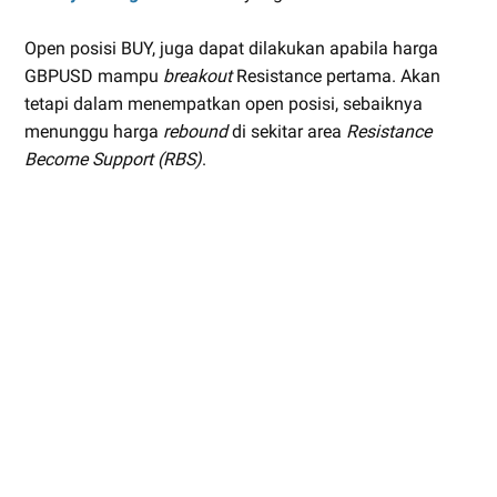
Open posisi BUY, juga dapat dilakukan apabila harga
GBPUSD mampu
breakout
Resistance pertama. Akan
tetapi dalam menempatkan open posisi, sebaiknya
menunggu harga
rebound
di sekitar area
Resistance
Become Support (RBS)
.