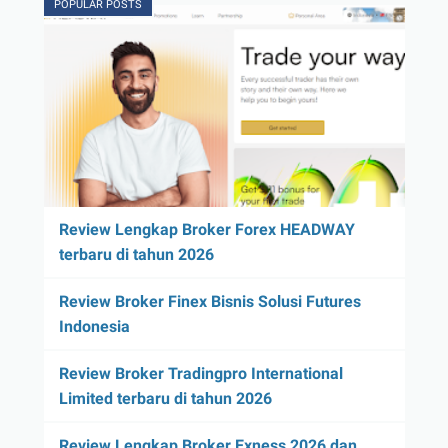
POPULAR POSTS
Review Lengkap Broker Forex HEADWAY
terbaru di tahun 2026
Review Broker Finex Bisnis Solusi Futures
Indonesia
Review Broker Tradingpro International
Limited terbaru di tahun 2026
Review Lengkap Broker Exness 2026 dan