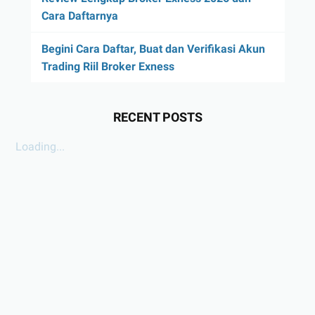
Cara Daftarnya
Begini Cara Daftar, Buat dan Verifikasi Akun
Trading Riil Broker Exness
RECENT POSTS
Loading...