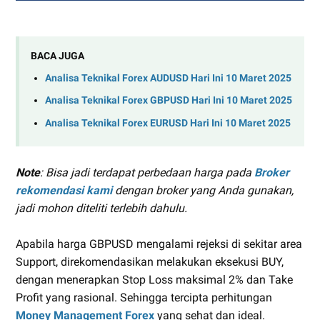
BACA JUGA
Analisa Teknikal Forex AUDUSD Hari Ini 10 Maret 2025
Analisa Teknikal Forex GBPUSD Hari Ini 10 Maret 2025
Analisa Teknikal Forex EURUSD Hari Ini 10 Maret 2025
Note
: Bisa jadi terdapat perbedaan harga pada
Broker
rekomendasi kami
dengan broker yang Anda gunakan,
jadi mohon diteliti terlebih dahulu.
Apabila harga GBPUSD mengalami rejeksi di sekitar area
Support, direkomendasikan melakukan eksekusi BUY,
dengan menerapkan Stop Loss maksimal 2% dan Take
Profit yang rasional. Sehingga tercipta perhitungan
Money Management Forex
yang sehat dan ideal.