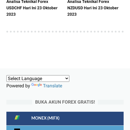
Analisa Teknikal Forex
Analisa Teknikal Forex
USDCHF Hari Ini 23 Oktober
NZDUSD Hari Ini 23 Oktober
2023
2023
Powered by
Translate
BUKA AKUN FOREX GRATIS!
MONEX (MIFX)