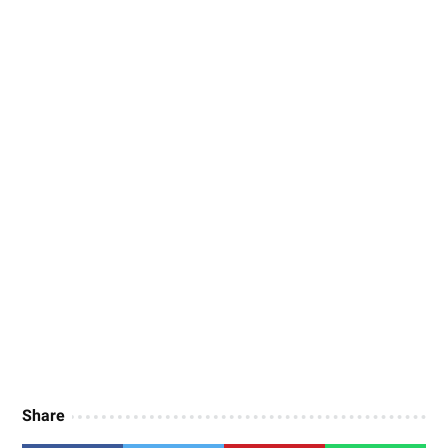
Share