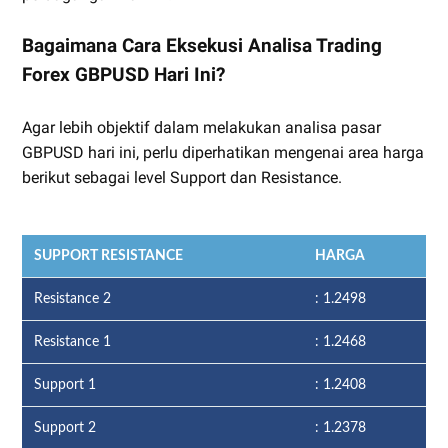
Bagaimana Cara Eksekusi Analisa Trading
Forex GBPUSD Hari Ini?
Agar lebih objektif dalam melakukan analisa pasar
GBPUSD hari ini, perlu diperhatikan mengenai area harga
berikut sebagai level Support dan Resistance.
SUPPORT RESISTANCE
HARGA
Resistance 2
: 1.2498
Resistance 1
: 1.2468
Support 1
: 1.2408
Support 2
: 1.2378