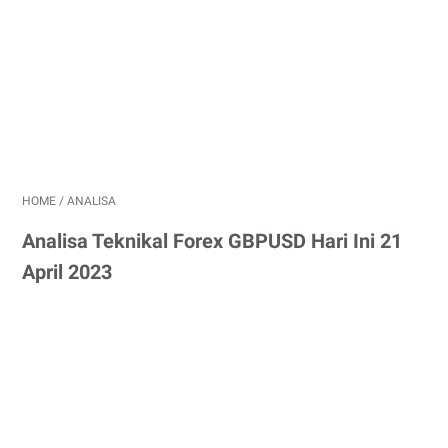
HOME
/
ANALISA
Analisa Teknikal Forex GBPUSD Hari Ini 21
April 2023