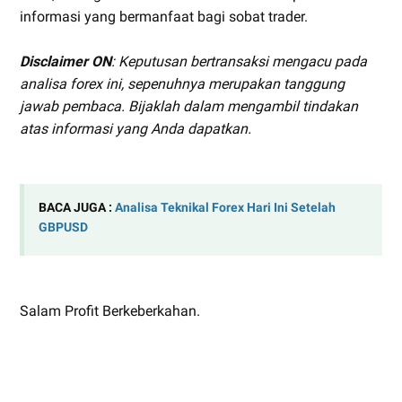
informasi yang bermanfaat bagi sobat trader.
Disclaimer ON
: Keputusan bertransaksi mengacu pada
analisa forex ini, sepenuhnya merupakan tanggung
jawab pembaca. Bijaklah dalam mengambil tindakan
atas informasi yang Anda dapatkan.
BACA JUGA :
Analisa Teknikal Forex Hari Ini Setelah
GBPUSD
Salam Profit Berkeberkahan.