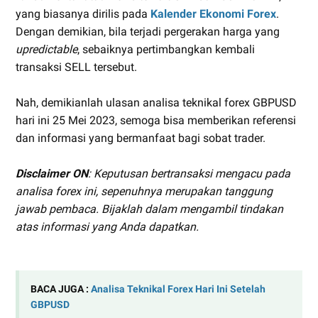
yang biasanya dirilis pada
Kalender Ekonomi Forex
.
Dengan demikian, bila terjadi pergerakan harga yang
upredictable
, sebaiknya pertimbangkan kembali
transaksi SELL tersebut.
Nah, demikianlah ulasan analisa teknikal forex GBPUSD
hari ini 25 Mei 2023, semoga bisa memberikan referensi
dan informasi yang bermanfaat bagi sobat trader.
Disclaimer ON
: Keputusan bertransaksi mengacu pada
analisa forex ini, sepenuhnya merupakan tanggung
jawab pembaca. Bijaklah dalam mengambil tindakan
atas informasi yang Anda dapatkan.
BACA JUGA :
Analisa Teknikal Forex Hari Ini Setelah
GBPUSD