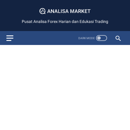
Pusat Analisa Forex Harian dan Edukasi Trading