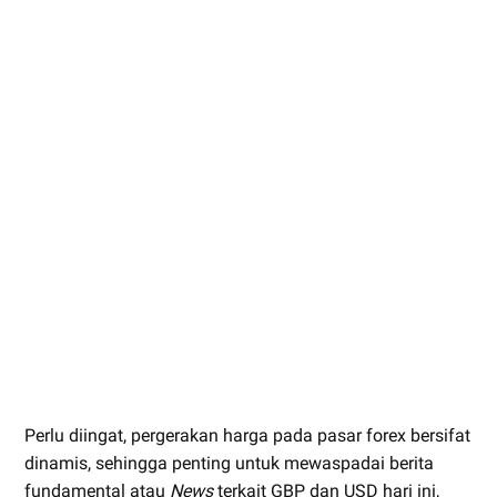
Perlu diingat, pergerakan harga pada pasar forex bersifat
dinamis, sehingga penting untuk mewaspadai berita
fundamental atau
News
terkait GBP dan USD hari ini,