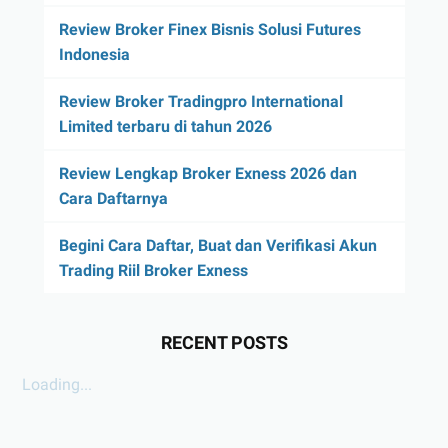
Review Broker Finex Bisnis Solusi Futures
Indonesia
Review Broker Tradingpro International
Limited terbaru di tahun 2026
Review Lengkap Broker Exness 2026 dan
Cara Daftarnya
Begini Cara Daftar, Buat dan Verifikasi Akun
Trading Riil Broker Exness
RECENT POSTS
Loading...