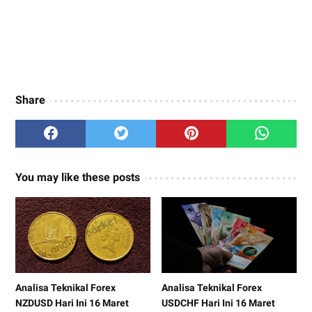
Share
You may like these posts
Analisa Teknikal Forex
Analisa Teknikal Forex
NZDUSD Hari Ini 16 Maret
USDCHF Hari Ini 16 Maret