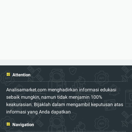
Attention
Analisamarket.com menghadirkan informasi edukasi
sebaik mungkin, namun tidak menjamin 100%
keakurasian. Bijaklah dalam mengambil keputusan atas
informasi yang Anda dapatkan
Navigation