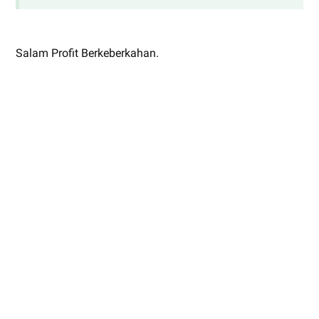
Salam Profit Berkeberkahan.