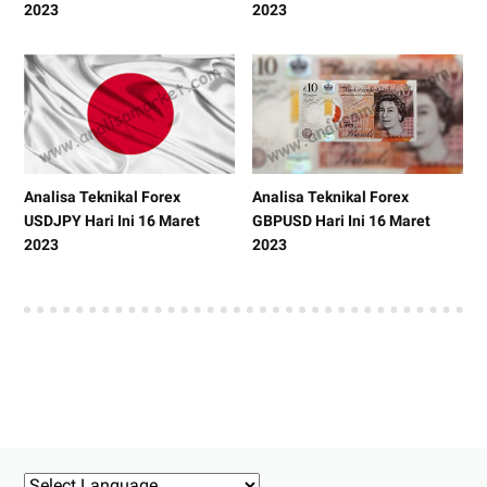
2023
2023
Analisa Teknikal Forex
Analisa Teknikal Forex
USDJPY Hari Ini 16 Maret
GBPUSD Hari Ini 16 Maret
2023
2023