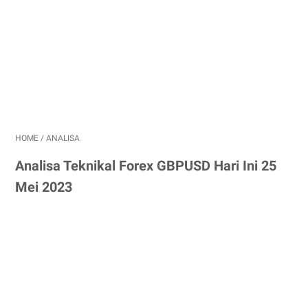
HOME
/
ANALISA
Analisa Teknikal Forex GBPUSD Hari Ini 25
Mei 2023