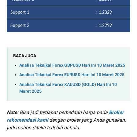
Support 1
: 1.2329
Support 2
: 1.2299
BACA JUGA
Analisa Teknikal Forex GBPUSD Hari Ini 10 Maret 2025
Analisa Teknikal Forex EURUSD Hari Ini 10 Maret 2025
Analisa Teknikal Forex XAUUSD (GOLD) Hari Ini 10
Maret 2025
Note
: Bisa jadi terdapat perbedaan harga pada
Broker
rekomendasi kami
dengan broker yang Anda gunakan,
jadi mohon diteliti terlebih dahulu.