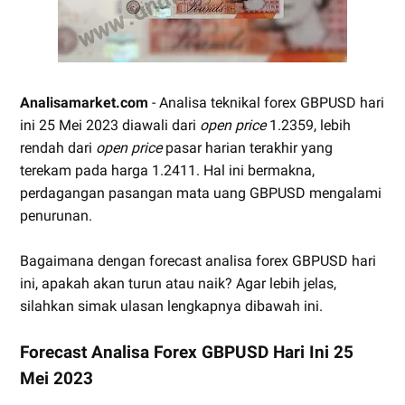
Analisamarket.com
- Analisa teknikal forex GBPUSD hari
ini 25 Mei 2023 diawali dari
open price
1.2359, lebih
rendah dari
open price
pasar harian terakhir yang
terekam pada harga 1.2411. Hal ini bermakna,
perdagangan pasangan mata uang GBPUSD mengalami
penurunan.
Bagaimana dengan forecast analisa forex GBPUSD hari
ini, apakah akan turun atau naik? Agar lebih jelas,
silahkan simak ulasan lengkapnya dibawah ini.
Forecast Analisa Forex GBPUSD Hari Ini 25
Mei 2023