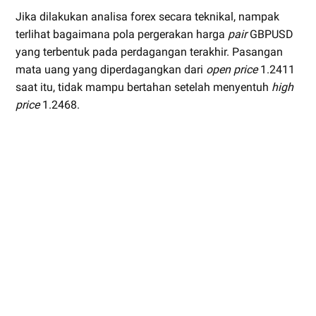
Jika dilakukan analisa forex secara teknikal, nampak
terlihat bagaimana pola pergerakan harga
pair
GBPUSD
yang terbentuk pada perdagangan terakhir. Pasangan
mata uang yang diperdagangkan dari
open price
1.2411
saat itu, tidak mampu bertahan setelah menyentuh
high
price
1.2468.