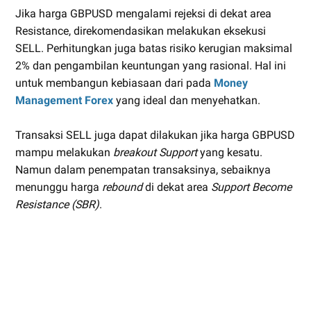
Jika harga GBPUSD mengalami rejeksi di dekat area
Resistance, direkomendasikan melakukan eksekusi
SELL. Perhitungkan juga batas risiko kerugian maksimal
2% dan pengambilan keuntungan yang rasional. Hal ini
untuk membangun kebiasaan dari pada
Money
Management Forex
yang ideal dan menyehatkan.
Transaksi SELL juga dapat dilakukan jika harga GBPUSD
mampu melakukan
breakout Support
yang kesatu.
Namun dalam penempatan transaksinya, sebaiknya
menunggu harga
rebound
di dekat area
Support Become
Resistance (SBR)
.