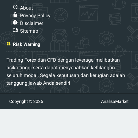
About
Privacy Policy
Disclaimer
Sitemap
Risk Warning
Trading Forex dan CFD dengan leverage, melibatkan
risiko tinggi serta dapat menyebabkan kehilangan
seluruh modal. Segala keputusan dan kerugian adalah
tanggung jawab Anda sendiri
Copyright © 2026
AnalisaMarket