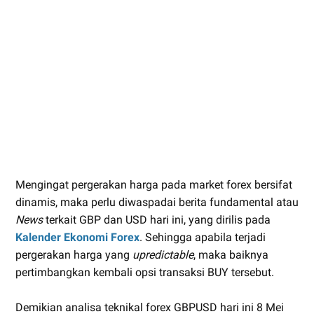
Mengingat pergerakan harga pada market forex bersifat
dinamis, maka perlu diwaspadai berita fundamental atau
News
terkait GBP dan USD hari ini, yang dirilis pada
Kalender Ekonomi Forex
. Sehingga apabila terjadi
pergerakan harga yang
upredictable
, maka baiknya
pertimbangkan kembali opsi transaksi BUY tersebut.
Demikian analisa teknikal forex GBPUSD hari ini 8 Mei