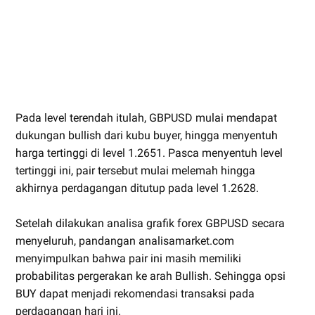
Pada level terendah itulah, GBPUSD mulai mendapat
dukungan bullish dari kubu buyer, hingga menyentuh
harga tertinggi di level 1.2651. Pasca menyentuh level
tertinggi ini, pair tersebut mulai melemah hingga
akhirnya perdagangan ditutup pada level 1.2628.
Setelah dilakukan analisa grafik forex GBPUSD secara
menyeluruh, pandangan analisamarket.com
menyimpulkan bahwa pair ini masih memiliki
probabilitas pergerakan ke arah Bullish. Sehingga opsi
BUY dapat menjadi rekomendasi transaksi pada
perdagangan hari ini.