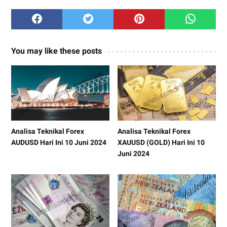
You may like these posts
Analisa Teknikal Forex
Analisa Teknikal Forex
AUDUSD Hari Ini 10 Juni 2024
XAUUSD (GOLD) Hari Ini 10
Juni 2024