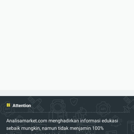
Attention
Analisamarket.com menghadirkan informasi edukasi
sebaik mungkin, namun tidak menjamin 100%