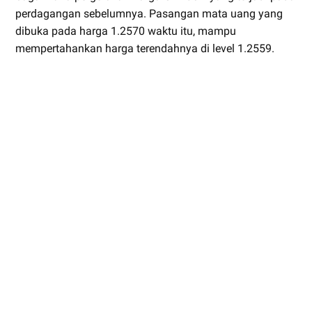
perdagangan sebelumnya. Pasangan mata uang yang
dibuka pada harga 1.2570 waktu itu, mampu
mempertahankan harga terendahnya di level 1.2559.