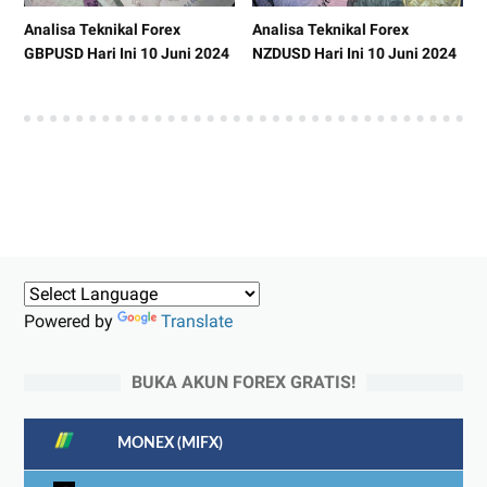
Analisa Teknikal Forex
Analisa Teknikal Forex
GBPUSD Hari Ini 10 Juni 2024
NZDUSD Hari Ini 10 Juni 2024
Powered by
Translate
BUKA AKUN FOREX GRATIS!
MONEX (MIFX)