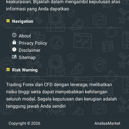
keakurasian. Bijaklah dalam mengambil keputusan atas
informasi yang Anda dapatkan
Navigation
About
Privacy Policy
Disclaimer
Sitemap
Risk Warning
Trading Forex dan CFD dengan leverage, melibatkan
risiko tinggi serta dapat menyebabkan kehilangan
seluruh modal. Segala keputusan dan kerugian adalah
tanggung jawab Anda sendiri
Copyright © 2026
AnalisaMarket