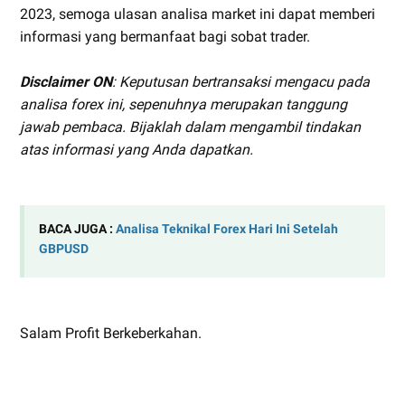
2023, semoga ulasan analisa market ini dapat memberi
informasi yang bermanfaat bagi sobat trader.
Disclaimer ON
: Keputusan bertransaksi mengacu pada
analisa forex ini, sepenuhnya merupakan tanggung
jawab pembaca. Bijaklah dalam mengambil tindakan
atas informasi yang Anda dapatkan.
BACA JUGA :
Analisa Teknikal Forex Hari Ini Setelah
GBPUSD
Salam Profit Berkeberkahan.