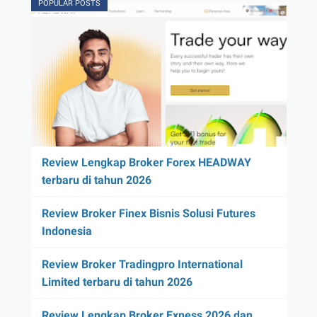
POPULAR POSTS
Review Lengkap Broker Forex HEADWAY
terbaru di tahun 2026
Review Broker Finex Bisnis Solusi Futures
Indonesia
Review Broker Tradingpro International
Limited terbaru di tahun 2026
Review Lengkap Broker Exness 2026 dan