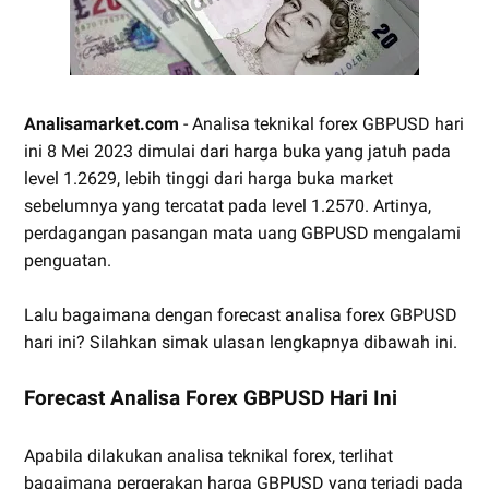
Analisamarket.com
- Analisa teknikal forex GBPUSD hari
ini 8 Mei 2023 dimulai dari harga buka yang jatuh pada
level 1.2629, lebih tinggi dari harga buka market
sebelumnya yang tercatat pada level 1.2570. Artinya,
perdagangan pasangan mata uang GBPUSD mengalami
penguatan.
Lalu bagaimana dengan forecast analisa forex GBPUSD
hari ini? Silahkan simak ulasan lengkapnya dibawah ini.
Forecast Analisa Forex GBPUSD Hari Ini
Apabila dilakukan analisa teknikal forex, terlihat
bagaimana pergerakan harga GBPUSD yang terjadi pada