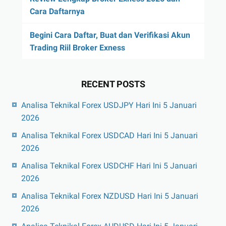
Cara Daftarnya
Begini Cara Daftar, Buat dan Verifikasi Akun
Trading Riil Broker Exness
RECENT POSTS
Analisa Teknikal Forex USDJPY Hari Ini 5 Januari
2026
Analisa Teknikal Forex USDCAD Hari Ini 5 Januari
2026
Analisa Teknikal Forex USDCHF Hari Ini 5 Januari
2026
Analisa Teknikal Forex NZDUSD Hari Ini 5 Januari
2026