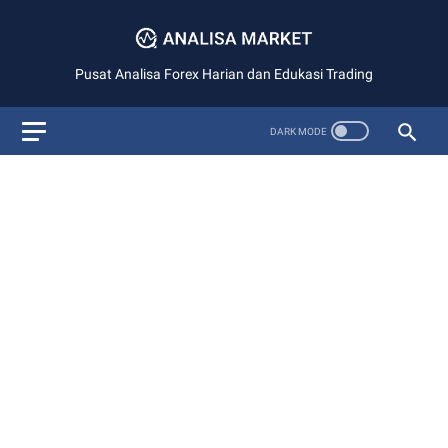
Pusat Analisa Forex Harian dan Edukasi Trading