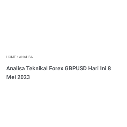
HOME
/
ANALISA
Analisa Teknikal Forex GBPUSD Hari Ini 8
Mei 2023