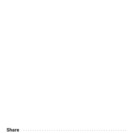
Share