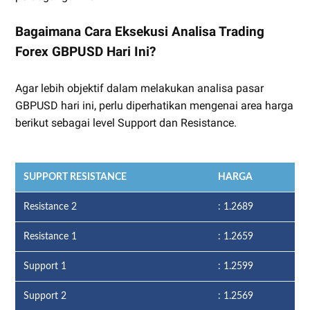
Bagaimana Cara Eksekusi Analisa Trading
Forex GBPUSD Hari Ini?
Agar lebih objektif dalam melakukan analisa pasar
GBPUSD hari ini, perlu diperhatikan mengenai area harga
berikut sebagai level Support dan Resistance.
SUPPORT RESISTANCE
HARGA
Resistance 2
: 1.2689
Resistance 1
: 1.2659
Support 1
: 1.2599
Support 2
: 1.2569