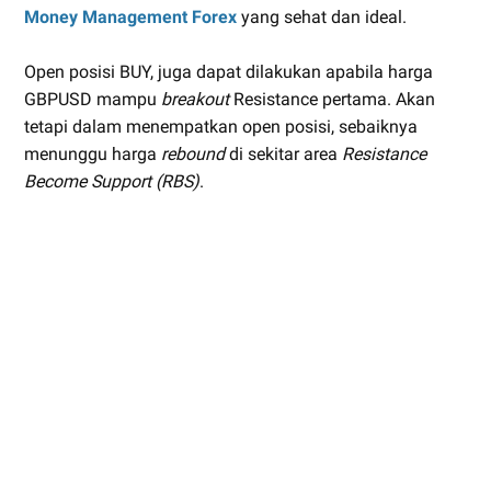
Money Management Forex
yang sehat dan ideal.
Open posisi BUY, juga dapat dilakukan apabila harga
GBPUSD mampu
breakout
Resistance pertama. Akan
tetapi dalam menempatkan open posisi, sebaiknya
menunggu harga
rebound
di sekitar area
Resistance
Become Support (RBS)
.