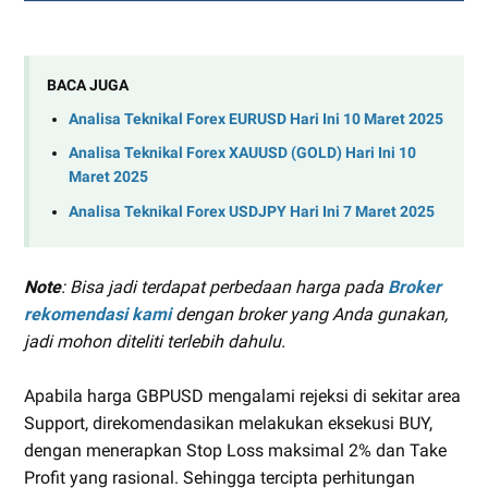
BACA JUGA
Analisa Teknikal Forex EURUSD Hari Ini 10 Maret 2025
Analisa Teknikal Forex XAUUSD (GOLD) Hari Ini 10
Maret 2025
Analisa Teknikal Forex USDJPY Hari Ini 7 Maret 2025
Note
: Bisa jadi terdapat perbedaan harga pada
Broker
rekomendasi kami
dengan broker yang Anda gunakan,
jadi mohon diteliti terlebih dahulu.
Apabila harga GBPUSD mengalami rejeksi di sekitar area
Support, direkomendasikan melakukan eksekusi BUY,
dengan menerapkan Stop Loss maksimal 2% dan Take
Profit yang rasional. Sehingga tercipta perhitungan