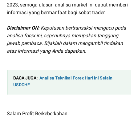
2023, semoga ulasan analisa market ini dapat memberi
informasi yang bermanfaat bagi sobat trader.
Disclaimer ON
: Keputusan bertransaksi mengacu pada
analisa forex ini, sepenuhnya merupakan tanggung
jawab pembaca. Bijaklah dalam mengambil tindakan
atas informasi yang Anda dapatkan.
BACA JUGA :
Analisa Teknikal Forex Hari Ini Selain
USDCHF
Salam Profit Berkeberkahan.