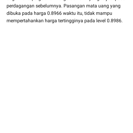
perdagangan sebelumnya. Pasangan mata uang yang
dibuka pada harga 0.8966 waktu itu, tidak mampu
mempertahankan harga tertingginya pada level 0.8986.