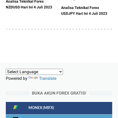
Analisa Teknikal Forex
NZDUSD Hari Ini 4 Juli 2023
Analisa Teknikal Forex
USDJPY Hari Ini 4 Juli 2023
Powered by
Translate
BUKA AKUN FOREX GRATIS!
MONEX (MIFX)