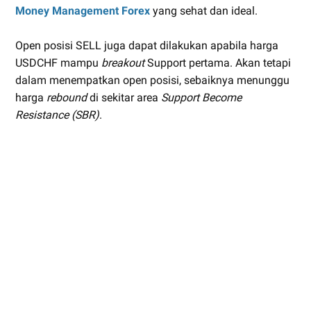
Money Management Forex
yang sehat dan ideal.
Open posisi SELL juga dapat dilakukan apabila harga
USDCHF mampu
breakout
Support pertama. Akan tetapi
dalam menempatkan open posisi, sebaiknya menunggu
harga
rebound
di sekitar area
Support Become
Resistance (SBR)
.