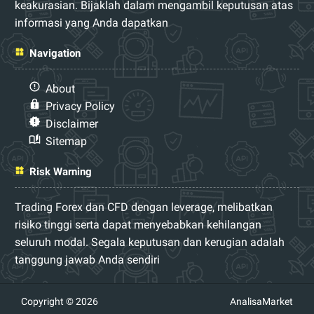
keakurasian. Bijaklah dalam mengambil keputusan atas
informasi yang Anda dapatkan
Navigation
About
Privacy Policy
Disclaimer
Sitemap
Risk Warning
Trading Forex dan CFD dengan leverage, melibatkan
risiko tinggi serta dapat menyebabkan kehilangan
seluruh modal. Segala keputusan dan kerugian adalah
tanggung jawab Anda sendiri
Copyright © 2026
AnalisaMarket