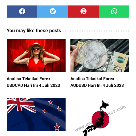
You may like these posts
Analisa Teknikal Forex
Analisa Teknikal Forex
USDCAD Hari Ini 4 Juli 2023
AUDUSD Hari Ini 4 Juli 2023