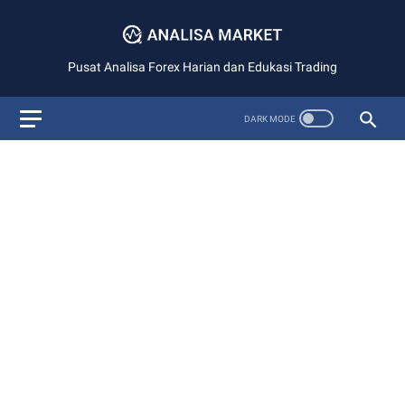
Pusat Analisa Forex Harian dan Edukasi Trading