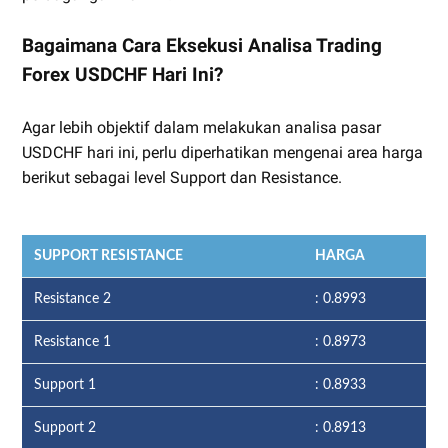
Bagaimana Cara Eksekusi Analisa Trading
Forex USDCHF Hari Ini?
Agar lebih objektif dalam melakukan analisa pasar
USDCHF hari ini, perlu diperhatikan mengenai area harga
berikut sebagai level Support dan Resistance.
SUPPORT RESISTANCE
HARGA
Resistance 2
: 0.8993
Resistance 1
: 0.8973
Support 1
: 0.8933
Support 2
: 0.8913