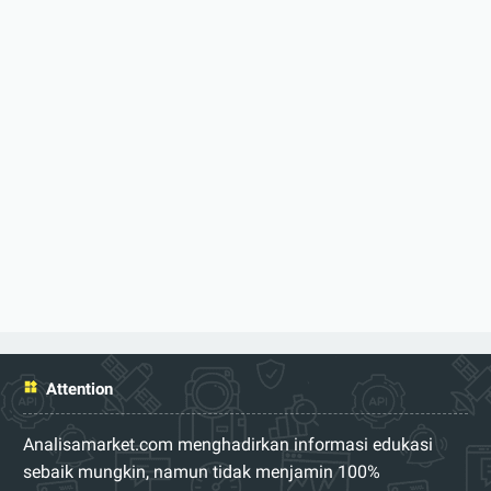
Attention
Analisamarket.com menghadirkan informasi edukasi
sebaik mungkin, namun tidak menjamin 100%