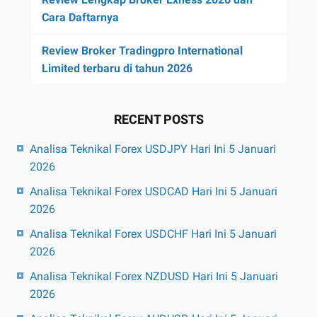
Cara Daftarnya
Review Broker Tradingpro International
Limited terbaru di tahun 2026
RECENT POSTS
Analisa Teknikal Forex USDJPY Hari Ini 5 Januari
2026
Analisa Teknikal Forex USDCAD Hari Ini 5 Januari
2026
Analisa Teknikal Forex USDCHF Hari Ini 5 Januari
2026
Analisa Teknikal Forex NZDUSD Hari Ini 5 Januari
2026