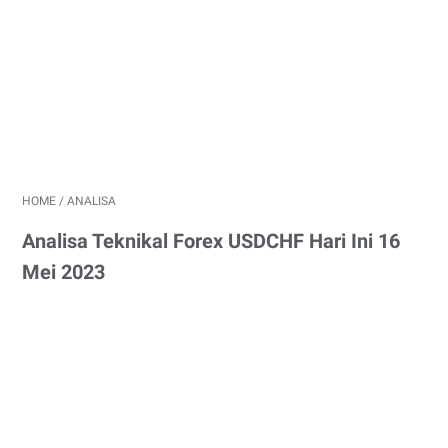
HOME
/
ANALISA
Analisa Teknikal Forex USDCHF Hari Ini 16
Mei 2023