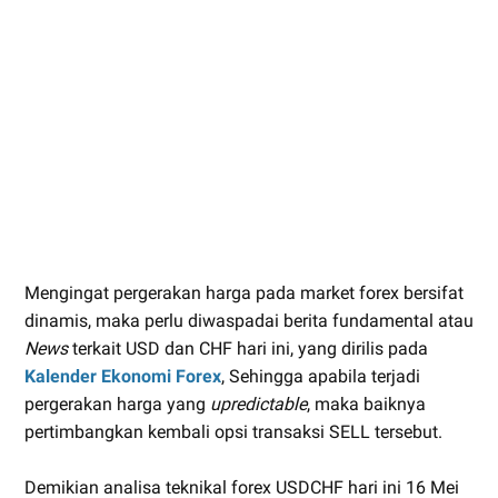
Mengingat pergerakan harga pada market forex bersifat
dinamis, maka perlu diwaspadai berita fundamental atau
News
terkait USD dan CHF hari ini, yang dirilis pada
Kalender Ekonomi Forex
, Sehingga apabila terjadi
pergerakan harga yang
upredictable
, maka baiknya
pertimbangkan kembali opsi transaksi SELL tersebut.
Demikian analisa teknikal forex USDCHF hari ini 16 Mei