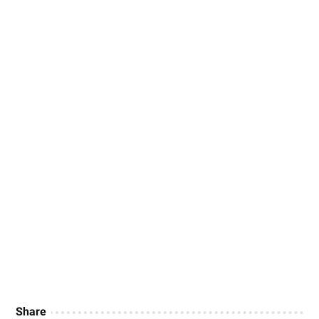
Share