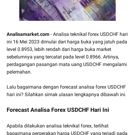
Analisamarket.com
- Analisa teknikal forex USDCHF hari
ini 16 Mei 2023 dimulai dari harga buka yang jatuh pada
level 0.8953, lebih rendah dari harga buka market
sebelumnya yang tercatat pada level 0.8966. Artinya,
perdagangan pasangan mata uang USDCHF mengalami
pelemahan.
Lalu bagaimana dengan forecast analisa forex USDCHF
hari ini? Silahkan simak ulasan lengkapnya dibawah ini.
Forecast Analisa Forex USDCHF Hari Ini
Apabila dilakukan analisa teknikal forex, terlihat
bagaimana pergerakan harga USDCHF yang terjadi pada