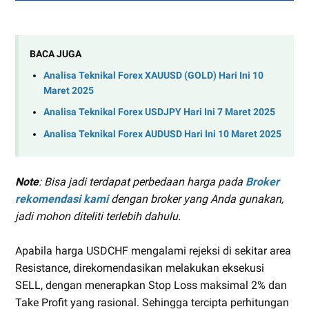
BACA JUGA
Analisa Teknikal Forex XAUUSD (GOLD) Hari Ini 10
Maret 2025
Analisa Teknikal Forex USDJPY Hari Ini 7 Maret 2025
Analisa Teknikal Forex AUDUSD Hari Ini 10 Maret 2025
Note
: Bisa jadi terdapat perbedaan harga pada
Broker
rekomendasi kami
dengan broker yang Anda gunakan,
jadi mohon diteliti terlebih dahulu.
Apabila harga USDCHF mengalami rejeksi di sekitar area
Resistance, direkomendasikan melakukan eksekusi
SELL, dengan menerapkan Stop Loss maksimal 2% dan
Take Profit yang rasional. Sehingga tercipta perhitungan