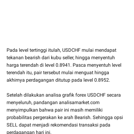
Pada level tertinggi itulah, USDCHF mulai mendapat
tekanan bearish dari kubu seller, hingga menyentuh
harga terendah di level 0.8941. Pasca menyentuh level
terendah itu, pair tersebut mulai menguat hingga
akhirnya perdagangan ditutup pada level 0.8952.
Setelah dilakukan analisa grafik forex USDCHF secara
menyeluruh, pandangan analisamarket.com
menyimpulkan bahwa pair ini masih memiliki
probabilitas pergerakan ke arah Bearish. Sehingga opsi
SELL dapat menjadi rekomendasi transaksi pada
perdagangan hari ini.