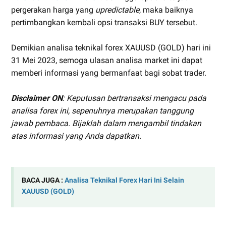
pergerakan harga yang
upredictable
, maka baiknya
pertimbangkan kembali opsi transaksi BUY tersebut.
Demikian analisa teknikal forex XAUUSD (GOLD) hari ini
31 Mei 2023, semoga ulasan analisa market ini dapat
memberi informasi yang bermanfaat bagi sobat trader.
Disclaimer ON
: Keputusan bertransaksi mengacu pada
analisa forex ini, sepenuhnya merupakan tanggung
jawab pembaca. Bijaklah dalam mengambil tindakan
atas informasi yang Anda dapatkan.
BACA JUGA :
Analisa Teknikal Forex Hari Ini Selain
XAUUSD (GOLD)