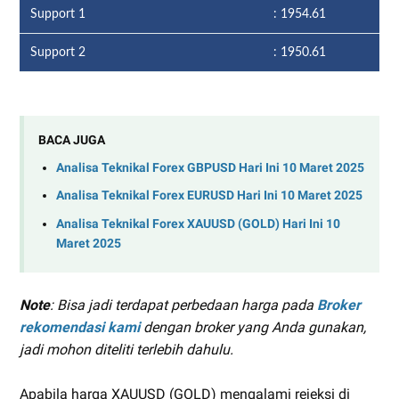
Support 1
: 1954.61
Support 2
: 1950.61
BACA JUGA
Analisa Teknikal Forex GBPUSD Hari Ini 10 Maret 2025
Analisa Teknikal Forex EURUSD Hari Ini 10 Maret 2025
Analisa Teknikal Forex XAUUSD (GOLD) Hari Ini 10
Maret 2025
Note
: Bisa jadi terdapat perbedaan harga pada
Broker
rekomendasi kami
dengan broker yang Anda gunakan,
jadi mohon diteliti terlebih dahulu.
Apabila harga XAUUSD (GOLD) mengalami rejeksi di