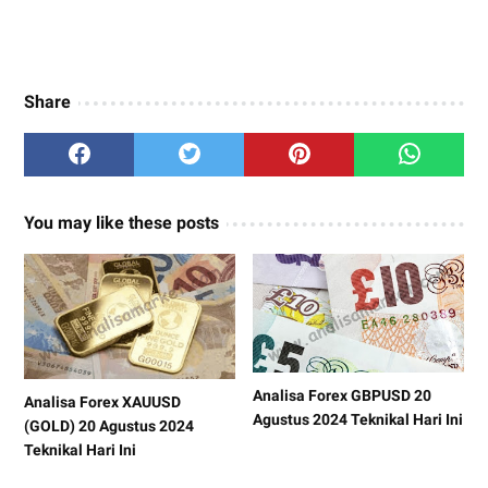
Share
You may like these posts
Analisa Forex GBPUSD 20
Analisa Forex XAUUSD
Agustus 2024 Teknikal Hari Ini
(GOLD) 20 Agustus 2024
Teknikal Hari Ini