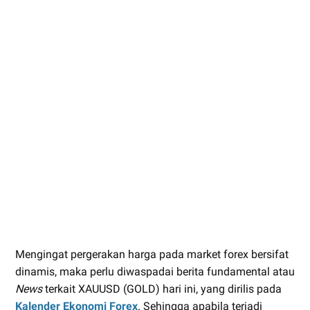
Mengingat pergerakan harga pada market forex bersifat
dinamis, maka perlu diwaspadai berita fundamental atau
News
terkait XAUUSD (GOLD) hari ini, yang dirilis pada
Kalender Ekonomi Forex
. Sehingga apabila terjadi