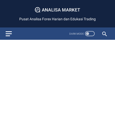
Pusat Analisa Forex Harian dan Edukasi Trading