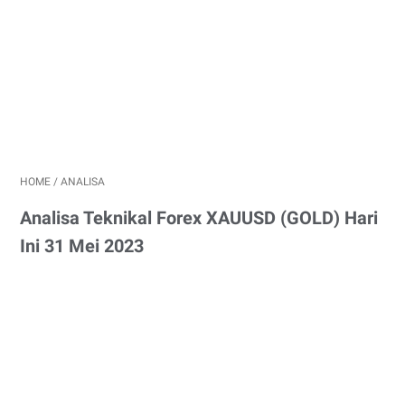
HOME
/
ANALISA
Analisa Teknikal Forex XAUUSD (GOLD) Hari
Ini 31 Mei 2023