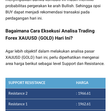
probabilitas pergerakan ke arah Bullish. Sehingga opsi
BUY dapat menjadi rekomendasi transaksi pada
perdagangan hari ini.
Bagaimana Cara Eksekusi Analisa Trading
Forex XAUUSD (GOLD) Hari Ini?
Agar lebih objektif dalam melakukan analisa pasar
XAUUSD (GOLD) hari ini, perlu diperhatikan mengenai
area harga berikut sebagai level Support dan Resistance.
SUPPORT RESISTANCE
HARGA
Resistance 2
: 1966.61
Resistance 1
: 1962.61