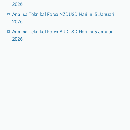
2026
Analisa Teknikal Forex NZDUSD Hari Ini 5 Januari
2026
Analisa Teknikal Forex AUDUSD Hari Ini 5 Januari
2026