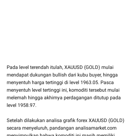
Pada level terendah itulah, XAUUSD (GOLD) mulai
mendapat dukungan bullish dari kubu buyer, hingga
menyentuh harga tertinggi di level 1963.05. Pasca
menyentuh level tertinggi ini, komoditi tersebut mulai
melemah hingga akhirnya perdagangan ditutup pada
level 1958.97.
Setelah dilakukan analisa grafik forex XAUUSD (GOLD)
secara menyeluruh, pandangan analisamarket.com
menyimpulkan bahwa komoditi ini masih memiliki