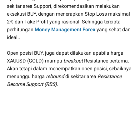
sekitar area Support, direkomendasikan melakukan
eksekusi BUY, dengan menerapkan Stop Loss maksimal
2% dan Take Profit yang rasional. Sehingga tercipta
perhitungan
Money Management Forex
yang sehat dan
ideal..
Open posisi BUY, juga dapat dilakukan apabila harga
XAUUSD (GOLD) mampu
breakout
Resistance pertama.
Akan tetapi dalam menempatkan open posisi, sebaiknya
menunggu harga
rebound
di sekitar area
Resistance
Become Support (RBS)
.