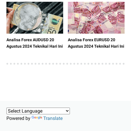
Analisa Forex AUDUSD 20
Analisa Forex EURUSD 20
Agustus 2024 Teknikal Hari Ini
Agustus 2024 Teknikal Hari Ini
Powered by
Translate