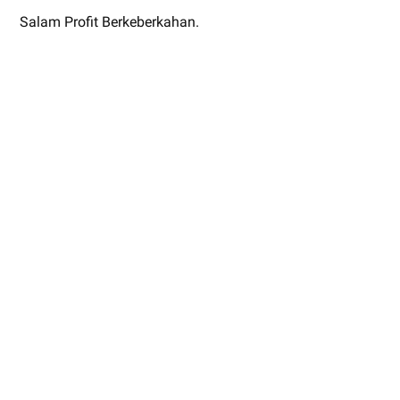
Salam Profit Berkeberkahan.