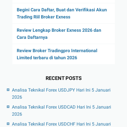
Begini Cara Daftar, Buat dan Verifikasi Akun
Trading Riil Broker Exness
Review Lengkap Broker Exness 2026 dan
Cara Daftarnya
Review Broker Tradingpro International
Limited terbaru di tahun 2026
RECENT POSTS
Analisa Teknikal Forex USDJPY Hari Ini 5 Januari
2026
Analisa Teknikal Forex USDCAD Hari Ini 5 Januari
2026
Analisa Teknikal Forex USDCHF Hari Ini 5 Januari