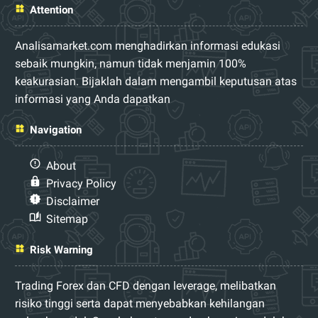
Attention
Analisamarket.com menghadirkan informasi edukasi
sebaik mungkin, namun tidak menjamin 100%
keakurasian. Bijaklah dalam mengambil keputusan atas
informasi yang Anda dapatkan
Navigation
About
Privacy Policy
Disclaimer
Sitemap
Risk Warning
Trading Forex dan CFD dengan leverage, melibatkan
risiko tinggi serta dapat menyebabkan kehilangan