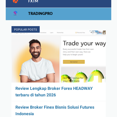
FXTM
TRADINGPRO
POPULAR POSTS
Review Lengkap Broker Forex HEADWAY
terbaru di tahun 2026
Review Broker Finex Bisnis Solusi Futures
Indonesia