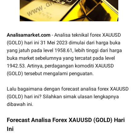
Analisamarket.com
- Analisa teknikal forex XAUUSD
(GOLD) hari ini 31 Mei 2023 dimulai dari harga buka
yang jatuh pada level 1958.61, lebih tinggi dari harga
buka market sebelumnya yang tercatat pada level
1942.53. Artinya, perdagangan komoditi XAUUSD
(GOLD) tersebut mengalami penguatan.
Lalu bagaimana dengan forecast analisa forex XAUUSD
(GOLD) hari ini? Silahkan simak ulasan lengkapnya
dibawah ini.
Forecast Analisa Forex XAUUSD (GOLD) Hari
Ini