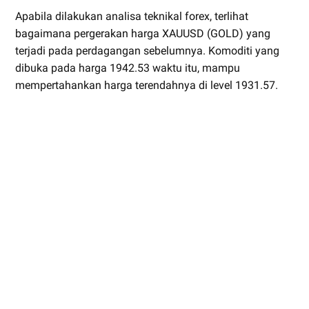
Apabila dilakukan analisa teknikal forex, terlihat
bagaimana pergerakan harga XAUUSD (GOLD) yang
terjadi pada perdagangan sebelumnya. Komoditi yang
dibuka pada harga 1942.53 waktu itu, mampu
mempertahankan harga terendahnya di level 1931.57.