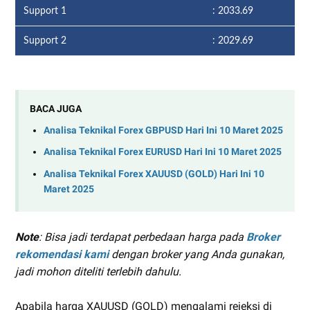
Support 1
: 2033.69
Support 2
: 2029.69
BACA JUGA
Analisa Teknikal Forex GBPUSD Hari Ini 10 Maret 2025
Analisa Teknikal Forex EURUSD Hari Ini 10 Maret 2025
Analisa Teknikal Forex XAUUSD (GOLD) Hari Ini 10
Maret 2025
Note
: Bisa jadi terdapat perbedaan harga pada
Broker
rekomendasi kami
dengan broker yang Anda gunakan,
jadi mohon diteliti terlebih dahulu.
Apabila harga XAUUSD (GOLD) mengalami rejeksi di