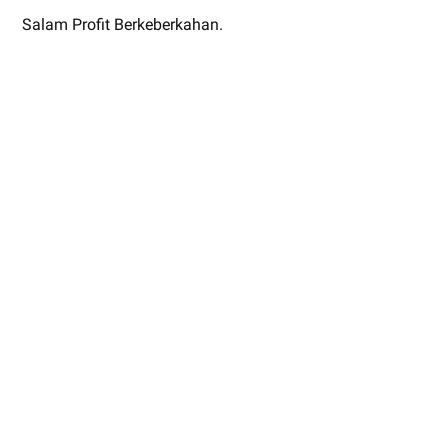
Salam Profit Berkeberkahan.