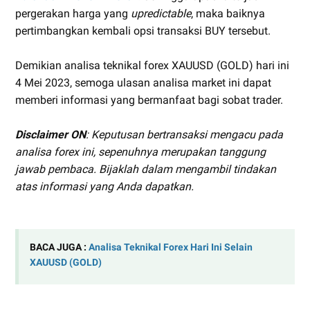
pergerakan harga yang
upredictable
, maka baiknya
pertimbangkan kembali opsi transaksi BUY tersebut.
Demikian analisa teknikal forex XAUUSD (GOLD) hari ini
4 Mei 2023, semoga ulasan analisa market ini dapat
memberi informasi yang bermanfaat bagi sobat trader.
Disclaimer ON
: Keputusan bertransaksi mengacu pada
analisa forex ini, sepenuhnya merupakan tanggung
jawab pembaca. Bijaklah dalam mengambil tindakan
atas informasi yang Anda dapatkan.
BACA JUGA :
Analisa Teknikal Forex Hari Ini Selain
XAUUSD (GOLD)