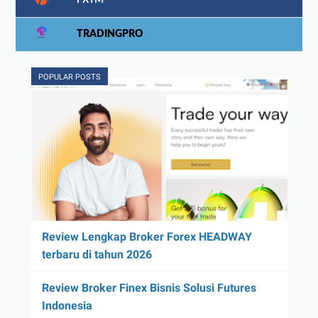
TRADINGPRO
POPULAR POSTS
Review Lengkap Broker Forex HEADWAY
terbaru di tahun 2026
Review Broker Finex Bisnis Solusi Futures
Indonesia