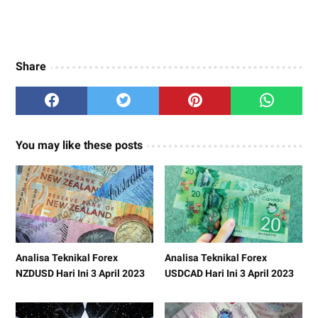
Share
You may like these posts
Analisa Teknikal Forex
Analisa Teknikal Forex
NZDUSD Hari Ini 3 April 2023
USDCAD Hari Ini 3 April 2023