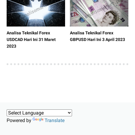
Analisa Teknikal Forex
Analisa Teknikal Forex
USDCAD Hari Ini 31 Maret
GBPUSD Hari Ini 3 April 2023
2023
Powered by
Translate