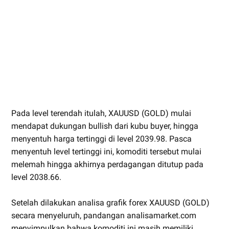
Pada level terendah itulah, XAUUSD (GOLD) mulai
mendapat dukungan bullish dari kubu buyer, hingga
menyentuh harga tertinggi di level 2039.98. Pasca
menyentuh level tertinggi ini, komoditi tersebut mulai
melemah hingga akhirnya perdagangan ditutup pada
level 2038.66.
Setelah dilakukan analisa grafik forex XAUUSD (GOLD)
secara menyeluruh, pandangan analisamarket.com
menyimpulkan bahwa komoditi ini masih memiliki