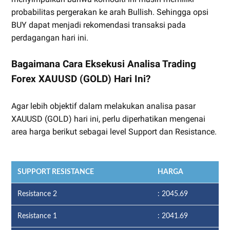
probabilitas pergerakan ke arah Bullish. Sehingga opsi
BUY dapat menjadi rekomendasi transaksi pada
perdagangan hari ini.
Bagaimana Cara Eksekusi Analisa Trading
Forex XAUUSD (GOLD) Hari Ini?
Agar lebih objektif dalam melakukan analisa pasar
XAUUSD (GOLD) hari ini, perlu diperhatikan mengenai
area harga berikut sebagai level Support dan Resistance.
SUPPORT RESISTANCE
HARGA
Resistance 2
: 2045.69
Resistance 1
: 2041.69