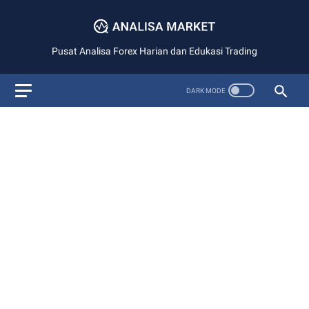
Pusat Analisa Forex Harian dan Edukasi Trading