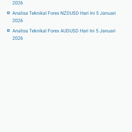
2026
Analisa Teknikal Forex NZDUSD Hari Ini 5 Januari
2026
Analisa Teknikal Forex AUDUSD Hari Ini 5 Januari
2026