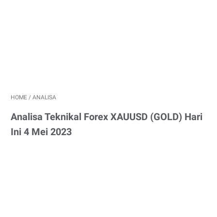
HOME
/
ANALISA
Analisa Teknikal Forex XAUUSD (GOLD) Hari
Ini 4 Mei 2023