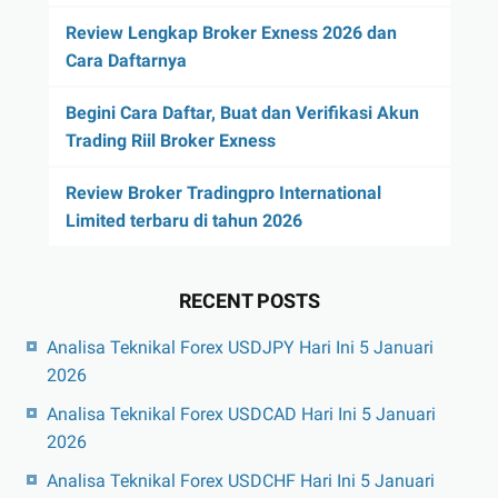
Review Lengkap Broker Exness 2026 dan
Cara Daftarnya
Begini Cara Daftar, Buat dan Verifikasi Akun
Trading Riil Broker Exness
Review Broker Tradingpro International
Limited terbaru di tahun 2026
RECENT POSTS
Analisa Teknikal Forex USDJPY Hari Ini 5 Januari
2026
Analisa Teknikal Forex USDCAD Hari Ini 5 Januari
2026
Analisa Teknikal Forex USDCHF Hari Ini 5 Januari