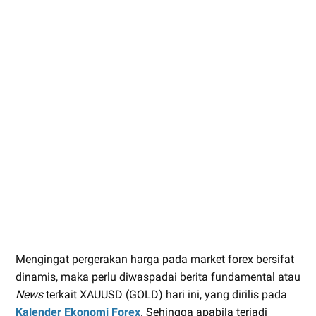
Mengingat pergerakan harga pada market forex bersifat
dinamis, maka perlu diwaspadai berita fundamental atau
News
terkait XAUUSD (GOLD) hari ini, yang dirilis pada
Kalender Ekonomi Forex
. Sehingga apabila terjadi