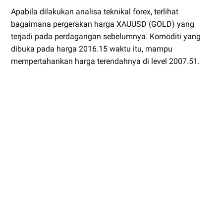
Apabila dilakukan analisa teknikal forex, terlihat
bagaimana pergerakan harga XAUUSD (GOLD) yang
terjadi pada perdagangan sebelumnya. Komoditi yang
dibuka pada harga 2016.15 waktu itu, mampu
mempertahankan harga terendahnya di level 2007.51.