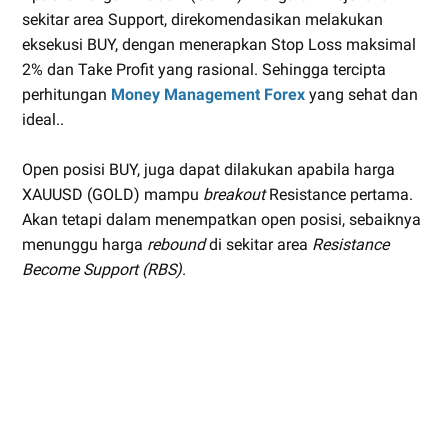
sekitar area Support, direkomendasikan melakukan
eksekusi BUY, dengan menerapkan Stop Loss maksimal
2% dan Take Profit yang rasional. Sehingga tercipta
perhitungan
Money Management Forex
yang sehat dan
ideal..
Open posisi BUY, juga dapat dilakukan apabila harga
XAUUSD (GOLD) mampu
breakout
Resistance pertama.
Akan tetapi dalam menempatkan open posisi, sebaiknya
menunggu harga
rebound
di sekitar area
Resistance
Become Support (RBS)
.