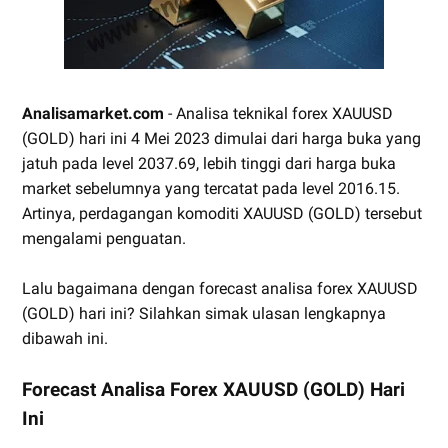
Analisamarket.com
- Analisa teknikal forex XAUUSD
(GOLD) hari ini 4 Mei 2023 dimulai dari harga buka yang
jatuh pada level 2037.69, lebih tinggi dari harga buka
market sebelumnya yang tercatat pada level 2016.15.
Artinya, perdagangan komoditi XAUUSD (GOLD) tersebut
mengalami penguatan.
Lalu bagaimana dengan forecast analisa forex XAUUSD
(GOLD) hari ini? Silahkan simak ulasan lengkapnya
dibawah ini.
Forecast Analisa Forex XAUUSD (GOLD) Hari
Ini