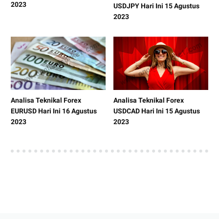
2023
USDJPY Hari Ini 15 Agustus
2023
Analisa Teknikal Forex
Analisa Teknikal Forex
EURUSD Hari Ini 16 Agustus
USDCAD Hari Ini 15 Agustus
2023
2023