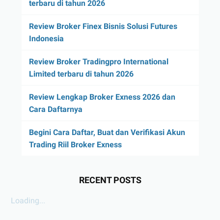
terbaru di tahun 2026
Review Broker Finex Bisnis Solusi Futures
Indonesia
Review Broker Tradingpro International
Limited terbaru di tahun 2026
Review Lengkap Broker Exness 2026 dan
Cara Daftarnya
Begini Cara Daftar, Buat dan Verifikasi Akun
Trading Riil Broker Exness
RECENT POSTS
Loading...