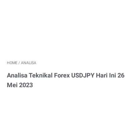
HOME
/
ANALISA
Analisa Teknikal Forex USDJPY Hari Ini 26
Mei 2023