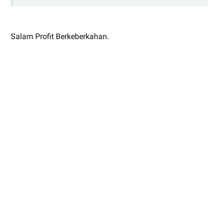
Salam Profit Berkeberkahan.