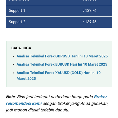
Support 1
: 139.76
Support 2
: 139.46
BACA JUGA
Analisa Teknikal Forex GBPUSD Hari Ini 10 Maret 2025
Analisa Teknikal Forex EURUSD Hari Ini 10 Maret 2025
Analisa Teknikal Forex XAUUSD (GOLD) Hari Ini 10
Maret 2025
Note
: Bisa jadi terdapat perbedaan harga pada
Broker
rekomendasi kami
dengan broker yang Anda gunakan,
jadi mohon diteliti terlebih dahulu.