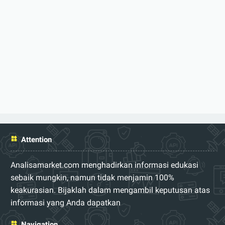
Attention
Analisamarket.com menghadirkan informasi edukasi
sebaik mungkin, namun tidak menjamin 100%
keakurasian. Bijaklah dalam mengambil keputusan atas
informasi yang Anda dapatkan
Navigation