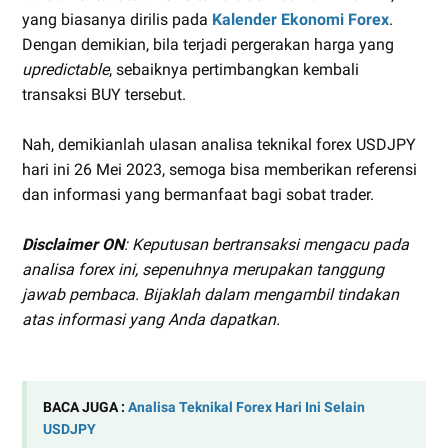
yang biasanya dirilis pada
Kalender Ekonomi Forex
.
Dengan demikian, bila terjadi pergerakan harga yang
upredictable
, sebaiknya pertimbangkan kembali
transaksi BUY tersebut.
Nah, demikianlah ulasan analisa teknikal forex USDJPY
hari ini 26 Mei 2023, semoga bisa memberikan referensi
dan informasi yang bermanfaat bagi sobat trader.
Disclaimer ON
: Keputusan bertransaksi mengacu pada
analisa forex ini, sepenuhnya merupakan tanggung
jawab pembaca. Bijaklah dalam mengambil tindakan
atas informasi yang Anda dapatkan.
BACA JUGA :
Analisa Teknikal Forex Hari Ini Selain
USDJPY