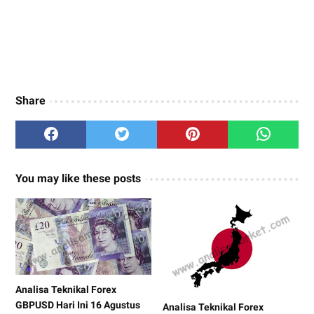
Share
You may like these posts
Analisa Teknikal Forex
GBPUSD Hari Ini 16 Agustus
Analisa Teknikal Forex