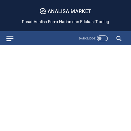
Pusat Analisa Forex Harian dan Edukasi Trading