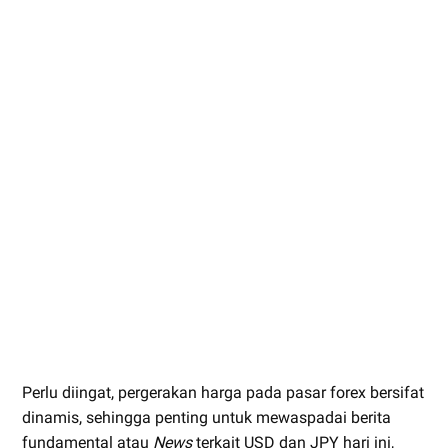
Perlu diingat, pergerakan harga pada pasar forex bersifat
dinamis, sehingga penting untuk mewaspadai berita
fundamental atau
News
terkait USD dan JPY hari ini,