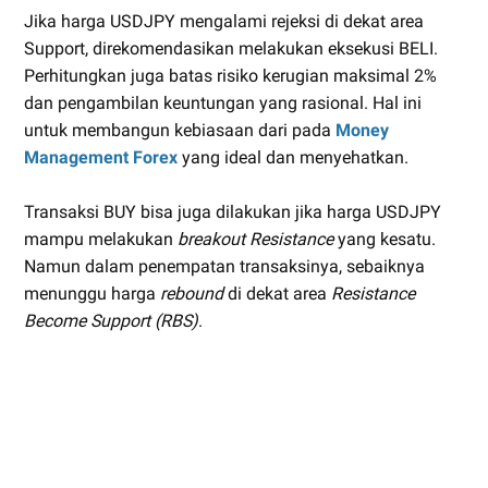
Jika harga USDJPY mengalami rejeksi di dekat area
Support, direkomendasikan melakukan eksekusi BELI.
Perhitungkan juga batas risiko kerugian maksimal 2%
dan pengambilan keuntungan yang rasional. Hal ini
untuk membangun kebiasaan dari pada
Money
Management Forex
yang ideal dan menyehatkan.
Transaksi BUY bisa juga dilakukan jika harga USDJPY
mampu melakukan
breakout Resistance
yang kesatu.
Namun dalam penempatan transaksinya, sebaiknya
menunggu harga
rebound
di dekat area
Resistance
Become Support (RBS)
.