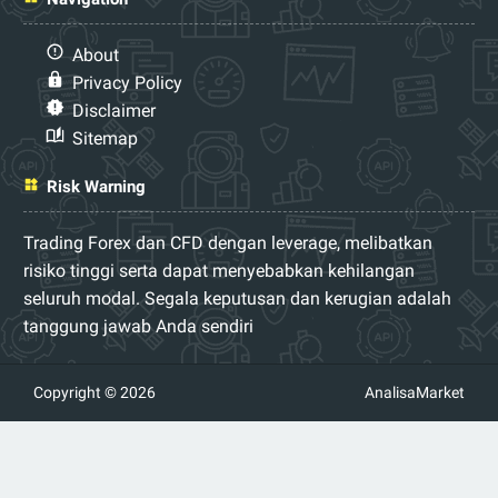
About
Privacy Policy
Disclaimer
Sitemap
Risk Warning
Trading Forex dan CFD dengan leverage, melibatkan
risiko tinggi serta dapat menyebabkan kehilangan
seluruh modal. Segala keputusan dan kerugian adalah
tanggung jawab Anda sendiri
Copyright © 2026
AnalisaMarket