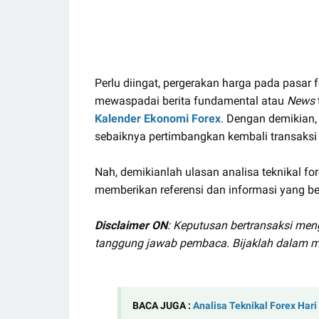
Perlu diingat, pergerakan harga pada pasar f
mewaspadai berita fundamental atau
News
Kalender Ekonomi Forex
. Dengan demikian, 
sebaiknya pertimbangkan kembali transaksi 
Nah, demikianlah ulasan analisa teknikal fo
memberikan referensi dan informasi yang be
Disclaimer ON
: Keputusan bertransaksi men
tanggung jawab pembaca. Bijaklah dalam m
BACA JUGA :
Analisa Teknikal Forex Har