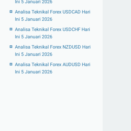
Ini 5 Januari 2026
Analisa Teknikal Forex USDCAD Hari
Ini 5 Januari 2026
Analisa Teknikal Forex USDCHF Hari
Ini 5 Januari 2026
Analisa Teknikal Forex NZDUSD Hari
Ini 5 Januari 2026
Analisa Teknikal Forex AUDUSD Hari
Ini 5 Januari 2026