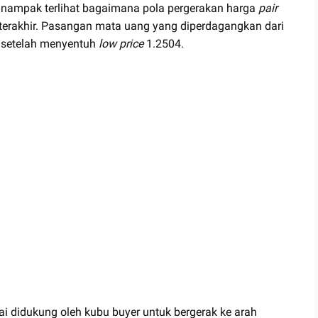
l, nampak terlihat bagaimana pola pergerakan harga
pair
erakhir. Pasangan mata uang yang diperdagangkan dari
 setelah menyentuh
low price
1.2504.
ai didukung oleh kubu buyer untuk bergerak ke arah