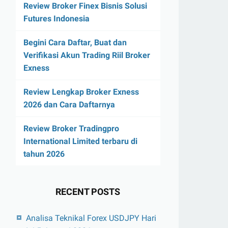
Review Broker Finex Bisnis Solusi
Futures Indonesia
Begini Cara Daftar, Buat dan
Verifikasi Akun Trading Riil Broker
Exness
Review Lengkap Broker Exness
2026 dan Cara Daftarnya
Review Broker Tradingpro
International Limited terbaru di
tahun 2026
RECENT POSTS
Analisa Teknikal Forex USDJPY Hari