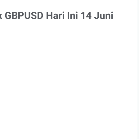
x GBPUSD Hari Ini 14 Juni