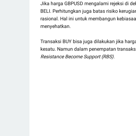
Jika harga GBPUSD mengalami rejeksi di de
BELI. Perhitungkan juga batas risiko keru
rasional. Hal ini untuk membangun kebiasa
menyehatkan.
Transaksi BUY bisa juga dilakukan jika 
kesatu. Namun dalam penempatan transaks
Resistance Become Support (RBS)
.