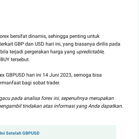
orex bersifat dinamis, sehingga penting untuk
terkait GBP dan USD hari ini, yang biasanya dirilis pada
bila terjadi pergerakan harga yang
upredictable
,
BUY tersebut.
rex GBPUSD hari ini 14 Juni 2023, semoga bisa
rmanfaat bagi sobat trader.
gacu pada analisa forex ini, sepenuhnya merupakan
engambil tindakan atas informasi yang Anda dapatkan.
i Ini Setelah GBPUSD