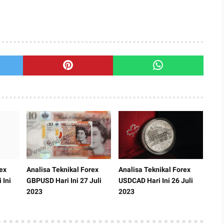
ex
Analisa Teknikal Forex
Analisa Teknikal Forex
 Ini
GBPUSD Hari Ini 27 Juli
USDCAD Hari Ini 26 Juli
2023
2023