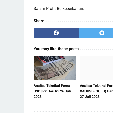
Salam Profit Berkeberkahan.
Share
You may like these posts
Analisa Teknikal Forex
Analisa Teknikal For
USDJPY Hari Ini 26 Juli
XAUUSD (GOLD) Hari
2023
27 Juli 2023