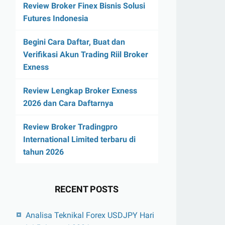
Review Broker Finex Bisnis Solusi
Futures Indonesia
Begini Cara Daftar, Buat dan
Verifikasi Akun Trading Riil Broker
Exness
Review Lengkap Broker Exness
2026 dan Cara Daftarnya
Review Broker Tradingpro
International Limited terbaru di
tahun 2026
RECENT POSTS
Analisa Teknikal Forex USDJPY Hari