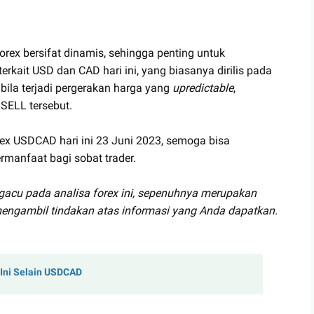
orex bersifat dinamis, sehingga penting untuk
terkait USD dan CAD hari ini, yang biasanya dirilis pada
bila terjadi pergerakan harga yang
upredictable
,
SELL tersebut.
rex USDCAD hari ini 23 Juni 2023, semoga bisa
rmanfaat bagi sobat trader.
gacu pada analisa forex ini, sepenuhnya merupakan
engambil tindakan atas informasi yang Anda dapatkan.
 Ini Selain USDCAD