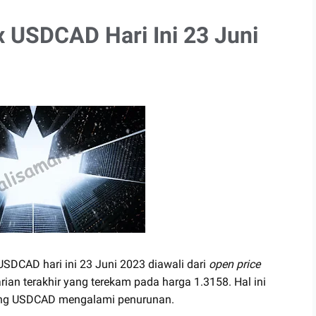
x USDCAD Hari Ini 23 Juni
 USDCAD hari ini 23 Juni 2023 diawali dari
open price
rian terakhir yang terekam pada harga 1.3158. Hal ini
ng USDCAD mengalami penurunan.