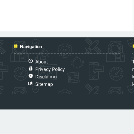
Navigation
About
Privacy Policy
Disclaimer
Sitemap