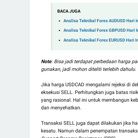
BACA JUGA
Analisa Teknikal Forex AUDUSD Hari I
Analisa Teknikal Forex GBPUSD Hari I
Analisa Teknikal Forex EURUSD Hari I
Note
: Bisa jadi terdapat perbedaan harga p
gunakan, jadi mohon diteliti terlebih dahulu.
Jika harga USDCAD mengalami rejeksi di de
eksekusi SELL. Perhitungkan juga batas ri
yang rasional. Hal ini untuk membangun ke
dan menyehatkan.
Transaksi SELL juga dapat dilakukan jik
kesatu. Namun dalam penempatan transaks