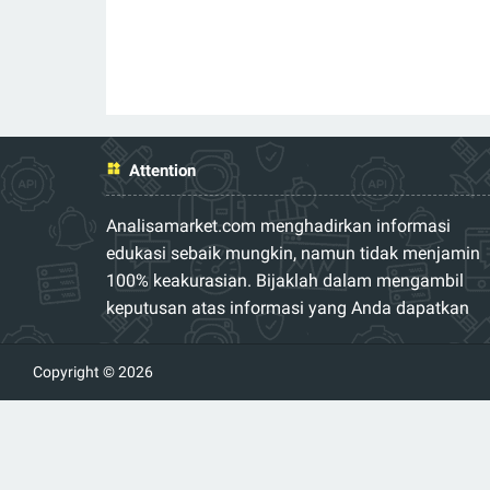
Attention
Analisamarket.com menghadirkan informasi
edukasi sebaik mungkin, namun tidak menjamin
100% keakurasian. Bijaklah dalam mengambil
keputusan atas informasi yang Anda dapatkan
Copyright © 2026