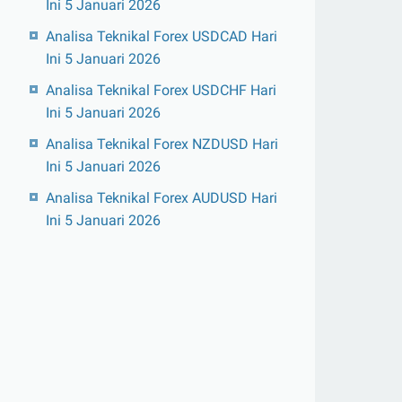
Ini 5 Januari 2026
Analisa Teknikal Forex USDCAD Hari
Ini 5 Januari 2026
Analisa Teknikal Forex USDCHF Hari
Ini 5 Januari 2026
Analisa Teknikal Forex NZDUSD Hari
Ini 5 Januari 2026
Analisa Teknikal Forex AUDUSD Hari
Ini 5 Januari 2026