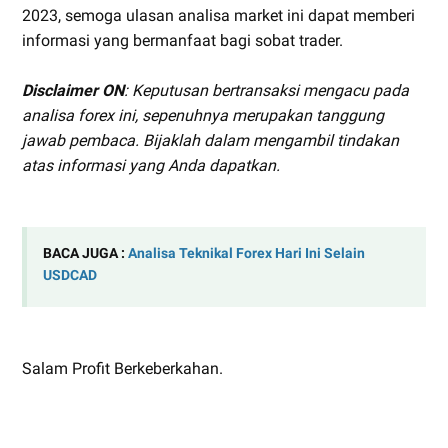
2023, semoga ulasan analisa market ini dapat memberi
informasi yang bermanfaat bagi sobat trader.
Disclaimer ON
: Keputusan bertransaksi mengacu pada
analisa forex ini, sepenuhnya merupakan tanggung
jawab pembaca. Bijaklah dalam mengambil tindakan
atas informasi yang Anda dapatkan.
BACA JUGA :
Analisa Teknikal Forex Hari Ini Selain
USDCAD
Salam Profit Berkeberkahan.