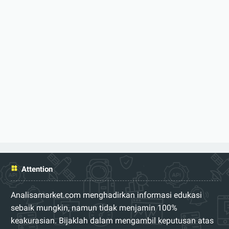
Attention
Analisamarket.com menghadirkan informasi edukasi
sebaik mungkin, namun tidak menjamin 100%
keakurasian. Bijaklah dalam mengambil keputusan atas