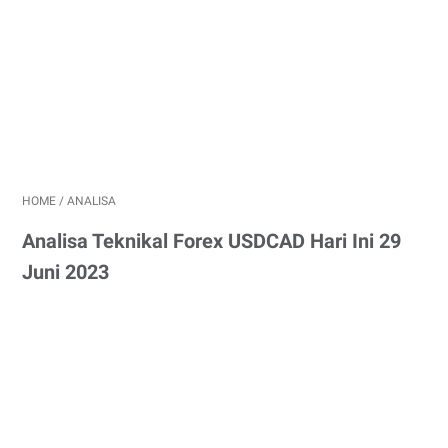
HOME
/
ANALISA
Analisa Teknikal Forex USDCAD Hari Ini 29
Juni 2023