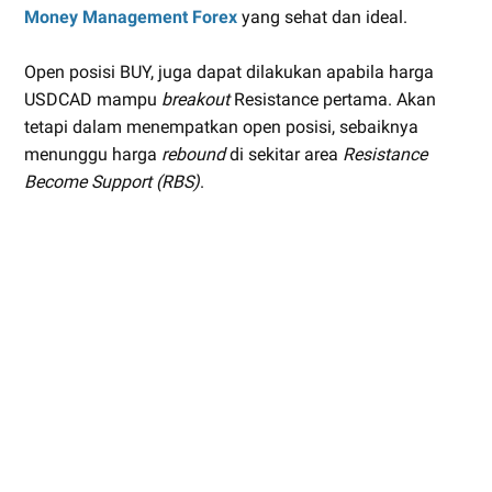
Money Management Forex
yang sehat dan ideal.
Open posisi BUY, juga dapat dilakukan apabila harga
USDCAD mampu
breakout
Resistance pertama. Akan
tetapi dalam menempatkan open posisi, sebaiknya
menunggu harga
rebound
di sekitar area
Resistance
Become Support (RBS)
.