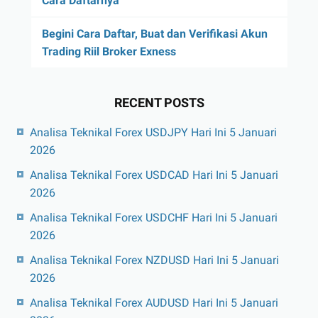
Cara Daftarnya
Begini Cara Daftar, Buat dan Verifikasi Akun
Trading Riil Broker Exness
RECENT POSTS
Analisa Teknikal Forex USDJPY Hari Ini 5 Januari
2026
Analisa Teknikal Forex USDCAD Hari Ini 5 Januari
2026
Analisa Teknikal Forex USDCHF Hari Ini 5 Januari
2026
Analisa Teknikal Forex NZDUSD Hari Ini 5 Januari
2026
Analisa Teknikal Forex AUDUSD Hari Ini 5 Januari