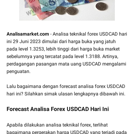
Analisamarket.com
- Analisa teknikal forex USDCAD hari
ini 29 Juni 2023 dimulai dari harga buka yang jatuh
pada level 1.3253, lebih tinggi dari harga buka market
sebelumnya yang tercatat pada level 1.3188. Artinya,
perdagangan pasangan mata uang USDCAD mengalami
penguatan.
Lalu bagaimana dengan forecast analisa forex USDCAD
hari ini? Silahkan simak ulasan lengkapnya dibawah ini.
Forecast Analisa Forex USDCAD Hari Ini
Apabila dilakukan analisa teknikal forex, terlihat
bagaimana pergerakan harga USDCAD yang terjadi pada