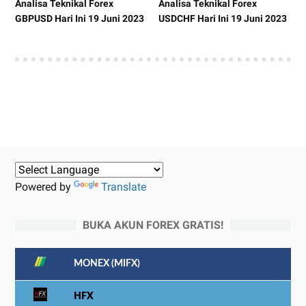
Analisa Teknikal Forex
Analisa Teknikal Forex
GBPUSD Hari Ini 19 Juni 2023
USDCHF Hari Ini 19 Juni 2023
Powered by
Translate
BUKA AKUN FOREX GRATIS!
MONEX (MIFX)
HFX