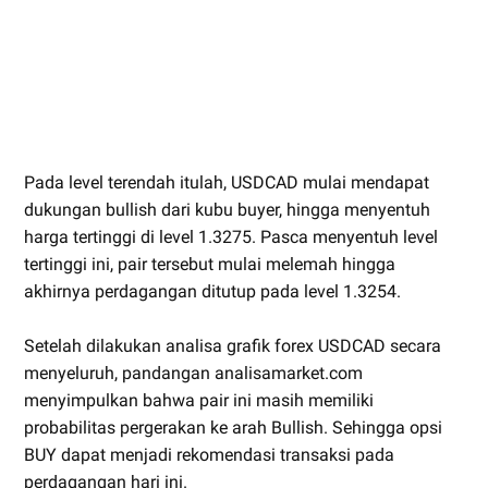
Pada level terendah itulah, USDCAD mulai mendapat
dukungan bullish dari kubu buyer, hingga menyentuh
harga tertinggi di level 1.3275. Pasca menyentuh level
tertinggi ini, pair tersebut mulai melemah hingga
akhirnya perdagangan ditutup pada level 1.3254.
Setelah dilakukan analisa grafik forex USDCAD secara
menyeluruh, pandangan analisamarket.com
menyimpulkan bahwa pair ini masih memiliki
probabilitas pergerakan ke arah Bullish. Sehingga opsi
BUY dapat menjadi rekomendasi transaksi pada
perdagangan hari ini.