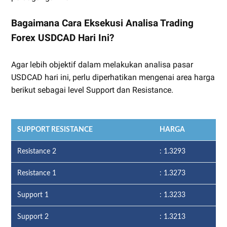
Bagaimana Cara Eksekusi Analisa Trading
Forex USDCAD Hari Ini?
Agar lebih objektif dalam melakukan analisa pasar
USDCAD hari ini, perlu diperhatikan mengenai area harga
berikut sebagai level Support dan Resistance.
SUPPORT RESISTANCE
HARGA
Resistance 2
: 1.3293
Resistance 1
: 1.3273
Support 1
: 1.3233
Support 2
: 1.3213