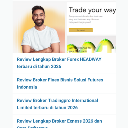
Review Lengkap Broker Forex HEADWAY
terbaru di tahun 2026
Review Broker Finex Bisnis Solusi Futures
Indonesia
Review Broker Tradingpro International
Limited terbaru di tahun 2026
Review Lengkap Broker Exness 2026 dan