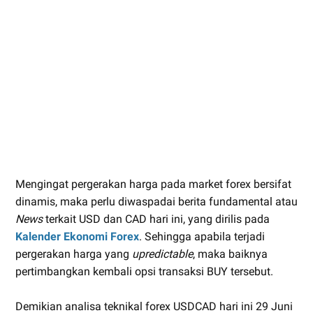
Mengingat pergerakan harga pada market forex bersifat
dinamis, maka perlu diwaspadai berita fundamental atau
News
terkait USD dan CAD hari ini, yang dirilis pada
Kalender Ekonomi Forex
. Sehingga apabila terjadi
pergerakan harga yang
upredictable
, maka baiknya
pertimbangkan kembali opsi transaksi BUY tersebut.
Demikian analisa teknikal forex USDCAD hari ini 29 Juni