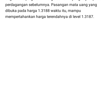
perdagangan sebelumnya. Pasangan mata uang yang
dibuka pada harga 1.3188 waktu itu, mampu
mempertahankan harga terendahnya di level 1.3187.