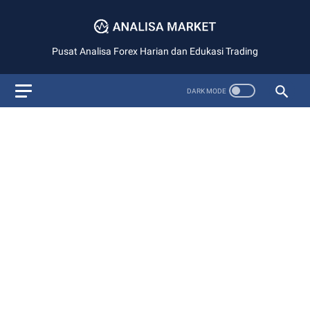
Pusat Analisa Forex Harian dan Edukasi Trading