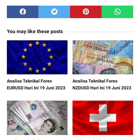
You may like these posts
Analisa Teknikal Forex
Analisa Teknikal Forex
EURUSD Hari Ini 19 Juni 2023
NZDUSD Hari Ini 19 Juni 2023