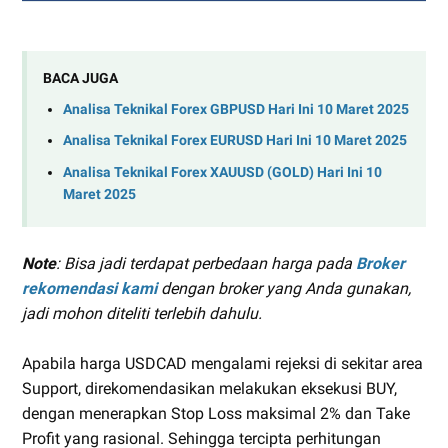
BACA JUGA
Analisa Teknikal Forex GBPUSD Hari Ini 10 Maret 2025
Analisa Teknikal Forex EURUSD Hari Ini 10 Maret 2025
Analisa Teknikal Forex XAUUSD (GOLD) Hari Ini 10
Maret 2025
Note
: Bisa jadi terdapat perbedaan harga pada
Broker
rekomendasi kami
dengan broker yang Anda gunakan,
jadi mohon diteliti terlebih dahulu.
Apabila harga USDCAD mengalami rejeksi di sekitar area
Support, direkomendasikan melakukan eksekusi BUY,
dengan menerapkan Stop Loss maksimal 2% dan Take
Profit yang rasional. Sehingga tercipta perhitungan