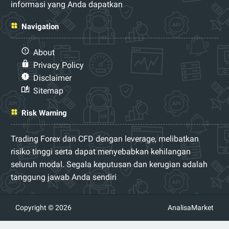
informasi yang Anda dapatkan
Navigation
About
Privacy Policy
Disclaimer
Sitemap
Risk Warning
Trading Forex dan CFD dengan leverage, melibatkan
risiko tinggi serta dapat menyebabkan kehilangan
seluruh modal. Segala keputusan dan kerugian adalah
tanggung jawab Anda sendiri
Copyright © 2026
AnalisaMarket