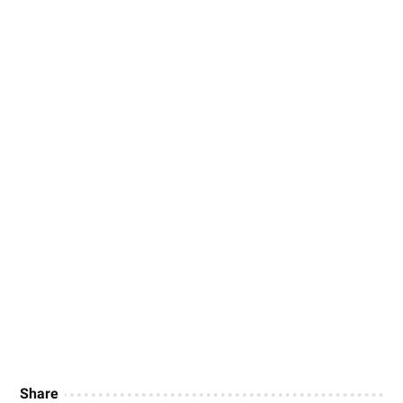
Share