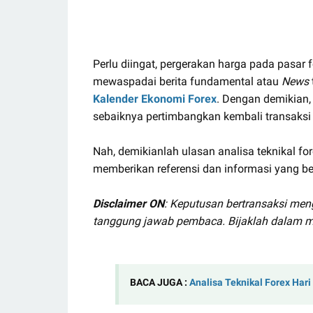
Perlu diingat, pergerakan harga pada pasar f
mewaspadai berita fundamental atau
News
Kalender Ekonomi Forex
. Dengan demikian, 
sebaiknya pertimbangkan kembali transaksi 
Nah, demikianlah ulasan analisa teknikal fo
memberikan referensi dan informasi yang be
Disclaimer ON
: Keputusan bertransaksi men
tanggung jawab pembaca. Bijaklah dalam m
BACA JUGA :
Analisa Teknikal Forex Hari