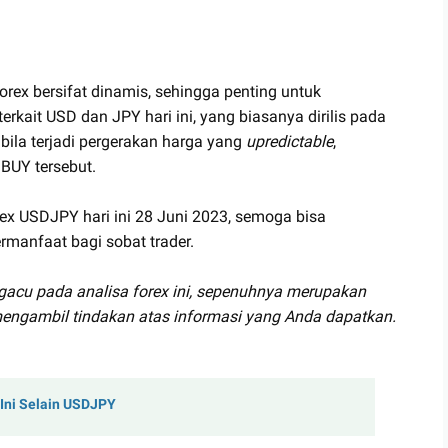
orex bersifat dinamis, sehingga penting untuk
terkait USD dan JPY hari ini, yang biasanya dirilis pada
bila terjadi pergerakan harga yang
upredictable
,
BUY tersebut.
rex USDJPY hari ini 28 Juni 2023, semoga bisa
rmanfaat bagi sobat trader.
gacu pada analisa forex ini, sepenuhnya merupakan
engambil tindakan atas informasi yang Anda dapatkan.
 Ini Selain USDJPY