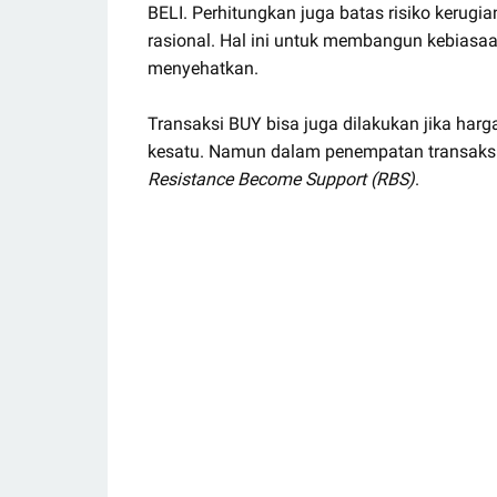
BELI. Perhitungkan juga batas risiko keru
rasional. Hal ini untuk membangun kebiasa
menyehatkan.
Transaksi BUY bisa juga dilakukan jika 
kesatu. Namun dalam penempatan transaks
Resistance Become Support (RBS)
.