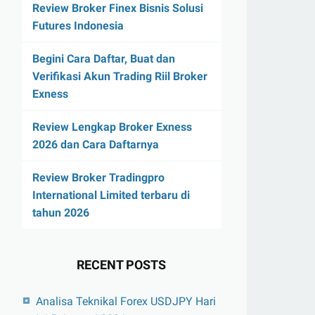
Review Broker Finex Bisnis Solusi
Futures Indonesia
Begini Cara Daftar, Buat dan
Verifikasi Akun Trading Riil Broker
Exness
Review Lengkap Broker Exness
2026 dan Cara Daftarnya
Review Broker Tradingpro
International Limited terbaru di
tahun 2026
RECENT POSTS
Analisa Teknikal Forex USDJPY Hari