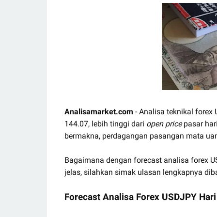
Analisamarket.com
- Analisa teknikal forex
144.07, lebih tinggi dari
open price
pasar hari
bermakna, perdagangan pasangan mata ua
Bagaimana dengan forecast analisa forex US
jelas, silahkan simak ulasan lengkapnya dib
Forecast Analisa Forex USDJPY Hari 