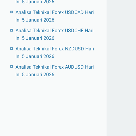
Ini 5 Januari 2026
Analisa Teknikal Forex USDCAD Hari
Ini 5 Januari 2026
Analisa Teknikal Forex USDCHF Hari
Ini 5 Januari 2026
Analisa Teknikal Forex NZDUSD Hari
Ini 5 Januari 2026
Analisa Teknikal Forex AUDUSD Hari
Ini 5 Januari 2026