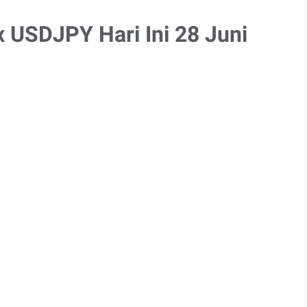
x USDJPY Hari Ini 28 Juni