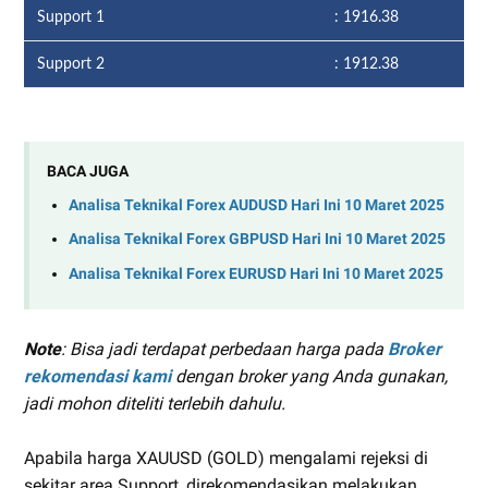
Support 1
: 1916.38
Support 2
: 1912.38
BACA JUGA
Analisa Teknikal Forex AUDUSD Hari Ini 10 Maret 2025
Analisa Teknikal Forex GBPUSD Hari Ini 10 Maret 2025
Analisa Teknikal Forex EURUSD Hari Ini 10 Maret 2025
Note
: Bisa jadi terdapat perbedaan harga pada
Broker
rekomendasi kami
dengan broker yang Anda gunakan,
jadi mohon diteliti terlebih dahulu.
Apabila harga XAUUSD (GOLD) mengalami rejeksi di
sekitar area Support, direkomendasikan melakukan