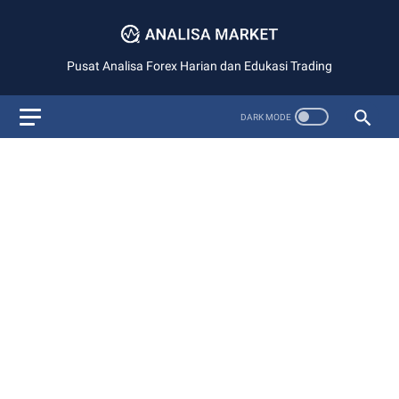
Pusat Analisa Forex Harian dan Edukasi Trading