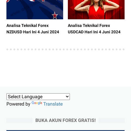
Analisa Teknikal Forex
Analisa Teknikal Forex
NZDUSD Hari Ini 4 Juni 2024
USDCAD Hari Ini 4 Juni 2024
Powered by
Translate
BUKA AKUN FOREX GRATIS!