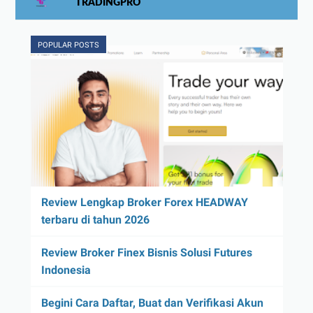
TRADINGPRO
POPULAR POSTS
Review Lengkap Broker Forex HEADWAY
terbaru di tahun 2026
Review Broker Finex Bisnis Solusi Futures
Indonesia
Begini Cara Daftar, Buat dan Verifikasi Akun