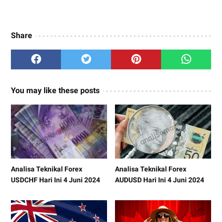
Share
You may like these posts
Analisa Teknikal Forex
Analisa Teknikal Forex
USDCHF Hari Ini 4 Juni 2024
AUDUSD Hari Ini 4 Juni 2024