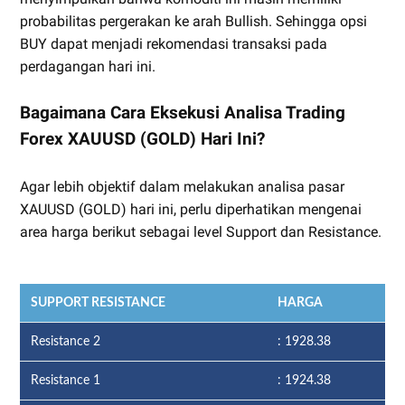
probabilitas pergerakan ke arah Bullish. Sehingga opsi
BUY dapat menjadi rekomendasi transaksi pada
perdagangan hari ini.
Bagaimana Cara Eksekusi Analisa Trading
Forex XAUUSD (GOLD) Hari Ini?
Agar lebih objektif dalam melakukan analisa pasar
XAUUSD (GOLD) hari ini, perlu diperhatikan mengenai
area harga berikut sebagai level Support dan Resistance.
SUPPORT RESISTANCE
HARGA
Resistance 2
: 1928.38
Resistance 1
: 1924.38