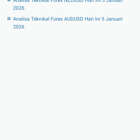
Analisa Teknikal Forex NZDUSD Hari Ini 5 Januari
2026
Analisa Teknikal Forex AUDUSD Hari Ini 5 Januari
2026