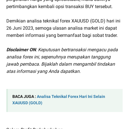
pertimbangkan kembali opsi transaksi BUY tersebut.
Demikian analisa teknikal forex XAUUSD (GOLD) hari ini
26 Juni 2023, semoga ulasan analisa market ini dapat
memberi informasi yang bermanfaat bagi sobat trader.
Disclaimer ON
: Keputusan bertransaksi mengacu pada
analisa forex ini, sepenuhnya merupakan tanggung
jawab pembaca. Bijaklah dalam mengambil tindakan
atas informasi yang Anda dapatkan.
BACA JUGA :
Analisa Teknikal Forex Hari Ini Selain
XAUUSD (GOLD)