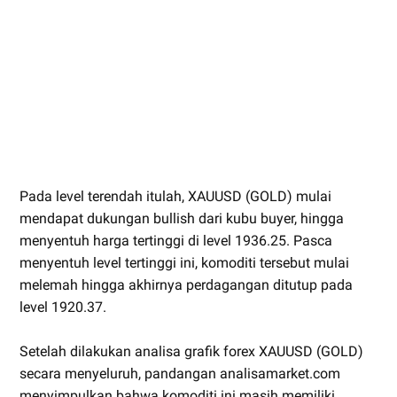
Pada level terendah itulah, XAUUSD (GOLD) mulai
mendapat dukungan bullish dari kubu buyer, hingga
menyentuh harga tertinggi di level 1936.25. Pasca
menyentuh level tertinggi ini, komoditi tersebut mulai
melemah hingga akhirnya perdagangan ditutup pada
level 1920.37.
Setelah dilakukan analisa grafik forex XAUUSD (GOLD)
secara menyeluruh, pandangan analisamarket.com
menyimpulkan bahwa komoditi ini masih memiliki