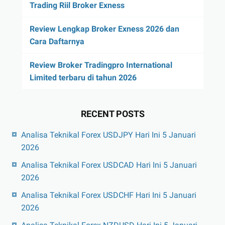
Trading Riil Broker Exness
Review Lengkap Broker Exness 2026 dan
Cara Daftarnya
Review Broker Tradingpro International
Limited terbaru di tahun 2026
RECENT POSTS
Analisa Teknikal Forex USDJPY Hari Ini 5 Januari
2026
Analisa Teknikal Forex USDCAD Hari Ini 5 Januari
2026
Analisa Teknikal Forex USDCHF Hari Ini 5 Januari
2026