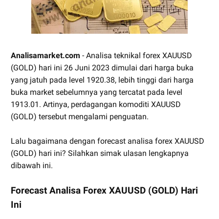
Analisamarket.com
- Analisa teknikal forex XAUUSD
(GOLD) hari ini 26 Juni 2023 dimulai dari harga buka
yang jatuh pada level 1920.38, lebih tinggi dari harga
buka market sebelumnya yang tercatat pada level
1913.01. Artinya, perdagangan komoditi XAUUSD
(GOLD) tersebut mengalami penguatan.
Lalu bagaimana dengan forecast analisa forex XAUUSD
(GOLD) hari ini? Silahkan simak ulasan lengkapnya
dibawah ini.
Forecast Analisa Forex XAUUSD (GOLD) Hari
Ini