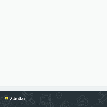
Attention