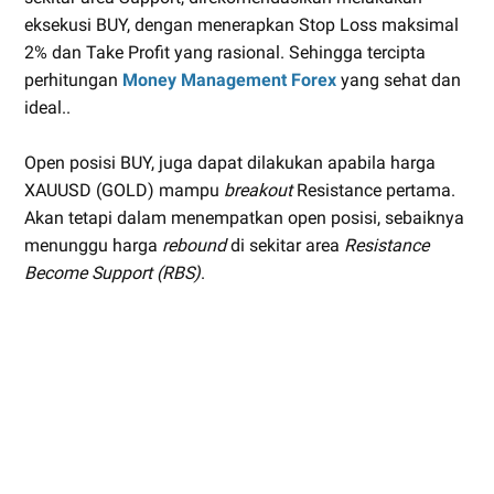
eksekusi BUY, dengan menerapkan Stop Loss maksimal
2% dan Take Profit yang rasional. Sehingga tercipta
perhitungan
Money Management Forex
yang sehat dan
ideal..
Open posisi BUY, juga dapat dilakukan apabila harga
XAUUSD (GOLD) mampu
breakout
Resistance pertama.
Akan tetapi dalam menempatkan open posisi, sebaiknya
menunggu harga
rebound
di sekitar area
Resistance
Become Support (RBS)
.