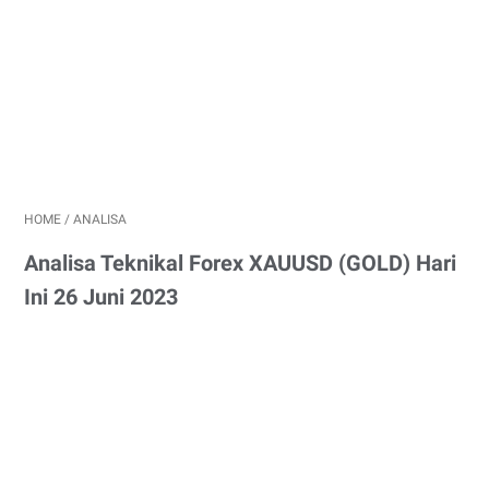
HOME
/
ANALISA
Analisa Teknikal Forex XAUUSD (GOLD) Hari
Ini 26 Juni 2023