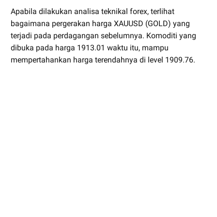
Apabila dilakukan analisa teknikal forex, terlihat
bagaimana pergerakan harga XAUUSD (GOLD) yang
terjadi pada perdagangan sebelumnya. Komoditi yang
dibuka pada harga 1913.01 waktu itu, mampu
mempertahankan harga terendahnya di level 1909.76.