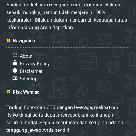
Analisamarket.com menghadirkan informasi edukasi
sebaik mungkin, namun tidak menjamin 100%
keakurasian. Bijaklah dalam mengambil keputusan atas
informasi yang Anda dapatkan
Navigation
About
Privacy Policy
Disclaimer
Sitemap
Risk Warning
Trading Forex dan CFD dengan leverage, melibatkan
risiko tinggi serta dapat menyebabkan kehilangan
seluruh modal. Segala keputusan dan kerugian adalah
tanggung jawab Anda sendiri