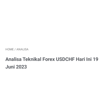
HOME
/
ANALISA
Analisa Teknikal Forex USDCHF Hari Ini 19
Juni 2023