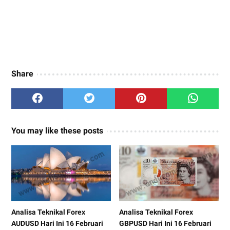
Share
You may like these posts
Analisa Teknikal Forex
Analisa Teknikal Forex
AUDUSD Hari Ini 16 Februari
GBPUSD Hari Ini 16 Februari