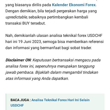
yang biasanya dirilis pada
Kalender Ekonomi Forex
.
Dengan demikian, bila terjadi pergerakan harga yang
upredictable
, sebaiknya pertimbangkan kembali
transaksi BUY tersebut.
Nah, demikianlah ulasan analisa teknikal forex USDCHF
hari ini 19 Juni 2023, semoga bisa memberikan referensi
dan informasi yang bermanfaat bagi sobat trader.
Disclaimer ON
: Keputusan bertransaksi mengacu pada
analisa forex ini, sepenuhnya merupakan tanggung
jawab pembaca. Bijaklah dalam mengambil tindakan
atas informasi yang Anda dapatkan.
BACA JUGA :
Analisa Teknikal Forex Hari Ini Selain
USDCHF