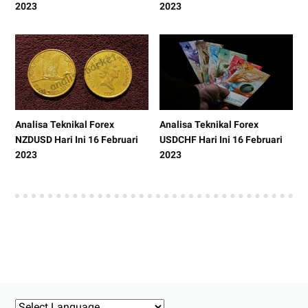
2023
2023
Analisa Teknikal Forex
Analisa Teknikal Forex
NZDUSD Hari Ini 16 Februari
USDCHF Hari Ini 16 Februari
2023
2023