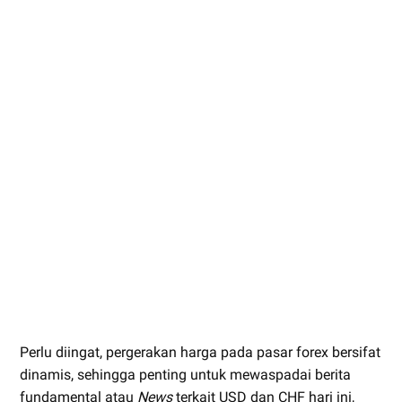
Perlu diingat, pergerakan harga pada pasar forex bersifat
dinamis, sehingga penting untuk mewaspadai berita
fundamental atau
News
terkait USD dan CHF hari ini,