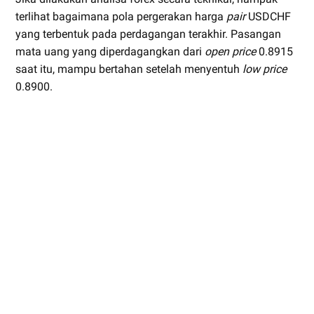
terlihat bagaimana pola pergerakan harga
pair
USDCHF
yang terbentuk pada perdagangan terakhir. Pasangan
mata uang yang diperdagangkan dari
open price
0.8915
saat itu, mampu bertahan setelah menyentuh
low price
0.8900.