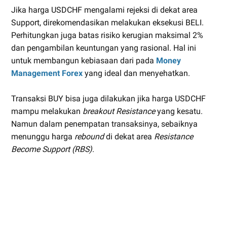
Jika harga USDCHF mengalami rejeksi di dekat area
Support, direkomendasikan melakukan eksekusi BELI.
Perhitungkan juga batas risiko kerugian maksimal 2%
dan pengambilan keuntungan yang rasional. Hal ini
untuk membangun kebiasaan dari pada
Money
Management Forex
yang ideal dan menyehatkan.
Transaksi BUY bisa juga dilakukan jika harga USDCHF
mampu melakukan
breakout Resistance
yang kesatu.
Namun dalam penempatan transaksinya, sebaiknya
menunggu harga
rebound
di dekat area
Resistance
Become Support (RBS)
.