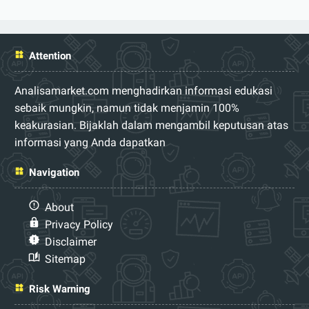
Attention
Analisamarket.com menghadirkan informasi edukasi
sebaik mungkin, namun tidak menjamin 100%
keakurasian. Bijaklah dalam mengambil keputusan atas
informasi yang Anda dapatkan
Navigation
About
Privacy Policy
Disclaimer
Sitemap
Risk Warning