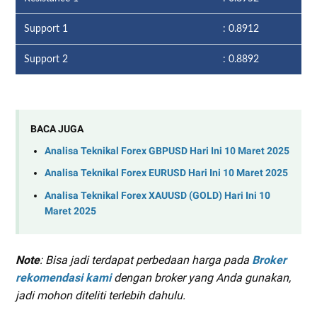
Support 1
: 0.8912
Support 2
: 0.8892
BACA JUGA
Analisa Teknikal Forex GBPUSD Hari Ini 10 Maret 2025
Analisa Teknikal Forex EURUSD Hari Ini 10 Maret 2025
Analisa Teknikal Forex XAUUSD (GOLD) Hari Ini 10
Maret 2025
Note
: Bisa jadi terdapat perbedaan harga pada
Broker
rekomendasi kami
dengan broker yang Anda gunakan,
jadi mohon diteliti terlebih dahulu.