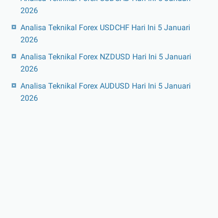
2026
Analisa Teknikal Forex USDCHF Hari Ini 5 Januari
2026
Analisa Teknikal Forex NZDUSD Hari Ini 5 Januari
2026
Analisa Teknikal Forex AUDUSD Hari Ini 5 Januari
2026