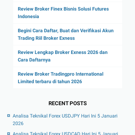
Review Broker Finex Bisnis Solusi Futures
Indonesia
Begini Cara Daftar, Buat dan Verifikasi Akun
Trading Riil Broker Exness
Review Lengkap Broker Exness 2026 dan
Cara Daftarnya
Review Broker Tradingpro International
Limited terbaru di tahun 2026
RECENT POSTS
Analisa Teknikal Forex USDJPY Hari Ini 5 Januari
2026
Analisa Teknikal Forex USDCAD Hari Ini 5 Januari