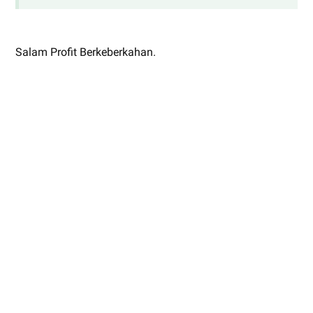
Salam Profit Berkeberkahan.