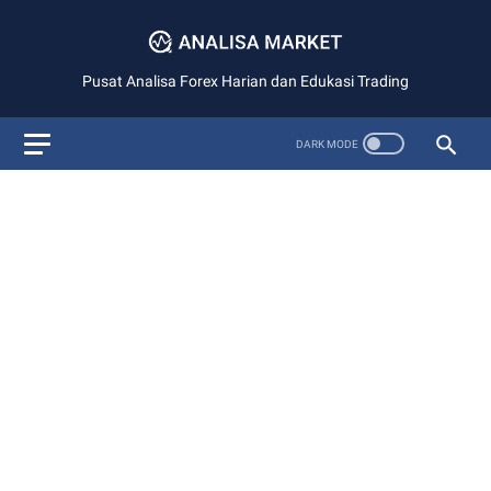
Pusat Analisa Forex Harian dan Edukasi Trading