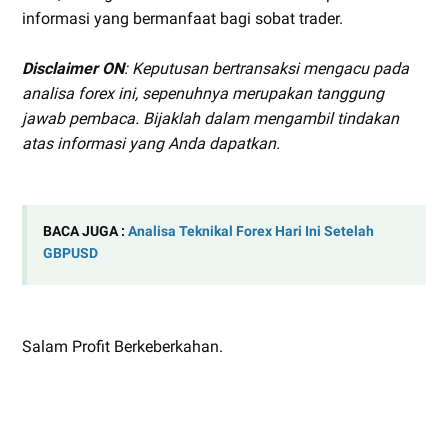
informasi yang bermanfaat bagi sobat trader.
Disclaimer ON
: Keputusan bertransaksi mengacu pada
analisa forex ini, sepenuhnya merupakan tanggung
jawab pembaca. Bijaklah dalam mengambil tindakan
atas informasi yang Anda dapatkan.
BACA JUGA :
Analisa Teknikal Forex Hari Ini Setelah
GBPUSD
Salam Profit Berkeberkahan.