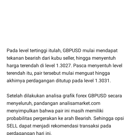
Pada level tertinggi itulah, GBPUSD mulai mendapat
tekanan bearish dari kubu seller, hingga menyentuh
harga terendah di level 1.3027. Pasca menyentuh level
terendah itu, pair tersebut mulai menguat hingga
akhirnya perdagangan ditutup pada level 1.3031.
Setelah dilakukan analisa grafik forex GBPUSD secara
menyeluruh, pandangan analisamarket.com
menyimpulkan bahwa pair ini masih memiliki
probabilitas pergerakan ke arah Bearish. Sehingga opsi
SELL dapat menjadi rekomendasi transaksi pada
perdagangan hari ini.