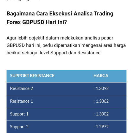
Bagaimana Cara Eksekusi Analisa Trading
Forex GBPUSD Hari Ini?
Agar lebih objektif dalam melakukan analisa pasar
GBPUSD hari ini, perlu diperhatikan mengenai area harga
berikut sebagai level Support dan Resistance.
SUPPORT RESISTANCE
HARGA
Resistance 2
: 1.3092
Resistance 1
: 1.3062
Support 1
: 1.3002
Support 2
: 1.2972