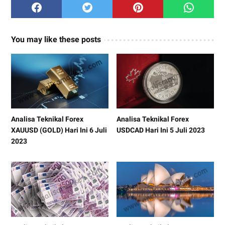
You may like these posts
Analisa Teknikal Forex
Analisa Teknikal Forex
XAUUSD (GOLD) Hari Ini 6 Juli
USDCAD Hari Ini 5 Juli 2023
2023