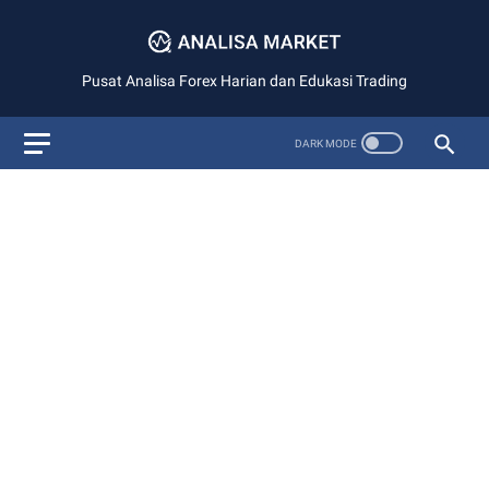
Pusat Analisa Forex Harian dan Edukasi Trading