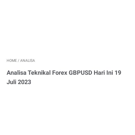
HOME
/
ANALISA
Analisa Teknikal Forex GBPUSD Hari Ini 19
Juli 2023