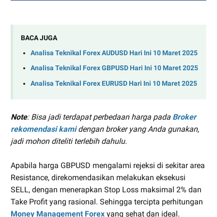
BACA JUGA
Analisa Teknikal Forex AUDUSD Hari Ini 10 Maret 2025
Analisa Teknikal Forex GBPUSD Hari Ini 10 Maret 2025
Analisa Teknikal Forex EURUSD Hari Ini 10 Maret 2025
Note
: Bisa jadi terdapat perbedaan harga pada
Broker
rekomendasi kami
dengan broker yang Anda gunakan,
jadi mohon diteliti terlebih dahulu.
Apabila harga GBPUSD mengalami rejeksi di sekitar area
Resistance, direkomendasikan melakukan eksekusi
SELL, dengan menerapkan Stop Loss maksimal 2% dan
Take Profit yang rasional. Sehingga tercipta perhitungan
Money Management Forex
yang sehat dan ideal.