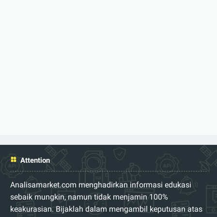
Attention
Analisamarket.com menghadirkan informasi edukasi
sebaik mungkin, namun tidak menjamin 100%
keakurasian. Bijaklah dalam mengambil keputusan atas