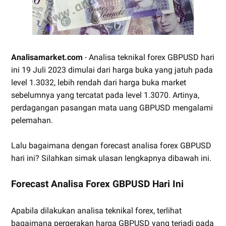
Analisamarket.com
- Analisa teknikal forex GBPUSD hari
ini 19 Juli 2023 dimulai dari harga buka yang jatuh pada
level 1.3032, lebih rendah dari harga buka market
sebelumnya yang tercatat pada level 1.3070. Artinya,
perdagangan pasangan mata uang GBPUSD mengalami
pelemahan.
Lalu bagaimana dengan forecast analisa forex GBPUSD
hari ini? Silahkan simak ulasan lengkapnya dibawah ini.
Forecast Analisa Forex GBPUSD Hari Ini
Apabila dilakukan analisa teknikal forex, terlihat
bagaimana pergerakan harga GBPUSD yang terjadi pada