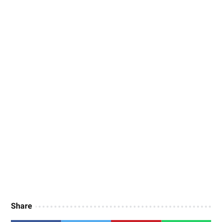
Share