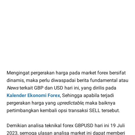
Mengingat pergerakan harga pada market forex bersifat
dinamis, maka perlu diwaspadai berita fundamental atau
News
terkait GBP dan USD hari ini, yang dirilis pada
Kalender Ekonomi Forex
, Sehingga apabila terjadi
pergerakan harga yang
upredictable
, maka baiknya
pertimbangkan kembali opsi transaksi SELL tersebut.
Demikian analisa teknikal forex GBPUSD hari ini 19 Juli
2023, semoga ulasan analisa market ini dapat memberi