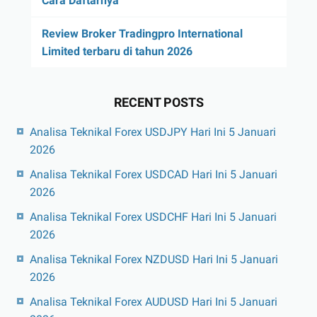
Cara Daftarnya
Review Broker Tradingpro International
Limited terbaru di tahun 2026
RECENT POSTS
Analisa Teknikal Forex USDJPY Hari Ini 5 Januari
2026
Analisa Teknikal Forex USDCAD Hari Ini 5 Januari
2026
Analisa Teknikal Forex USDCHF Hari Ini 5 Januari
2026
Analisa Teknikal Forex NZDUSD Hari Ini 5 Januari
2026
Analisa Teknikal Forex AUDUSD Hari Ini 5 Januari