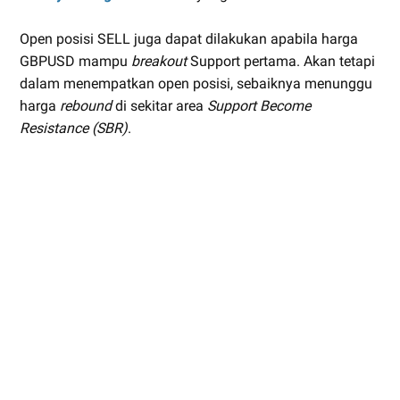
Open posisi SELL juga dapat dilakukan apabila harga
GBPUSD mampu
breakout
Support pertama. Akan tetapi
dalam menempatkan open posisi, sebaiknya menunggu
harga
rebound
di sekitar area
Support Become
Resistance (SBR)
.