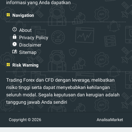
informasi yang Anda dapatkan
Navigation
About
Privacy Policy
Disclaimer
Sitemap
Risk Warning
Trading Forex dan CFD dengan leverage, melibatkan
risiko tinggi serta dapat menyebabkan kehilangan
seluruh modal. Segala keputusan dan kerugian adalah
tanggung jawab Anda sendiri
Copyright © 2026
AnalisaMarket