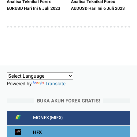
Analisa Teknikal Forex
Analisa Teknikal Forex
EURUSD Hari Ini 6 Juli 2023
AUDUSD Hari Ini 6 Juli 2023
Powered by
Translate
BUKA AKUN FOREX GRATIS!
MONEX (MIFX)
HFX