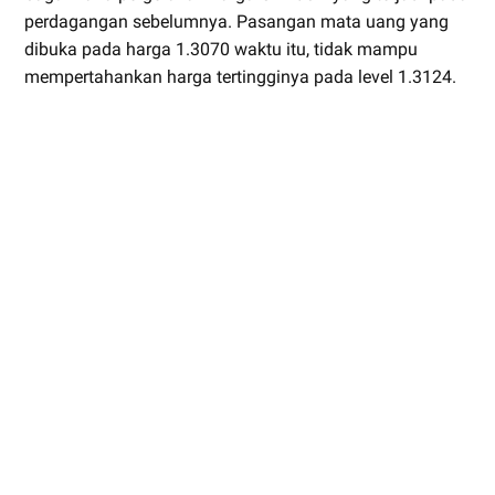
perdagangan sebelumnya. Pasangan mata uang yang
dibuka pada harga 1.3070 waktu itu, tidak mampu
mempertahankan harga tertingginya pada level 1.3124.