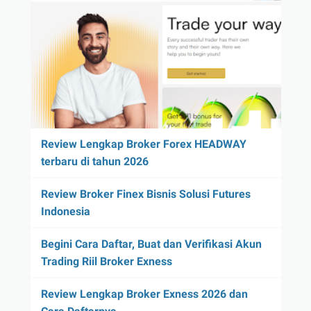
Review Lengkap Broker Forex HEADWAY
terbaru di tahun 2026
Review Broker Finex Bisnis Solusi Futures
Indonesia
Begini Cara Daftar, Buat dan Verifikasi Akun
Trading Riil Broker Exness
Review Lengkap Broker Exness 2026 dan