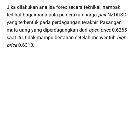
Jika dilakukan analisa forex secara teknikal, nampak
terlihat bagaimana pola pergerakan harga
pair
NZDUSD
yang terbentuk pada perdagangan terakhir. Pasangan
mata uang yang diperdagangkan dari
open price
0.6265
saat itu, tidak mampu bertahan setelah menyentuh
high
price
0.6310.