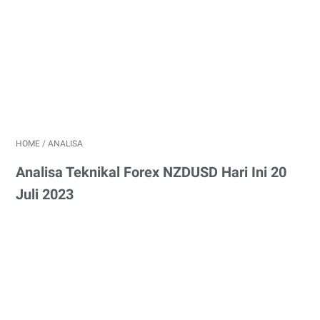
HOME
/
ANALISA
Analisa Teknikal Forex NZDUSD Hari Ini 20
Juli 2023