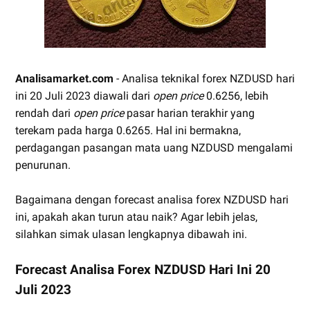
Analisamarket.com
- Analisa teknikal forex NZDUSD hari
ini 20 Juli 2023 diawali dari
open price
0.6256, lebih
rendah dari
open price
pasar harian terakhir yang
terekam pada harga 0.6265. Hal ini bermakna,
perdagangan pasangan mata uang NZDUSD mengalami
penurunan.
Bagaimana dengan forecast analisa forex NZDUSD hari
ini, apakah akan turun atau naik? Agar lebih jelas,
silahkan simak ulasan lengkapnya dibawah ini.
Forecast Analisa Forex NZDUSD Hari Ini 20
Juli 2023