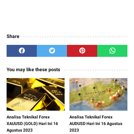
Share
You may like these posts
Analisa Teknikal Forex
Analisa Teknikal Forex
XAUUSD (GOLD) Hari Ini 16
AUDUSD Hari Ini 16 Agustus
Agustus 2023
2023