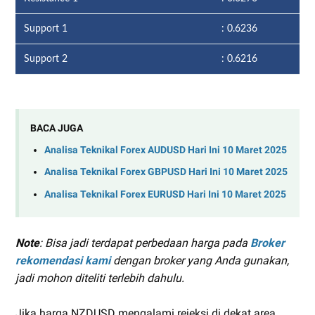
Support 1
: 0.6236
Support 2
: 0.6216
BACA JUGA
Analisa Teknikal Forex AUDUSD Hari Ini 10 Maret 2025
Analisa Teknikal Forex GBPUSD Hari Ini 10 Maret 2025
Analisa Teknikal Forex EURUSD Hari Ini 10 Maret 2025
Note
: Bisa jadi terdapat perbedaan harga pada
Broker
rekomendasi kami
dengan broker yang Anda gunakan,
jadi mohon diteliti terlebih dahulu.
Jika harga NZDUSD mengalami rejeksi di dekat area