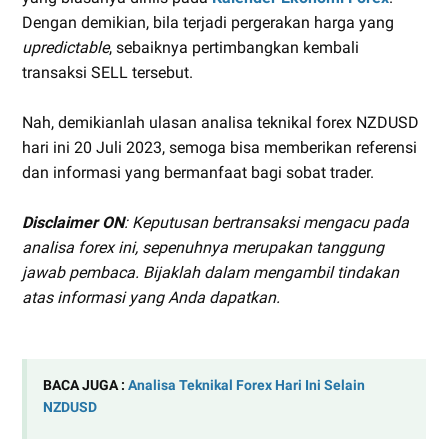
Dengan demikian, bila terjadi pergerakan harga yang
upredictable
, sebaiknya pertimbangkan kembali
transaksi SELL tersebut.
Nah, demikianlah ulasan analisa teknikal forex NZDUSD
hari ini 20 Juli 2023, semoga bisa memberikan referensi
dan informasi yang bermanfaat bagi sobat trader.
Disclaimer ON
: Keputusan bertransaksi mengacu pada
analisa forex ini, sepenuhnya merupakan tanggung
jawab pembaca. Bijaklah dalam mengambil tindakan
atas informasi yang Anda dapatkan.
BACA JUGA :
Analisa Teknikal Forex Hari Ini Selain
NZDUSD