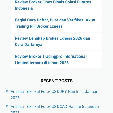
Review Broker Finex Bisnis Solusi Futures
Indonesia
Begini Cara Daftar, Buat dan Verifikasi Akun
Trading Riil Broker Exness
Review Lengkap Broker Exness 2026 dan
Cara Daftarnya
Review Broker Tradingpro International
Limited terbaru di tahun 2026
RECENT POSTS
Analisa Teknikal Forex USDJPY Hari Ini 5 Januari
2026
Analisa Teknikal Forex USDCAD Hari Ini 5 Januari
2026