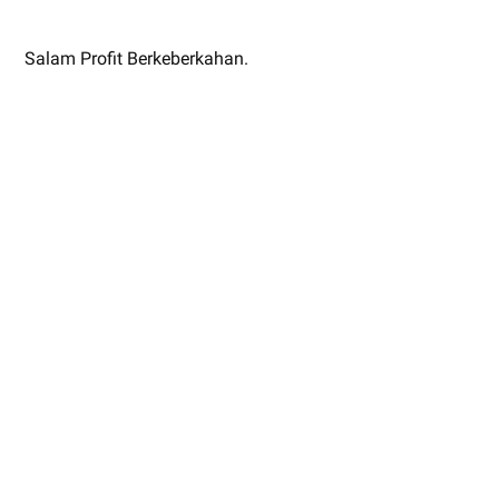
Salam Profit Berkeberkahan.