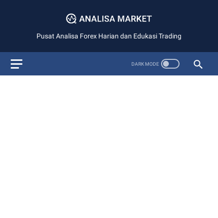
Pusat Analisa Forex Harian dan Edukasi Trading