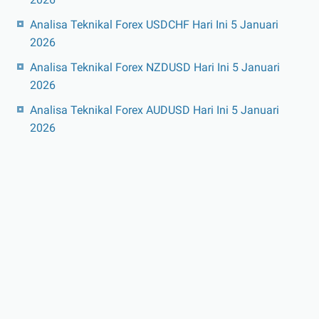
Analisa Teknikal Forex USDCHF Hari Ini 5 Januari
2026
Analisa Teknikal Forex NZDUSD Hari Ini 5 Januari
2026
Analisa Teknikal Forex AUDUSD Hari Ini 5 Januari
2026