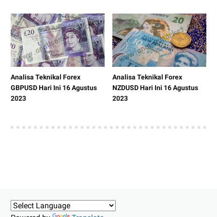
Analisa Teknikal Forex
Analisa Teknikal Forex
GBPUSD Hari Ini 16 Agustus
NZDUSD Hari Ini 16 Agustus
2023
2023