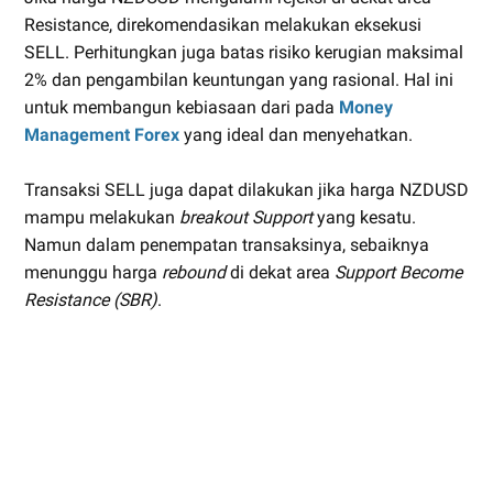
Resistance, direkomendasikan melakukan eksekusi
SELL. Perhitungkan juga batas risiko kerugian maksimal
2% dan pengambilan keuntungan yang rasional. Hal ini
untuk membangun kebiasaan dari pada
Money
Management Forex
yang ideal dan menyehatkan.
Transaksi SELL juga dapat dilakukan jika harga NZDUSD
mampu melakukan
breakout Support
yang kesatu.
Namun dalam penempatan transaksinya, sebaiknya
menunggu harga
rebound
di dekat area
Support Become
Resistance (SBR)
.