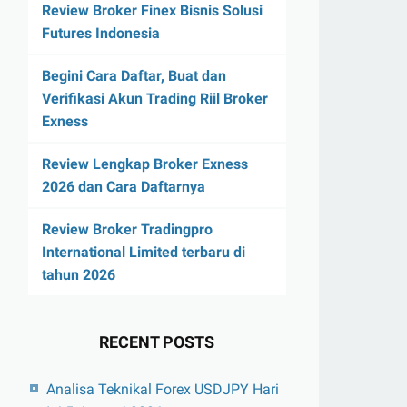
Review Broker Finex Bisnis Solusi
Futures Indonesia
Begini Cara Daftar, Buat dan
Verifikasi Akun Trading Riil Broker
Exness
Review Lengkap Broker Exness
2026 dan Cara Daftarnya
Review Broker Tradingpro
International Limited terbaru di
tahun 2026
RECENT POSTS
Analisa Teknikal Forex USDJPY Hari