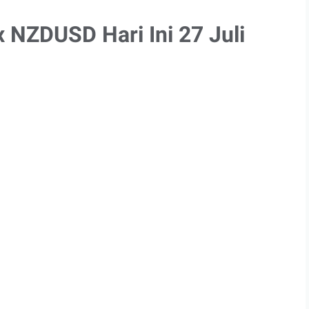
x NZDUSD Hari Ini 27 Juli