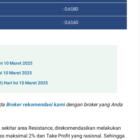
: 0.6180
: 0.6160
ni 10 Maret 2025
ni 10 Maret 2025
 Hari Ini 10 Maret 2025
ada
Broker rekomendasi kami
dengan broker yang Anda
 sekitar area Resistance, direkomendasikan melakukan
s maksimal 2% dan Take Profit yang rasional. Sehingga