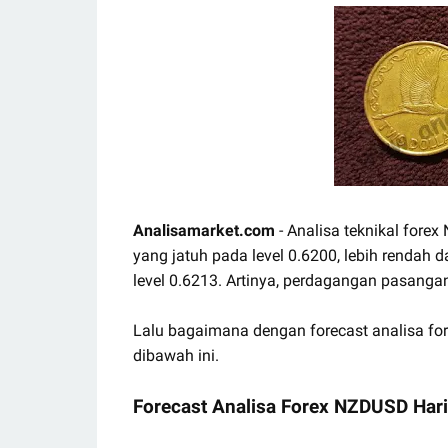
Analisamarket.com
- Analisa teknikal forex
yang jatuh pada level 0.6200, lebih rendah 
level 0.6213. Artinya, perdagangan pasa
Lalu bagaimana dengan forecast analisa fo
dibawah ini.
Forecast Analisa Forex NZDUSD Hari 