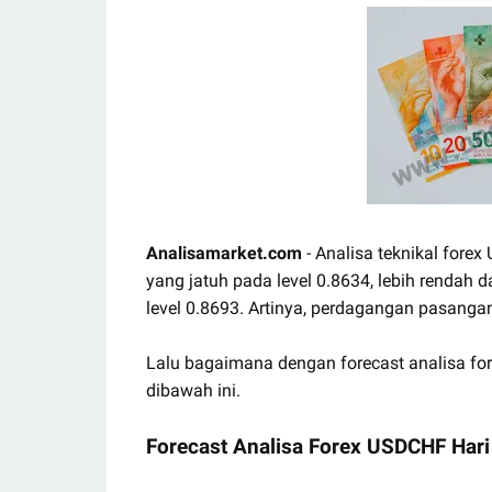
Analisamarket.com
- Analisa teknikal forex
yang jatuh pada level 0.8634, lebih rendah 
level 0.8693. Artinya, perdagangan pasan
Lalu bagaimana dengan forecast analisa fo
dibawah ini.
Forecast Analisa Forex USDCHF Hari 