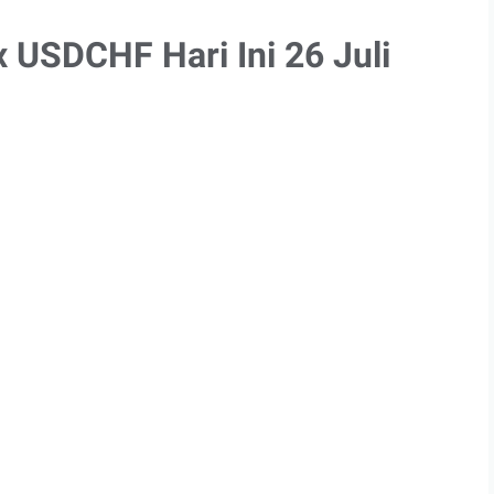
x USDCHF Hari Ini 26 Juli