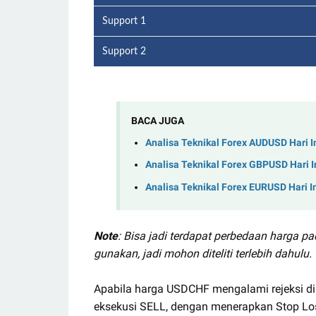
Support 1
Support 2
BACA JUGA
Analisa Teknikal Forex AUDUSD Hari I
Analisa Teknikal Forex GBPUSD Hari I
Analisa Teknikal Forex EURUSD Hari I
Note
: Bisa jadi terdapat perbedaan harga p
gunakan, jadi mohon diteliti terlebih dahulu.
Apabila harga USDCHF mengalami rejeksi di
eksekusi SELL, dengan menerapkan Stop Los