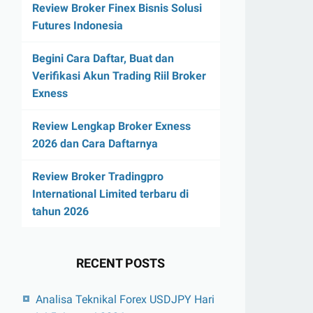
Review Broker Finex Bisnis Solusi
Futures Indonesia
Begini Cara Daftar, Buat dan
Verifikasi Akun Trading Riil Broker
Exness
Review Lengkap Broker Exness
2026 dan Cara Daftarnya
Review Broker Tradingpro
International Limited terbaru di
tahun 2026
RECENT POSTS
Analisa Teknikal Forex USDJPY Hari