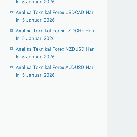
Ini 5 Januari 2026
Analisa Teknikal Forex USDCAD Hari
Ini 5 Januari 2026
Analisa Teknikal Forex USDCHF Hari
Ini 5 Januari 2026
Analisa Teknikal Forex NZDUSD Hari
Ini 5 Januari 2026
Analisa Teknikal Forex AUDUSD Hari
Ini 5 Januari 2026