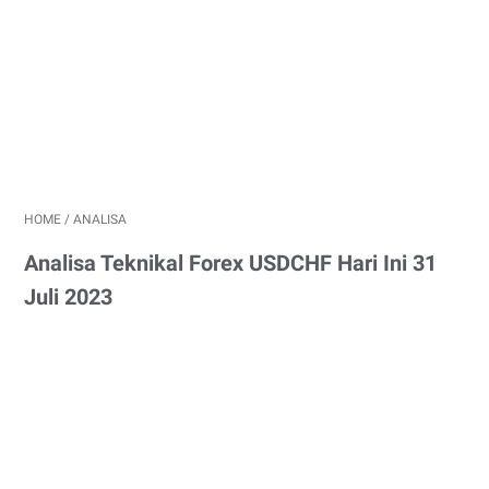
HOME
/
ANALISA
Analisa Teknikal Forex USDCHF Hari Ini 31
Juli 2023