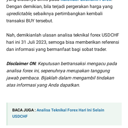
Dengan demikian, bila terjadi pergerakan harga yang
upredictable
, sebaiknya pertimbangkan kembali
transaksi BUY tersebut.
Nah, demikianlah ulasan analisa teknikal forex USDCHF
hari ini 31 Juli 2023, semoga bisa memberikan referensi
dan informasi yang bermanfaat bagi sobat trader.
Disclaimer ON
: Keputusan bertransaksi mengacu pada
analisa forex ini, sepenuhnya merupakan tanggung
jawab pembaca. Bijaklah dalam mengambil tindakan
atas informasi yang Anda dapatkan.
BACA JUGA :
Analisa Teknikal Forex Hari Ini Selain
USDCHF