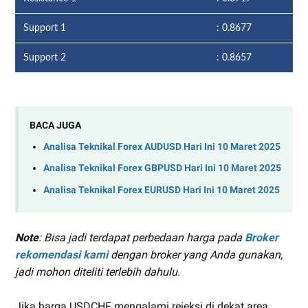
Support 1
: 0.8677
Support 2
: 0.8657
BACA JUGA
Analisa Teknikal Forex AUDUSD Hari Ini 10 Maret 2025
Analisa Teknikal Forex GBPUSD Hari Ini 10 Maret 2025
Analisa Teknikal Forex EURUSD Hari Ini 10 Maret 2025
Note
: Bisa jadi terdapat perbedaan harga pada
Broker
rekomendasi kami
dengan broker yang Anda gunakan,
jadi mohon diteliti terlebih dahulu.
Jika harga USDCHF mengalami rejeksi di dekat area