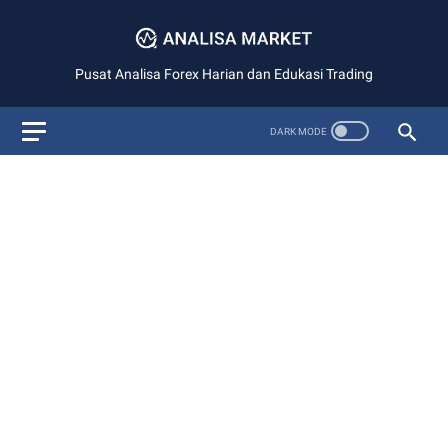
Pusat Analisa Forex Harian dan Edukasi Trading