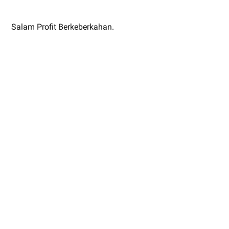
Salam Profit Berkeberkahan.