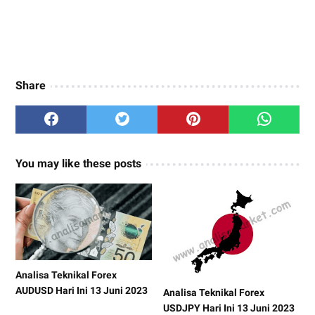
Share
You may like these posts
Analisa Teknikal Forex
AUDUSD Hari Ini 13 Juni 2023
Analisa Teknikal Forex
USDJPY Hari Ini 13 Juni 2023