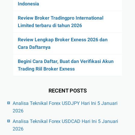
Indonesia
Review Broker Tradingpro International
Limited terbaru di tahun 2026
Review Lengkap Broker Exness 2026 dan
Cara Daftarnya
Begini Cara Daftar, Buat dan Verifikasi Akun
Trading Riil Broker Exness
RECENT POSTS
Analisa Teknikal Forex USDJPY Hari Ini 5 Januari
2026
Analisa Teknikal Forex USDCAD Hari Ini 5 Januari
2026