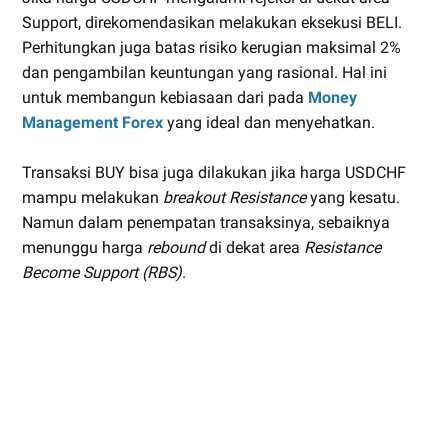
Support, direkomendasikan melakukan eksekusi BELI.
Perhitungkan juga batas risiko kerugian maksimal 2%
dan pengambilan keuntungan yang rasional. Hal ini
untuk membangun kebiasaan dari pada
Money
Management Forex
yang ideal dan menyehatkan.
Transaksi BUY bisa juga dilakukan jika harga USDCHF
mampu melakukan
breakout Resistance
yang kesatu.
Namun dalam penempatan transaksinya, sebaiknya
menunggu harga
rebound
di dekat area
Resistance
Become Support (RBS)
.