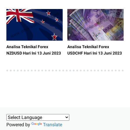
Analisa Teknikal Forex
Analisa Teknikal Forex
NZDUSD Hari Ini 13 Juni 2023
USDCHF Hari Ini 13 Juni 2023
Powered by
Translate