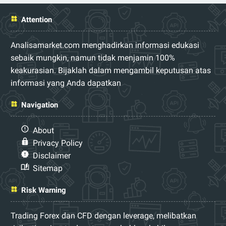
Attention
Analisamarket.com menghadirkan informasi edukasi
sebaik mungkin, namun tidak menjamin 100%
keakurasian. Bijaklah dalam mengambil keputusan atas
informasi yang Anda dapatkan
Navigation
About
Privacy Policy
Disclaimer
Sitemap
Risk Warning
Trading Forex dan CFD dengan leverage, melibatkan