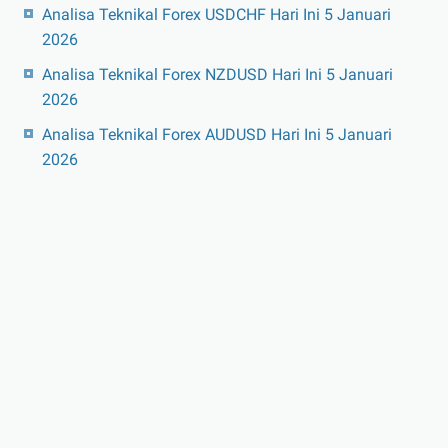
Analisa Teknikal Forex USDCHF Hari Ini 5 Januari
2026
Analisa Teknikal Forex NZDUSD Hari Ini 5 Januari
2026
Analisa Teknikal Forex AUDUSD Hari Ini 5 Januari
2026