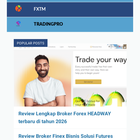
FXTM
TRADINGPRO
POPULAR POSTS
Review Lengkap Broker Forex HEADWAY
terbaru di tahun 2026
Review Broker Finex Bisnis Solusi Futures