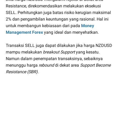
Resistance, direkomendasikan melakukan eksekusi
SELL. Perhitungkan juga batas risiko kerugian maksimal
2% dan pengambilan keuntungan yang rasional. Hal ini
untuk membangun kebiasaan dari pada
Money
Management Forex
yang ideal dan menyehatkan.
Transaksi SELL juga dapat dilakukan jika harga NZDUSD
mampu melakukan
breakout Support
yang kesatu.
Namun dalam penempatan transaksinya, sebaiknya
menunggu harga
rebound
di dekat area
Support Become
Resistance (SBR)
.