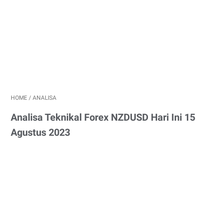
HOME
/
ANALISA
Analisa Teknikal Forex NZDUSD Hari Ini 15
Agustus 2023