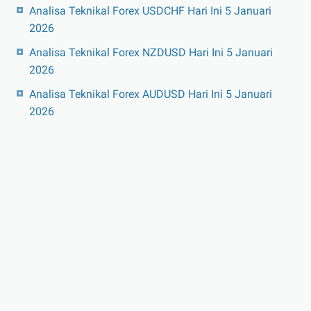
Analisa Teknikal Forex USDCHF Hari Ini 5 Januari
2026
Analisa Teknikal Forex NZDUSD Hari Ini 5 Januari
2026
Analisa Teknikal Forex AUDUSD Hari Ini 5 Januari
2026