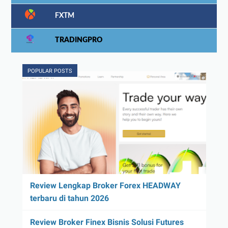
FXTM
TRADINGPRO
POPULAR POSTS
Review Lengkap Broker Forex HEADWAY
terbaru di tahun 2026
Review Broker Finex Bisnis Solusi Futures