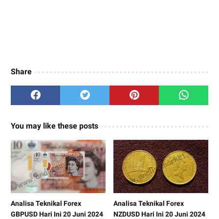
Share
You may like these posts
Analisa Teknikal Forex
Analisa Teknikal Forex
GBPUSD Hari Ini 20 Juni 2024
NZDUSD Hari Ini 20 Juni 2024