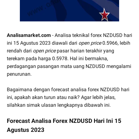
Analisamarket.com
- Analisa teknikal forex NZDUSD hari
ini 15 Agustus 2023 diawali dari
open price
0.5966, lebih
rendah dari
open price
pasar harian terakhir yang
terekam pada harga 0.5978. Hal ini bermakna,
perdagangan pasangan mata uang NZDUSD mengalami
penurunan.
Bagaimana dengan forecast analisa forex NZDUSD hari
ini, apakah akan turun atau naik? Agar lebih jelas,
silahkan simak ulasan lengkapnya dibawah ini.
Forecast Analisa Forex NZDUSD Hari Ini 15
Agustus 2023