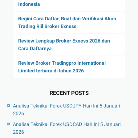
Indonesia
Begini Cara Daftar, Buat dan Verifikasi Akun
Trading Riil Broker Exness
Review Lengkap Broker Exness 2026 dan
Cara Daftarnya
Review Broker Tradingpro International
Limited terbaru di tahun 2026
RECENT POSTS
Analisa Teknikal Forex USDJPY Hari Ini 5 Januari
2026
Analisa Teknikal Forex USDCAD Hari Ini 5 Januari
2026