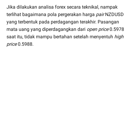
Jika dilakukan analisa forex secara teknikal, nampak
terlihat bagaimana pola pergerakan harga
pair
NZDUSD
yang terbentuk pada perdagangan terakhir. Pasangan
mata uang yang diperdagangkan dari
open price
0.5978
saat itu, tidak mampu bertahan setelah menyentuh
high
price
0.5988.