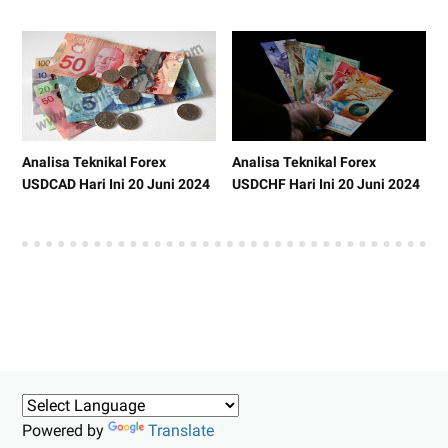
Analisa Teknikal Forex
Analisa Teknikal Forex
USDCAD Hari Ini 20 Juni 2024
USDCHF Hari Ini 20 Juni 2024
Powered by
Translate