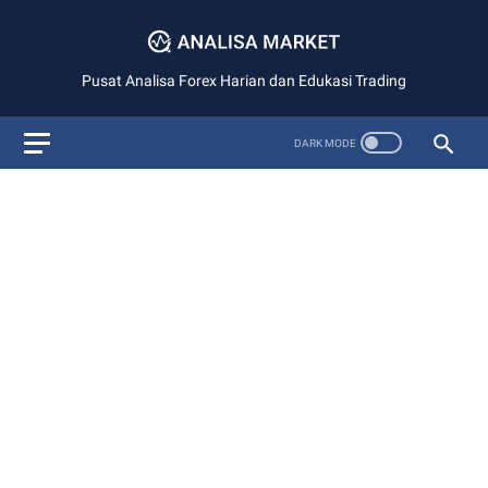
Pusat Analisa Forex Harian dan Edukasi Trading