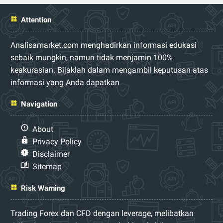
Attention
Analisamarket.com menghadirkan informasi edukasi
sebaik mungkin, namun tidak menjamin 100%
keakurasian. Bijaklah dalam mengambil keputusan atas
informasi yang Anda dapatkan
Navigation
About
Privacy Policy
Disclaimer
Sitemap
Risk Warning
Trading Forex dan CFD dengan leverage, melibatkan