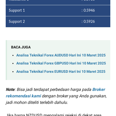
Support 1
: 0.5946
Support 2
: 0.5926
BACA JUGA
Analisa Teknikal Forex AUDUSD Hari Ini 10 Maret 2025
Analisa Teknikal Forex GBPUSD Hari Ini 10 Maret 2025
Analisa Teknikal Forex EURUSD Hari Ini 10 Maret 2025
Note
: Bisa jadi terdapat perbedaan harga pada
Broker
rekomendasi kami
dengan broker yang Anda gunakan,
jadi mohon diteliti terlebih dahulu.
Jika harga NZDUSD mengalami rejeksi di dekat area