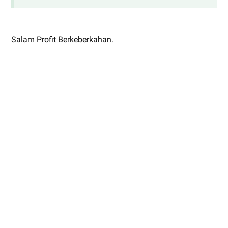
Salam Profit Berkeberkahan.