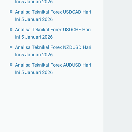
Ini 5 Januari 2026
Analisa Teknikal Forex USDCAD Hari
Ini 5 Januari 2026
Analisa Teknikal Forex USDCHF Hari
Ini 5 Januari 2026
Analisa Teknikal Forex NZDUSD Hari
Ini 5 Januari 2026
Analisa Teknikal Forex AUDUSD Hari
Ini 5 Januari 2026