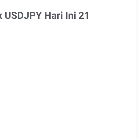
x USDJPY Hari Ini 21