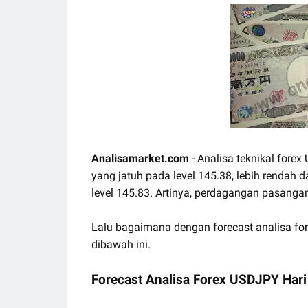
Analisamarket.com
- Analisa teknikal forex
yang jatuh pada level 145.38, lebih rendah 
level 145.83. Artinya, perdagangan pasan
Lalu bagaimana dengan forecast analisa fo
dibawah ini.
Forecast Analisa Forex USDJPY Hari 