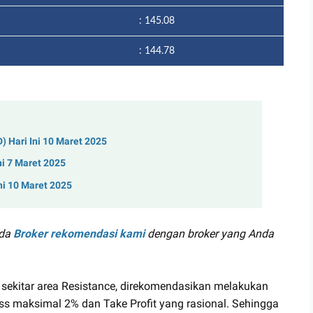
: 145.08
: 144.78
 Hari Ini 10 Maret 2025
ni 7 Maret 2025
ni 10 Maret 2025
ada
Broker rekomendasi kami
dengan broker yang Anda
 sekitar area Resistance, direkomendasikan melakukan
s maksimal 2% dan Take Profit yang rasional. Sehingga