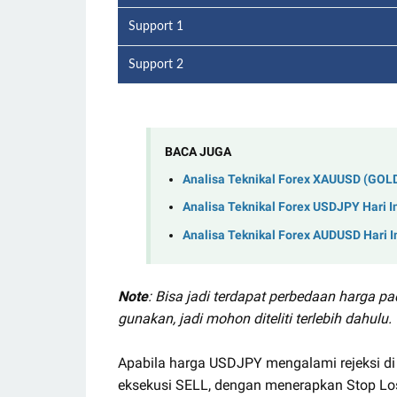
Support 1
Support 2
BACA JUGA
Analisa Teknikal Forex XAUUSD (GOLD)
Analisa Teknikal Forex USDJPY Hari I
Analisa Teknikal Forex AUDUSD Hari I
Note
: Bisa jadi terdapat perbedaan harga p
gunakan, jadi mohon diteliti terlebih dahulu.
Apabila harga USDJPY mengalami rejeksi di
eksekusi SELL, dengan menerapkan Stop Los