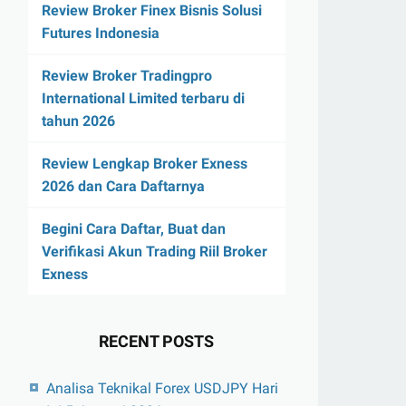
Review Broker Finex Bisnis Solusi
Futures Indonesia
Review Broker Tradingpro
International Limited terbaru di
tahun 2026
Review Lengkap Broker Exness
2026 dan Cara Daftarnya
Begini Cara Daftar, Buat dan
Verifikasi Akun Trading Riil Broker
Exness
RECENT POSTS
Analisa Teknikal Forex USDJPY Hari