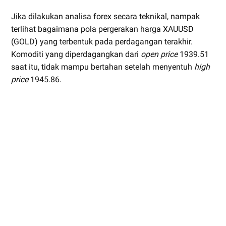
Jika dilakukan analisa forex secara teknikal, nampak
terlihat bagaimana pola pergerakan harga XAUUSD
(GOLD) yang terbentuk pada perdagangan terakhir.
Komoditi yang diperdagangkan dari
open price
1939.51
saat itu, tidak mampu bertahan setelah menyentuh
high
price
1945.86.