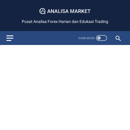
Pusat Analisa Forex Harian dan Edukasi Trading