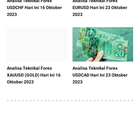
Analisa Teknikal Forex
Analisa Teknikal Forex
USDCHF Hari Ini 16 Oktober
EURUSD Hari Ini 23 Oktober
2023
2023
Analisa Teknikal Forex
Analisa Teknikal Forex
XAUUSD (GOLD) Hari Ini 16
USDCAD Hari Ini 23 Oktober
Oktober 2023
2023