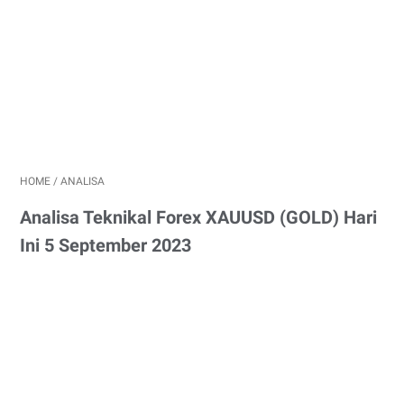
HOME
/
ANALISA
Analisa Teknikal Forex XAUUSD (GOLD) Hari
Ini 5 September 2023