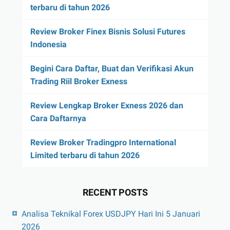
terbaru di tahun 2026
Review Broker Finex Bisnis Solusi Futures
Indonesia
Begini Cara Daftar, Buat dan Verifikasi Akun
Trading Riil Broker Exness
Review Lengkap Broker Exness 2026 dan
Cara Daftarnya
Review Broker Tradingpro International
Limited terbaru di tahun 2026
RECENT POSTS
Analisa Teknikal Forex USDJPY Hari Ini 5 Januari
2026