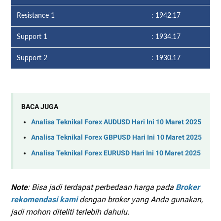
Resistance 1
: 1942.17
Support 1
: 1934.17
Support 2
: 1930.17
BACA JUGA
Analisa Teknikal Forex AUDUSD Hari Ini 10 Maret 2025
Analisa Teknikal Forex GBPUSD Hari Ini 10 Maret 2025
Analisa Teknikal Forex EURUSD Hari Ini 10 Maret 2025
Note
: Bisa jadi terdapat perbedaan harga pada
Broker
rekomendasi kami
dengan broker yang Anda gunakan,
jadi mohon diteliti terlebih dahulu.