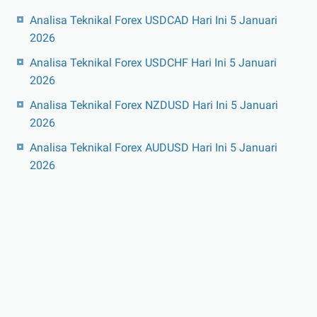
Analisa Teknikal Forex USDCAD Hari Ini 5 Januari
2026
Analisa Teknikal Forex USDCHF Hari Ini 5 Januari
2026
Analisa Teknikal Forex NZDUSD Hari Ini 5 Januari
2026
Analisa Teknikal Forex AUDUSD Hari Ini 5 Januari
2026