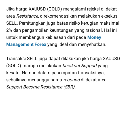
Jika harga XAUUSD (GOLD) mengalami rejeksi di dekat
area
Resistance
, direkomendasikan melakukan eksekusi
SELL. Perhitungkan juga batas risiko kerugian maksimal
2% dan pengambilan keuntungan yang rasional. Hal ini
untuk membangun kebiasaan dari pada
Money
Management Forex
yang ideal dan menyehatkan.
Transaksi SELL juga dapat dilakukan jika harga XAUUSD
(GOLD) mampu melakukan
breakout Support
yang
kesatu. Namun dalam penempatan transaksinya,
sebaiknya menunggu harga
rebound
di dekat area
Support Become Resistance (SBR)
.