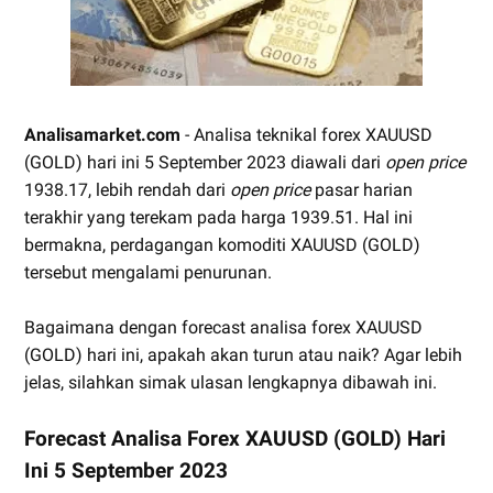
Analisamarket.com
- Analisa teknikal forex XAUUSD
(GOLD) hari ini 5 September 2023 diawali dari
open price
1938.17, lebih rendah dari
open price
pasar harian
terakhir yang terekam pada harga 1939.51. Hal ini
bermakna, perdagangan komoditi XAUUSD (GOLD)
tersebut mengalami penurunan.
Bagaimana dengan forecast analisa forex XAUUSD
(GOLD) hari ini, apakah akan turun atau naik? Agar lebih
jelas, silahkan simak ulasan lengkapnya dibawah ini.
Forecast Analisa Forex XAUUSD (GOLD) Hari
Ini 5 September 2023