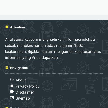
Attention
Analisamarket.com menghadirkan informasi edukasi
sebaik mungkin, namun tidak menjamin 100%
keakurasian. Bijaklah dalam mengambil keputusan atas
informasi yang Anda dapatkan
Navigation
About
Privacy Policy
Disclaimer
Sitemap