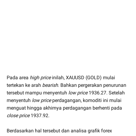
Pada area
high price
inilah, XAUUSD (GOLD) mulai
tertekan ke arah
bearish
. Bahkan pergerakan penurunan
tersebut mampu menyentuh
low price
1936.27. Setelah
menyentuh
low price
perdagangan, komoditi ini mulai
menguat hingga akhirnya perdagangan berhenti pada
close price
1937.92.
Berdasarkan hal tersebut dan analisa grafik forex