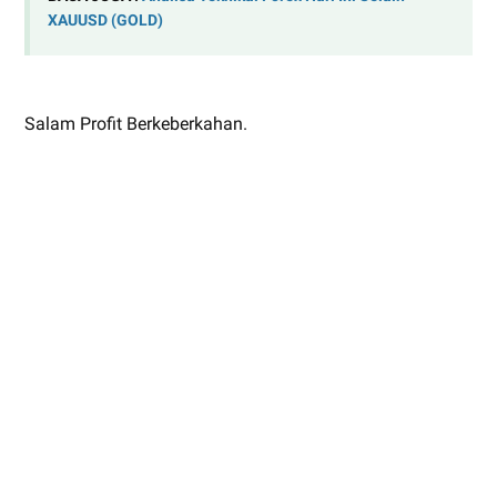
XAUUSD (GOLD)
Salam Profit Berkeberkahan.