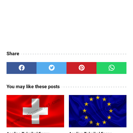
Share
You may like these posts