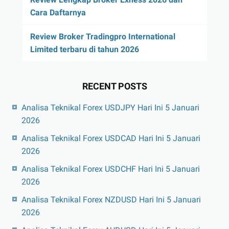
Cara Daftarnya
Review Broker Tradingpro International
Limited terbaru di tahun 2026
RECENT POSTS
Analisa Teknikal Forex USDJPY Hari Ini 5 Januari
2026
Analisa Teknikal Forex USDCAD Hari Ini 5 Januari
2026
Analisa Teknikal Forex USDCHF Hari Ini 5 Januari
2026
Analisa Teknikal Forex NZDUSD Hari Ini 5 Januari
2026