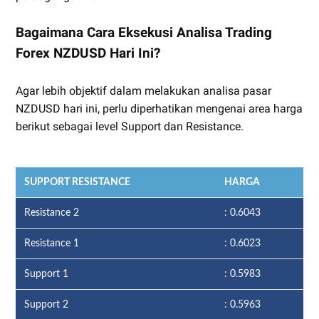
Bagaimana Cara Eksekusi Analisa Trading
Forex NZDUSD Hari Ini?
Agar lebih objektif dalam melakukan analisa pasar
NZDUSD hari ini, perlu diperhatikan mengenai area harga
berikut sebagai level Support dan Resistance.
SUPPORT RESISTANCE
HARGA
Resistance 2
: 0.6043
Resistance 1
: 0.6023
Support 1
: 0.5983
Support 2
: 0.5963