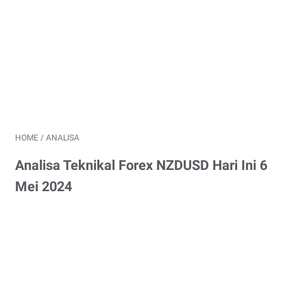
HOME
/
ANALISA
Analisa Teknikal Forex NZDUSD Hari Ini 6
Mei 2024