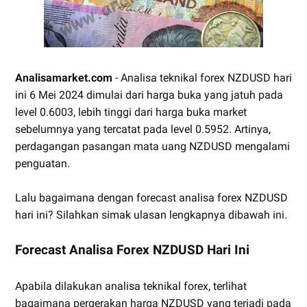
Analisamarket.com
- Analisa teknikal forex NZDUSD hari
ini 6 Mei 2024 dimulai dari harga buka yang jatuh pada
level 0.6003, lebih tinggi dari harga buka market
sebelumnya yang tercatat pada level 0.5952. Artinya,
perdagangan pasangan mata uang NZDUSD mengalami
penguatan.
Lalu bagaimana dengan forecast analisa forex NZDUSD
hari ini? Silahkan simak ulasan lengkapnya dibawah ini.
Forecast Analisa Forex NZDUSD Hari Ini
Apabila dilakukan analisa teknikal forex, terlihat
bagaimana pergerakan harga NZDUSD yang terjadi pada