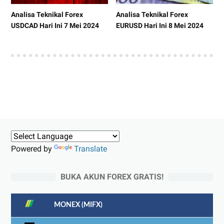
Analisa Teknikal Forex
Analisa Teknikal Forex
USDCAD Hari Ini 7 Mei 2024
EURUSD Hari Ini 8 Mei 2024
Powered by
Translate
BUKA AKUN FOREX GRATIS!
MONEX (MIFX)