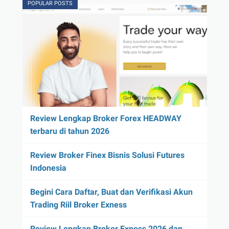
POPULAR POSTS
Review Lengkap Broker Forex HEADWAY
terbaru di tahun 2026
Review Broker Finex Bisnis Solusi Futures
Indonesia
Begini Cara Daftar, Buat dan Verifikasi Akun
Trading Riil Broker Exness
Review Lengkap Broker Exness 2026 dan