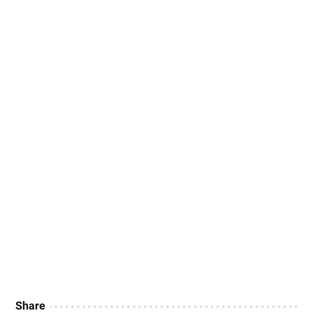
Share