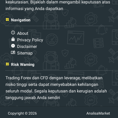
keakurasian. Bijaklah dalam mengambil keputusan atas
informasi yang Anda dapatkan
Navigation
About
Privacy Policy
Disclaimer
Sitemap
Risk Warning
Trading Forex dan CFD dengan leverage, melibatkan
risiko tinggi serta dapat menyebabkan kehilangan
seluruh modal. Segala keputusan dan kerugian adalah
tanggung jawab Anda sendiri
Copyright © 2026
AnalisaMarket