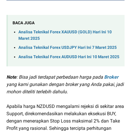
BACA JUGA
Analisa Teknikal Forex XAUUSD (GOLD) Hari Ini 10
Maret 2025
Analisa Teknikal Forex USDJPY Hari Ini 7 Maret 2025
Analisa Teknikal Forex AUDUSD Hari Ini 10 Maret 2025
Note
: Bisa jadi terdapat perbedaan harga pada
Broker
yang kami gunakan dengan broker yang Anda pakai, jadi
mohon diteliti terlebih dahulu.
Apabila harga NZDUSD mengalami rejeksi di sekitar area
Support, direkomendasikan melakukan eksekusi BUY,
dengan menerapkan Stop Loss maksimal 2% dan Take
Profit yang rasional. Sehingga tercipta perhitungan