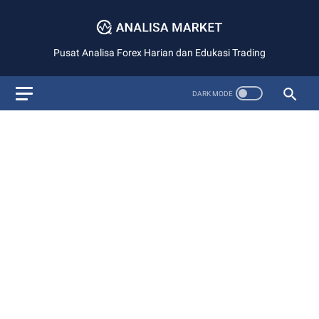
Pusat Analisa Forex Harian dan Edukasi Trading