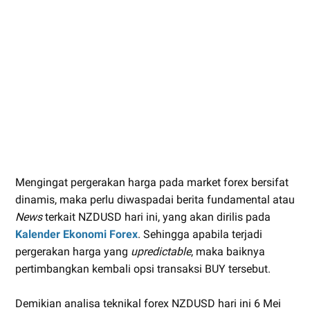
Mengingat pergerakan harga pada market forex bersifat
dinamis, maka perlu diwaspadai berita fundamental atau
News
terkait NZDUSD hari ini, yang akan dirilis pada
Kalender Ekonomi Forex
. Sehingga apabila terjadi
pergerakan harga yang
upredictable
, maka baiknya
pertimbangkan kembali opsi transaksi BUY tersebut.
Demikian analisa teknikal forex NZDUSD hari ini 6 Mei