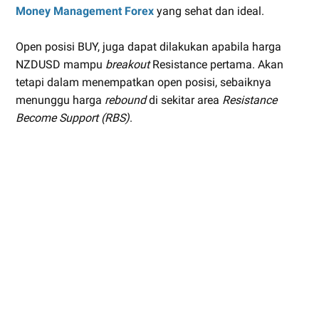
Money Management Forex
yang sehat dan ideal.
Open posisi BUY, juga dapat dilakukan apabila harga
NZDUSD mampu
breakout
Resistance pertama. Akan
tetapi dalam menempatkan open posisi, sebaiknya
menunggu harga
rebound
di sekitar area
Resistance
Become Support (RBS)
.