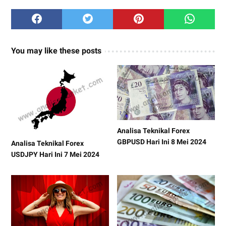
You may like these posts
Analisa Teknikal Forex
GBPUSD Hari Ini 8 Mei 2024
Analisa Teknikal Forex
USDJPY Hari Ini 7 Mei 2024