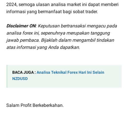
2024, semoga ulasan analisa market ini dapat memberi
informasi yang bermanfaat bagi sobat trader.
Disclaimer ON
: Keputusan bertransaksi mengacu pada
analisa forex ini, sepenuhnya merupakan tanggung
jawab pembaca. Bijaklah dalam mengambil tindakan
atas informasi yang Anda dapatkan.
BACA JUGA :
Analisa Teknikal Forex Hari Ini Selain
NZDUSD
Salam Profit Berkeberkahan.