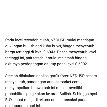
Pada level terendah itulah, NZDUSD mulai mendapat
dukungan bullish dari kubu buyer, hingga menyentuh
harga tertinggi di level 0.6043. Pasca menyentuh level
tertinggi ini, pair tersebut mulai melemah hingga
akhirnya perdagangan ditutup pada level 0.6002.
Setelah dilakukan analisa grafik forex NZDUSD secara
menyeluruh, pandangan analisamarket.com
menyimpulkan bahwa pair ini masih memiliki
probabilitas pergerakan ke arah Bullish. Sehingga opsi
BUY dapat menjadi rekomendasi transaksi pada
perdagangan hari ini.