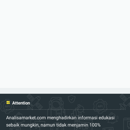
Attention
Analisamarket.com menghadirkan informasi edukasi
sebaik mungkin, namun tidak menjamin 100%