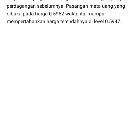
perdagangan sebelumnya. Pasangan mata uang yang
dibuka pada harga 0.5952 waktu itu, mampu
mempertahankan harga terendahnya di level 0.5947.