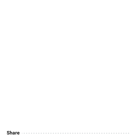
Share