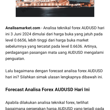
Analisamarket.com
- Analisa teknikal forex AUDUSD hari
ini 3 Juni 2024 dimulai dari harga buka yang jatuh pada
level 0.6656, lebih tinggi dari harga buka market
sebelumnya yang tercatat pada level 0.6636. Artinya,
perdagangan pasangan mata uang AUDUSD mengalami
penguatan.
Lalu bagaimana dengan forecast analisa forex AUDUSD
hari ini? Silahkan simak ulasan lengkapnya dibawah ini.
Forecast Analisa Forex AUDUSD Hari Ini
Apabila dilakukan analisa teknikal forex, terlihat
bagaimana pergerakan harga AUDUSD yang terjadi pada