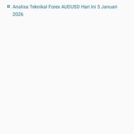
Analisa Teknikal Forex AUDUSD Hari Ini 5 Januari
2026