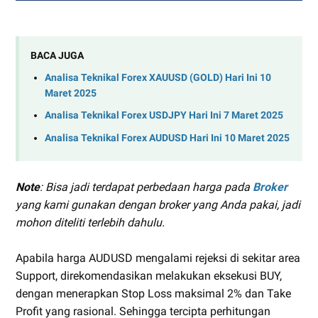
BACA JUGA
Analisa Teknikal Forex XAUUSD (GOLD) Hari Ini 10
Maret 2025
Analisa Teknikal Forex USDJPY Hari Ini 7 Maret 2025
Analisa Teknikal Forex AUDUSD Hari Ini 10 Maret 2025
Note
: Bisa jadi terdapat perbedaan harga pada
Broker
yang kami gunakan dengan broker yang Anda pakai, jadi
mohon diteliti terlebih dahulu.
Apabila harga AUDUSD mengalami rejeksi di sekitar area
Support, direkomendasikan melakukan eksekusi BUY,
dengan menerapkan Stop Loss maksimal 2% dan Take
Profit yang rasional. Sehingga tercipta perhitungan