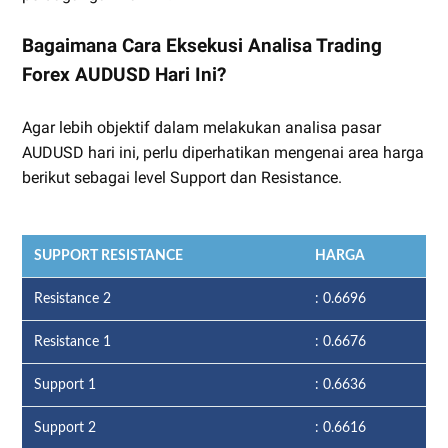
Bagaimana Cara Eksekusi Analisa Trading
Forex AUDUSD Hari Ini?
Agar lebih objektif dalam melakukan analisa pasar
AUDUSD hari ini, perlu diperhatikan mengenai area harga
berikut sebagai level Support dan Resistance.
SUPPORT RESISTANCE
HARGA
Resistance 2
: 0.6696
Resistance 1
: 0.6676
Support 1
: 0.6636
Support 2
: 0.6616