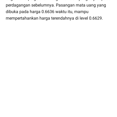
perdagangan sebelumnya. Pasangan mata uang yang
dibuka pada harga 0.6636 waktu itu, mampu
mempertahankan harga terendahnya di level 0.6629.