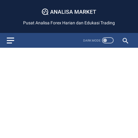
Pusat Analisa Forex Harian dan Edukasi Trading