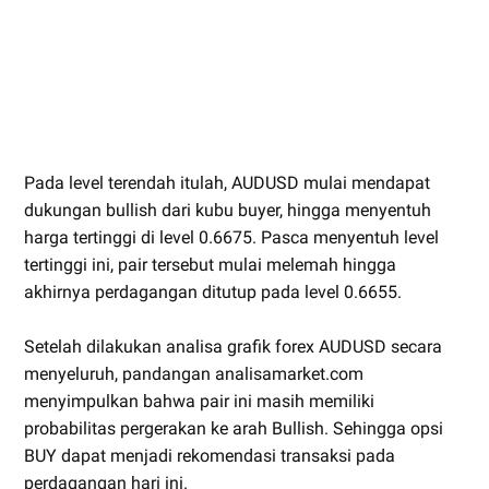
Pada level terendah itulah, AUDUSD mulai mendapat
dukungan bullish dari kubu buyer, hingga menyentuh
harga tertinggi di level 0.6675. Pasca menyentuh level
tertinggi ini, pair tersebut mulai melemah hingga
akhirnya perdagangan ditutup pada level 0.6655.
Setelah dilakukan analisa grafik forex AUDUSD secara
menyeluruh, pandangan analisamarket.com
menyimpulkan bahwa pair ini masih memiliki
probabilitas pergerakan ke arah Bullish. Sehingga opsi
BUY dapat menjadi rekomendasi transaksi pada
perdagangan hari ini.