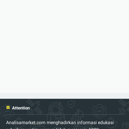
Attention
Analisamarket.com menghadirkan informasi edukasi