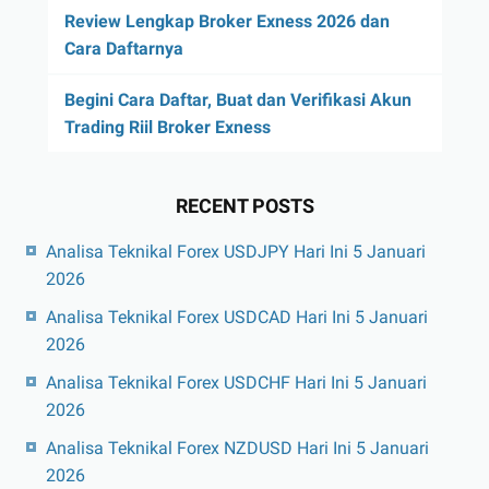
Review Lengkap Broker Exness 2026 dan
Cara Daftarnya
Begini Cara Daftar, Buat dan Verifikasi Akun
Trading Riil Broker Exness
RECENT POSTS
Analisa Teknikal Forex USDJPY Hari Ini 5 Januari
2026
Analisa Teknikal Forex USDCAD Hari Ini 5 Januari
2026
Analisa Teknikal Forex USDCHF Hari Ini 5 Januari
2026
Analisa Teknikal Forex NZDUSD Hari Ini 5 Januari
2026