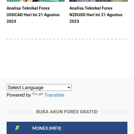
Analisa Teknikal Forex
Analisa Teknikal Forex
USDCAD Hari Ini 21 Agustus
NZDUSD Hari Ini 21 Agustus
2023
2023
Powered by
Translate
BUKA AKUN FOREX GRATIS!
MONEX (MIFX)