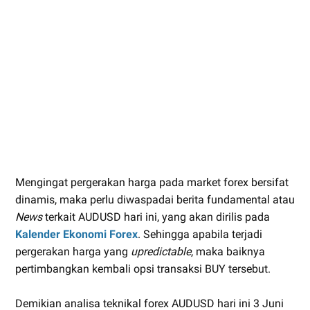
Mengingat pergerakan harga pada market forex bersifat
dinamis, maka perlu diwaspadai berita fundamental atau
News
terkait AUDUSD hari ini, yang akan dirilis pada
Kalender Ekonomi Forex
. Sehingga apabila terjadi
pergerakan harga yang
upredictable
, maka baiknya
pertimbangkan kembali opsi transaksi BUY tersebut.
Demikian analisa teknikal forex AUDUSD hari ini 3 Juni