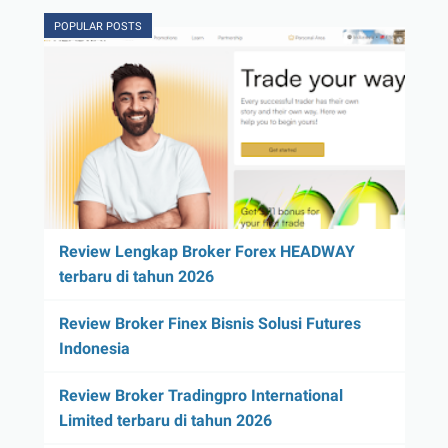
POPULAR POSTS
Review Lengkap Broker Forex HEADWAY
terbaru di tahun 2026
Review Broker Finex Bisnis Solusi Futures
Indonesia
Review Broker Tradingpro International
Limited terbaru di tahun 2026