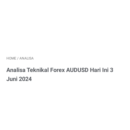
HOME
/
ANALISA
Analisa Teknikal Forex AUDUSD Hari Ini 3
Juni 2024