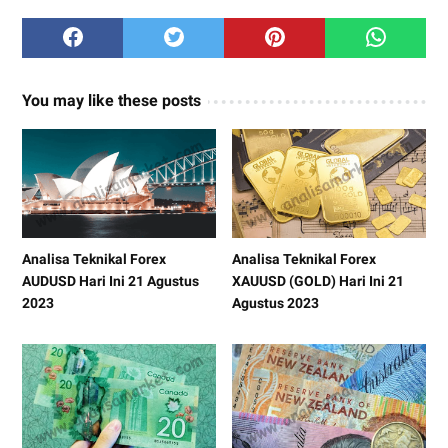
You may like these posts
Analisa Teknikal Forex
Analisa Teknikal Forex
AUDUSD Hari Ini 21 Agustus
XAUUSD (GOLD) Hari Ini 21
2023
Agustus 2023