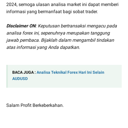
2024, semoga ulasan analisa market ini dapat memberi
informasi yang bermanfaat bagi sobat trader.
Disclaimer ON
: Keputusan bertransaksi mengacu pada
analisa forex ini, sepenuhnya merupakan tanggung
jawab pembaca. Bijaklah dalam mengambil tindakan
atas informasi yang Anda dapatkan.
BACA JUGA :
Analisa Teknikal Forex Hari Ini Selain
AUDUSD
Salam Profit Berkeberkahan.