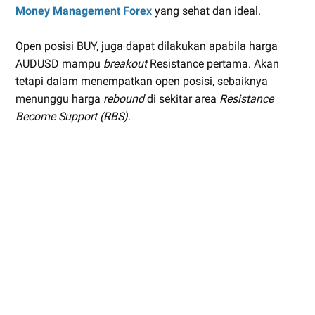
Money Management Forex
yang sehat dan ideal.
Open posisi BUY, juga dapat dilakukan apabila harga
AUDUSD mampu
breakout
Resistance pertama. Akan
tetapi dalam menempatkan open posisi, sebaiknya
menunggu harga
rebound
di sekitar area
Resistance
Become Support (RBS)
.