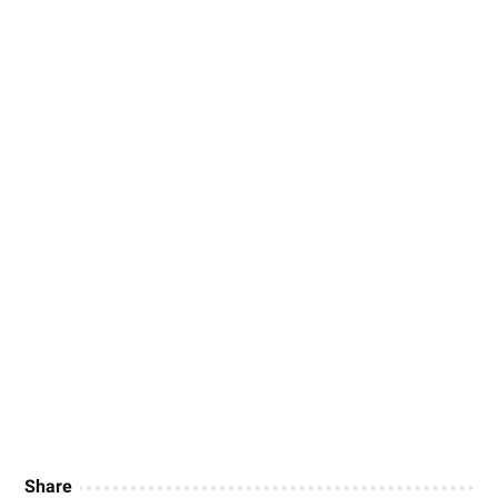
Share