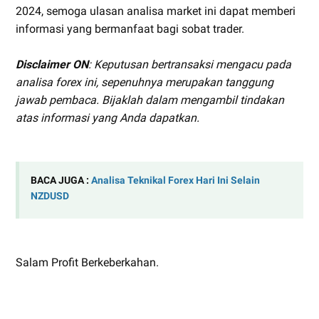
2024, semoga ulasan analisa market ini dapat memberi
informasi yang bermanfaat bagi sobat trader.
Disclaimer ON
: Keputusan bertransaksi mengacu pada
analisa forex ini, sepenuhnya merupakan tanggung
jawab pembaca. Bijaklah dalam mengambil tindakan
atas informasi yang Anda dapatkan.
BACA JUGA :
Analisa Teknikal Forex Hari Ini Selain
NZDUSD
Salam Profit Berkeberkahan.