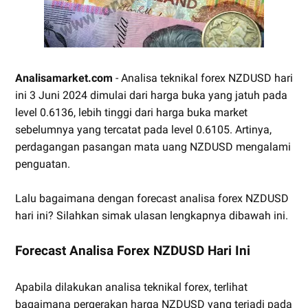
Analisamarket.com
- Analisa teknikal forex NZDUSD hari
ini 3 Juni 2024 dimulai dari harga buka yang jatuh pada
level 0.6136, lebih tinggi dari harga buka market
sebelumnya yang tercatat pada level 0.6105. Artinya,
perdagangan pasangan mata uang NZDUSD mengalami
penguatan.
Lalu bagaimana dengan forecast analisa forex NZDUSD
hari ini? Silahkan simak ulasan lengkapnya dibawah ini.
Forecast Analisa Forex NZDUSD Hari Ini
Apabila dilakukan analisa teknikal forex, terlihat
bagaimana pergerakan harga NZDUSD yang terjadi pada