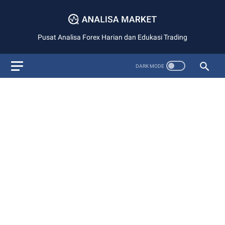
Pusat Analisa Forex Harian dan Edukasi Trading