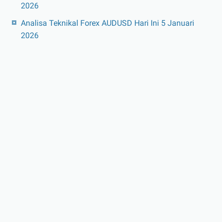
2026
Analisa Teknikal Forex AUDUSD Hari Ini 5 Januari
2026