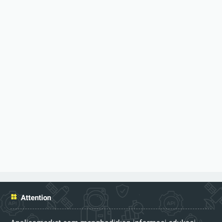
Attention