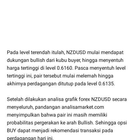
Pada level terendah itulah, NZDUSD mulai mendapat
dukungan bullish dari kubu buyer, hingga menyentuh
harga tertinggi di level 0.6160. Pasca menyentuh level
tertinggi ini, pair tersebut mulai melemah hingga
akhirnya perdagangan ditutup pada level 0.6135.
Setelah dilakukan analisa grafik forex NZDUSD secara
menyeluruh, pandangan analisamarket.com
menyimpulkan bahwa pair ini masih memiliki
probabilitas pergerakan ke arah Bullish. Sehingga opsi
BUY dapat menjadi rekomendasi transaksi pada
perdagangan hari ini.