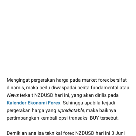
Mengingat pergerakan harga pada market forex bersifat
dinamis, maka perlu diwaspadai berita fundamental atau
News
terkait NZDUSD hari ini, yang akan dirilis pada
Kalender Ekonomi Forex
. Sehingga apabila terjadi
pergerakan harga yang
upredictable
, maka baiknya
pertimbangkan kembali opsi transaksi BUY tersebut.
Demikian analisa teknikal forex NZDUSD hari ini 3 Juni