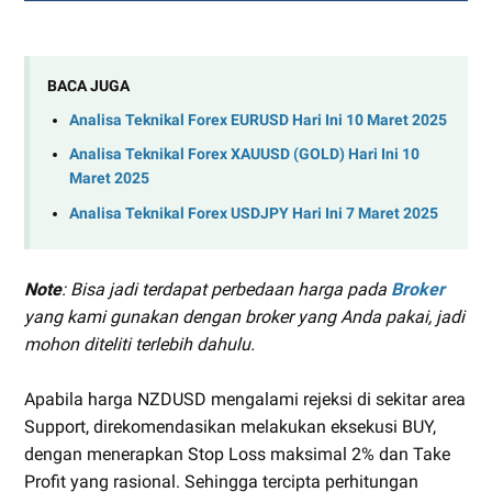
BACA JUGA
Analisa Teknikal Forex EURUSD Hari Ini 10 Maret 2025
Analisa Teknikal Forex XAUUSD (GOLD) Hari Ini 10
Maret 2025
Analisa Teknikal Forex USDJPY Hari Ini 7 Maret 2025
Note
: Bisa jadi terdapat perbedaan harga pada
Broker
yang kami gunakan dengan broker yang Anda pakai, jadi
mohon diteliti terlebih dahulu.
Apabila harga NZDUSD mengalami rejeksi di sekitar area
Support, direkomendasikan melakukan eksekusi BUY,
dengan menerapkan Stop Loss maksimal 2% dan Take
Profit yang rasional. Sehingga tercipta perhitungan