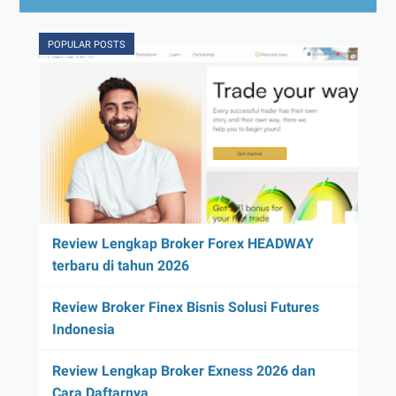
POPULAR POSTS
Review Lengkap Broker Forex HEADWAY
terbaru di tahun 2026
Review Broker Finex Bisnis Solusi Futures
Indonesia
Review Lengkap Broker Exness 2026 dan
Cara Daftarnya