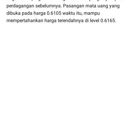
perdagangan sebelumnya. Pasangan mata uang yang
dibuka pada harga 0.6105 waktu itu, mampu
mempertahankan harga terendahnya di level 0.6165.