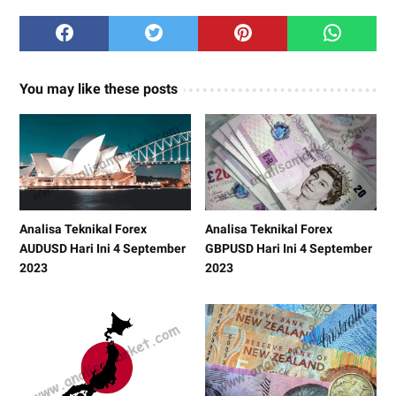
You may like these posts
Analisa Teknikal Forex
Analisa Teknikal Forex
AUDUSD Hari Ini 4 September
GBPUSD Hari Ini 4 September
2023
2023