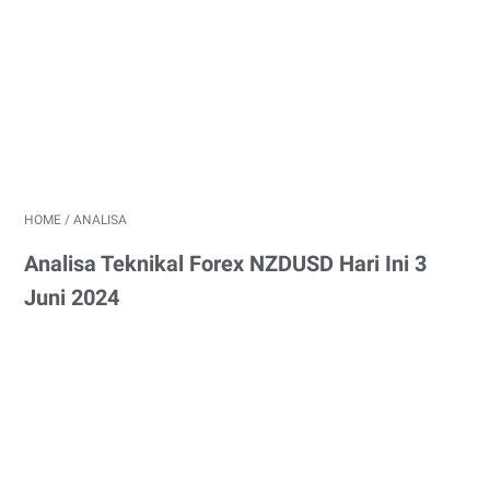
HOME
/
ANALISA
Analisa Teknikal Forex NZDUSD Hari Ini 3
Juni 2024