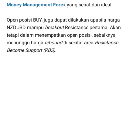
Money Management Forex
yang sehat dan ideal.
Open posisi BUY, juga dapat dilakukan apabila harga
NZDUSD mampu
breakout
Resistance pertama. Akan
tetapi dalam menempatkan open posisi, sebaiknya
menunggu harga
rebound
di sekitar area
Resistance
Become Support (RBS)
.