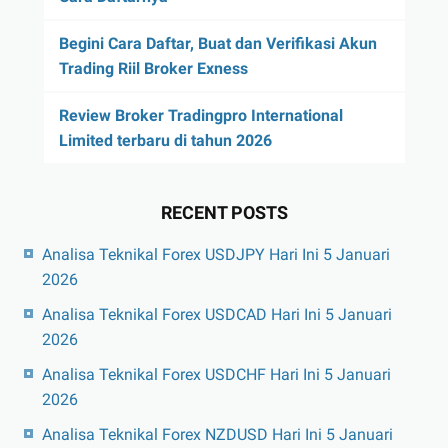
Begini Cara Daftar, Buat dan Verifikasi Akun
Trading Riil Broker Exness
Review Broker Tradingpro International
Limited terbaru di tahun 2026
RECENT POSTS
Analisa Teknikal Forex USDJPY Hari Ini 5 Januari
2026
Analisa Teknikal Forex USDCAD Hari Ini 5 Januari
2026
Analisa Teknikal Forex USDCHF Hari Ini 5 Januari
2026
Analisa Teknikal Forex NZDUSD Hari Ini 5 Januari