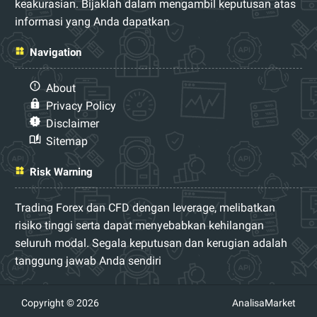
keakurasian. Bijaklah dalam mengambil keputusan atas
informasi yang Anda dapatkan
Navigation
About
Privacy Policy
Disclaimer
Sitemap
Risk Warning
Trading Forex dan CFD dengan leverage, melibatkan
risiko tinggi serta dapat menyebabkan kehilangan
seluruh modal. Segala keputusan dan kerugian adalah
tanggung jawab Anda sendiri
Copyright © 2026
AnalisaMarket