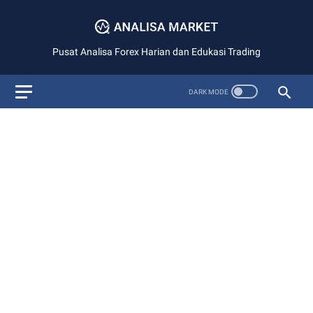
Pusat Analisa Forex Harian dan Edukasi Trading