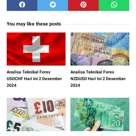
You may like these posts
Analisa Teknikal Forex
Analisa Teknikal Forex
USDCHF Hari Ini 2 Desember
NZDUSD Hari Ini 2 Desember
2024
2024