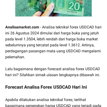
Analisamarket.com
- Analisa teknikal forex USDCAD hari
ini 26 Agustus 2024 dimulai dari harga buka yang jatuh
pada level 1.3504, lebih rendah dari harga buka market
sebelumnya yang tercatat pada level 1.3612. Artinya,
perdagangan pasangan mata uang USDCAD mengalami
pelemahan.
Lalu bagaimana dengan forecast analisa forex USDCAD
hari ini? Silahkan simak ulasan lengkapnya dibawah ini.
Forecast Analisa Forex USDCAD Hari Ini
Apabila dilakukan analisa teknikal forex, terlihat
bagaimana pergerakan harga USDCAD yang terjadi pada