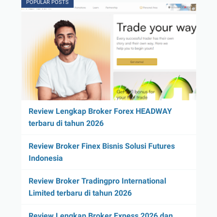
POPULAR POSTS
Review Lengkap Broker Forex HEADWAY
terbaru di tahun 2026
Review Broker Finex Bisnis Solusi Futures
Indonesia
Review Broker Tradingpro International
Limited terbaru di tahun 2026
Review Lengkap Broker Exness 2026 dan