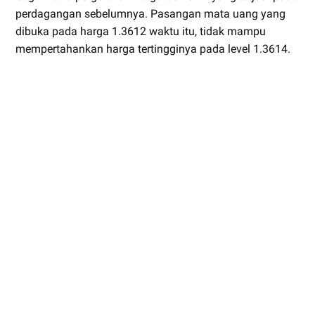
perdagangan sebelumnya. Pasangan mata uang yang
dibuka pada harga 1.3612 waktu itu, tidak mampu
mempertahankan harga tertingginya pada level 1.3614.