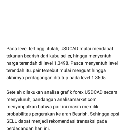
Pada level tertinggi itulah, USDCAD mulai mendapat
tekanan bearish dari kubu seller, hingga menyentuh
harga terendah di level 1.3498. Pasca menyentuh level
terendah itu, pair tersebut mulai menguat hingga
akhirnya perdagangan ditutup pada level 1.3505.
Setelah dilakukan analisa grafik forex USDCAD secara
menyeluruh, pandangan analisamarket.com
menyimpulkan bahwa pair ini masih memiliki
probabilitas pergerakan ke arah Bearish. Sehingga opsi
SELL dapat menjadi rekomendasi transaksi pada
perdagangan hari ini.