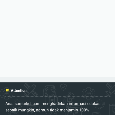
Attention
Analisamarket.com menghadirkan informasi edukasi
sebaik mungkin, namun tidak menjamin 100%