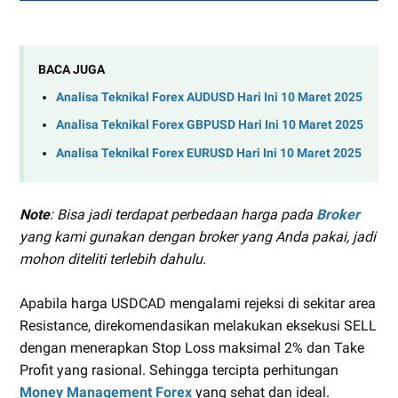
BACA JUGA
Analisa Teknikal Forex AUDUSD Hari Ini 10 Maret 2025
Analisa Teknikal Forex GBPUSD Hari Ini 10 Maret 2025
Analisa Teknikal Forex EURUSD Hari Ini 10 Maret 2025
Note
: Bisa jadi terdapat perbedaan harga pada
Broker
yang kami gunakan dengan broker yang Anda pakai, jadi
mohon diteliti terlebih dahulu.
Apabila harga USDCAD mengalami rejeksi di sekitar area
Resistance, direkomendasikan melakukan eksekusi SELL
dengan menerapkan Stop Loss maksimal 2% dan Take
Profit yang rasional. Sehingga tercipta perhitungan
Money Management Forex
yang sehat dan ideal.