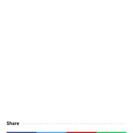
Share