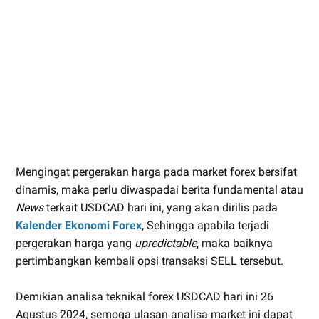
Mengingat pergerakan harga pada market forex bersifat
dinamis, maka perlu diwaspadai berita fundamental atau
News
terkait USDCAD hari ini, yang akan dirilis pada
Kalender Ekonomi Forex
, Sehingga apabila terjadi
pergerakan harga yang
upredictable
, maka baiknya
pertimbangkan kembali opsi transaksi SELL tersebut.
Demikian analisa teknikal forex USDCAD hari ini 26
Agustus 2024, semoga ulasan analisa market ini dapat