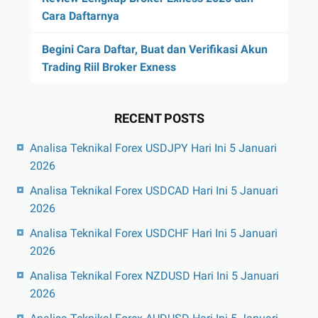
Cara Daftarnya
Begini Cara Daftar, Buat dan Verifikasi Akun
Trading Riil Broker Exness
RECENT POSTS
Analisa Teknikal Forex USDJPY Hari Ini 5 Januari
2026
Analisa Teknikal Forex USDCAD Hari Ini 5 Januari
2026
Analisa Teknikal Forex USDCHF Hari Ini 5 Januari
2026
Analisa Teknikal Forex NZDUSD Hari Ini 5 Januari
2026