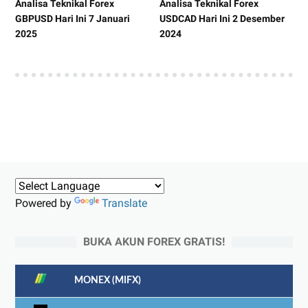
Analisa Teknikal Forex
Analisa Teknikal Forex
GBPUSD Hari Ini 7 Januari
USDCAD Hari Ini 2 Desember
2025
2024
Powered by
Translate
BUKA AKUN FOREX GRATIS!
MONEX (MIFX)