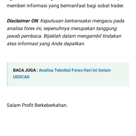
memberi informasi yang bermanfaat bagi sobat trader.
Disclaimer ON
: Keputusan bertransaksi mengacu pada
analisa forex ini, sepenuhnya merupakan tanggung
jawab pembaca. Bijaklah dalam mengambil tindakan
atas informasi yang Anda dapatkan.
BACA JUGA :
Analisa Teknikal Forex Hari Ini Selain
USDCAD
Salam Profit Berkeberkahan.