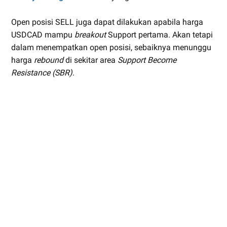
Open posisi SELL juga dapat dilakukan apabila harga
USDCAD mampu
breakout
Support pertama. Akan tetapi
dalam menempatkan open posisi, sebaiknya menunggu
harga
rebound
di sekitar area
Support Become
Resistance (SBR)
.