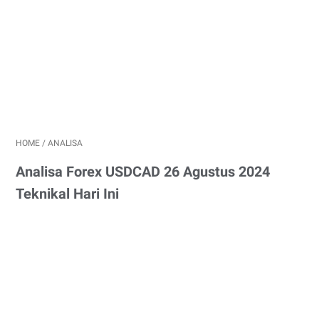
HOME
/
ANALISA
Analisa Forex USDCAD 26 Agustus 2024
Teknikal Hari Ini