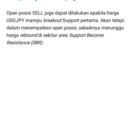
Open posisi SELL juga dapat dilakukan apabila harga
USDJPY mampu
breakout
Support pertama. Akan tetapi
dalam menempatkan open posisi, sebaiknya menunggu
harga
rebound
di sekitar area
Support Become
Resistance (SBR)
.