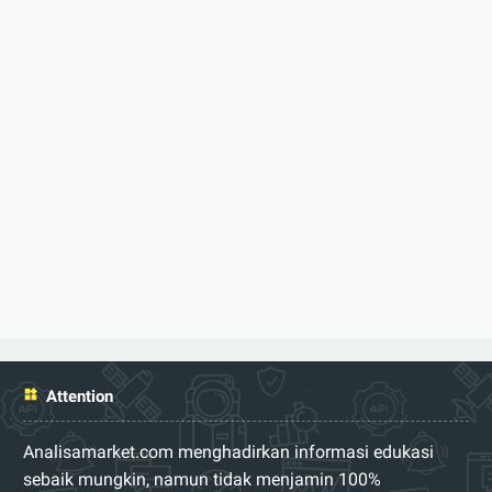
Attention
Analisamarket.com menghadirkan informasi edukasi
sebaik mungkin, namun tidak menjamin 100%