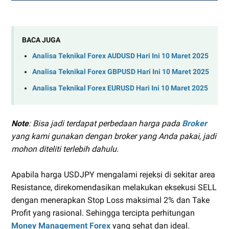
BACA JUGA
Analisa Teknikal Forex AUDUSD Hari Ini 10 Maret 2025
Analisa Teknikal Forex GBPUSD Hari Ini 10 Maret 2025
Analisa Teknikal Forex EURUSD Hari Ini 10 Maret 2025
Note
: Bisa jadi terdapat perbedaan harga pada
Broker
yang kami gunakan dengan broker yang Anda pakai, jadi
mohon diteliti terlebih dahulu.
Apabila harga USDJPY mengalami rejeksi di sekitar area
Resistance, direkomendasikan melakukan eksekusi SELL
dengan menerapkan Stop Loss maksimal 2% dan Take
Profit yang rasional. Sehingga tercipta perhitungan
Money Management Forex
yang sehat dan ideal.