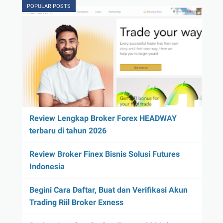
POPULAR POSTS
Review Lengkap Broker Forex HEADWAY
terbaru di tahun 2026
Review Broker Finex Bisnis Solusi Futures
Indonesia
Begini Cara Daftar, Buat dan Verifikasi Akun
Trading Riil Broker Exness