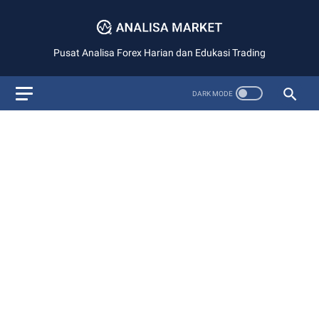
Pusat Analisa Forex Harian dan Edukasi Trading