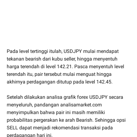
Pada level tertinggi itulah, USDJPY mulai mendapat
tekanan bearish dari kubu seller, hingga menyentuh
harga terendah di level 142.21. Pasca menyentuh level
terendah itu, pair tersebut mulai menguat hingga
akhirnya perdagangan ditutup pada level 142.45.
Setelah dilakukan analisa grafik forex USDJPY secara
menyeluruh, pandangan analisamarket.com
menyimpulkan bahwa pair ini masih memiliki
probabilitas pergerakan ke arah Bearish. Sehingga opsi
SELL dapat menjadi rekomendasi transaksi pada
perdagangan hari ini.