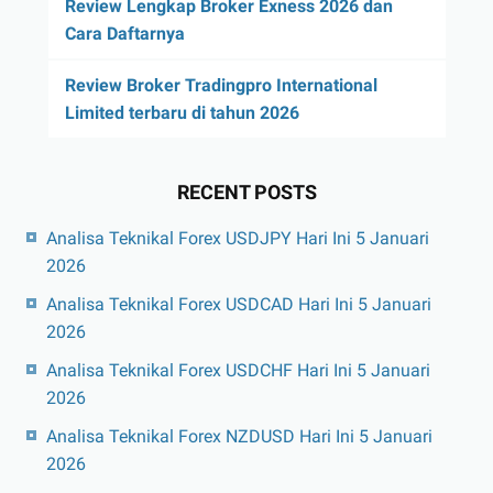
Review Lengkap Broker Exness 2026 dan
Cara Daftarnya
Review Broker Tradingpro International
Limited terbaru di tahun 2026
RECENT POSTS
Analisa Teknikal Forex USDJPY Hari Ini 5 Januari
2026
Analisa Teknikal Forex USDCAD Hari Ini 5 Januari
2026
Analisa Teknikal Forex USDCHF Hari Ini 5 Januari
2026
Analisa Teknikal Forex NZDUSD Hari Ini 5 Januari
2026