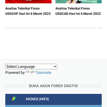
Analisa Teknikal Forex
Analisa Teknikal Forex
USDCHF Hari Ini 6 Maret 2023
USDCAD Hari Ini 6 Maret 2023
Powered by
Translate
BUKA AKUN FOREX GRATIS!
MONEX (MIFX)