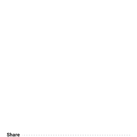
Share