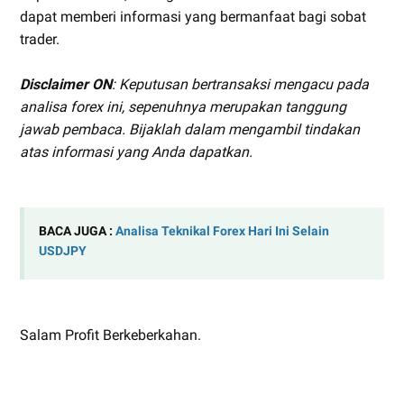
dapat memberi informasi yang bermanfaat bagi sobat
trader.
Disclaimer ON
: Keputusan bertransaksi mengacu pada
analisa forex ini, sepenuhnya merupakan tanggung
jawab pembaca. Bijaklah dalam mengambil tindakan
atas informasi yang Anda dapatkan.
BACA JUGA :
Analisa Teknikal Forex Hari Ini Selain
USDJPY
Salam Profit Berkeberkahan.