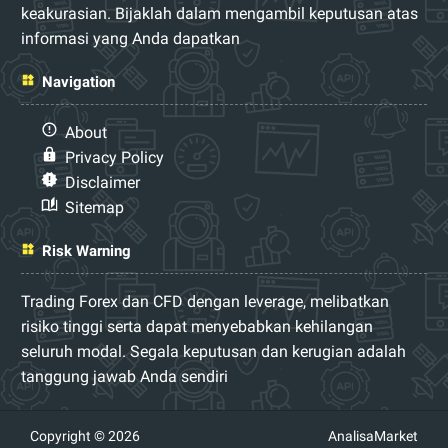
keakurasian. Bijaklah dalam mengambil keputusan atas
informasi yang Anda dapatkan
Navigation
About
Privacy Policy
Disclaimer
Sitemap
Risk Warning
Trading Forex dan CFD dengan leverage, melibatkan
risiko tinggi serta dapat menyebabkan kehilangan
seluruh modal. Segala keputusan dan kerugian adalah
tanggung jawab Anda sendiri
Copyright © 2026
AnalisaMarket