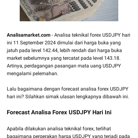
Analisamarket.com
- Analisa teknikal forex USDJPY hari
ini 11 September 2024 dimulai dari harga buka yang
jatuh pada level 142.44, lebih rendah dari harga buka
market sebelumnya yang tercatat pada level 143.18.
Artinya, perdagangan pasangan mata uang USDJPY
mengalami pelemahan.
Lalu bagaimana dengan forecast analisa forex USDJPY
hari ini? Silahkan simak ulasan lengkapnya dibawah ini.
Forecast Analisa Forex USDJPY Hari Ini
Apabila dilakukan analisa teknikal forex, terlihat
bagaimana pergerakan harga USDJPY yang terjadi pada