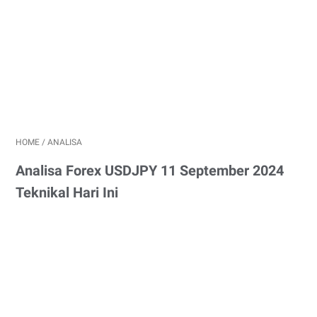
HOME
/
ANALISA
Analisa Forex USDJPY 11 September 2024
Teknikal Hari Ini