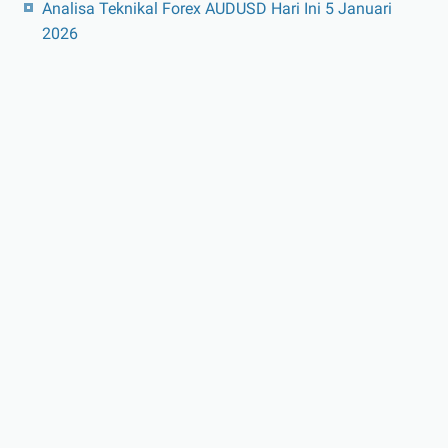
Analisa Teknikal Forex AUDUSD Hari Ini 5 Januari
2026