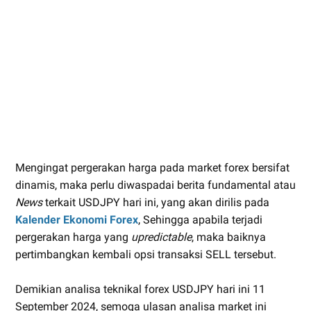
Mengingat pergerakan harga pada market forex bersifat
dinamis, maka perlu diwaspadai berita fundamental atau
News
terkait USDJPY hari ini, yang akan dirilis pada
Kalender Ekonomi Forex
, Sehingga apabila terjadi
pergerakan harga yang
upredictable
, maka baiknya
pertimbangkan kembali opsi transaksi SELL tersebut.
Demikian analisa teknikal forex USDJPY hari ini 11
September 2024, semoga ulasan analisa market ini