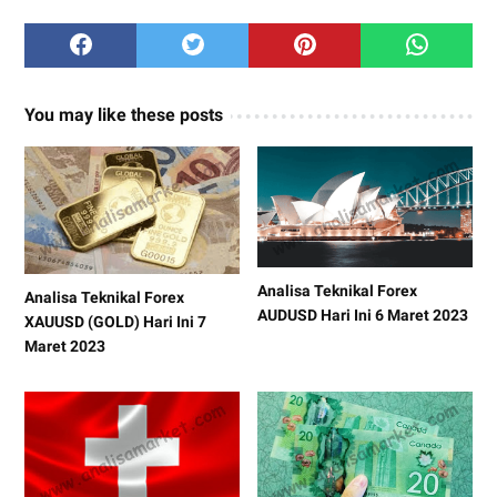
You may like these posts
Analisa Teknikal Forex
Analisa Teknikal Forex
AUDUSD Hari Ini 6 Maret 2023
XAUUSD (GOLD) Hari Ini 7
Maret 2023