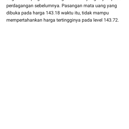
perdagangan sebelumnya. Pasangan mata uang yang
dibuka pada harga 143.18 waktu itu, tidak mampu
mempertahankan harga tertingginya pada level 143.72.