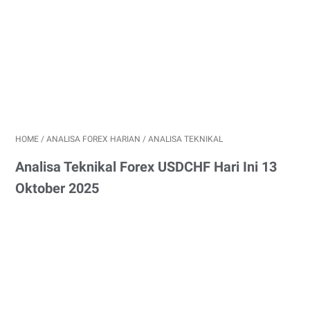
HOME
/
ANALISA FOREX HARIAN
/
ANALISA TEKNIKAL
Analisa Teknikal Forex USDCHF Hari Ini 13
Oktober 2025