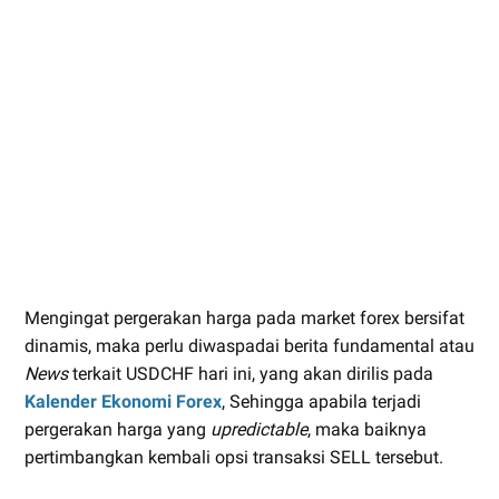
Mengingat pergerakan harga pada market forex bersifat
dinamis, maka perlu diwaspadai berita fundamental atau
News
terkait USDCHF hari ini, yang akan dirilis pada
Kalender Ekonomi Forex
, Sehingga apabila terjadi
pergerakan harga yang
upredictable
, maka baiknya
pertimbangkan kembali opsi transaksi SELL tersebut.