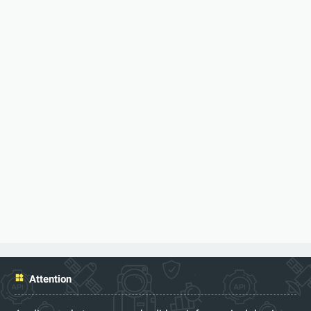
Attention