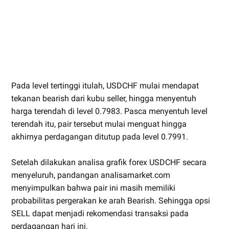
Pada level tertinggi itulah, USDCHF mulai mendapat
tekanan bearish dari kubu seller, hingga menyentuh
harga terendah di level 0.7983. Pasca menyentuh level
terendah itu, pair tersebut mulai menguat hingga
akhirnya perdagangan ditutup pada level 0.7991.
Setelah dilakukan analisa grafik forex USDCHF secara
menyeluruh, pandangan analisamarket.com
menyimpulkan bahwa pair ini masih memiliki
probabilitas pergerakan ke arah Bearish. Sehingga opsi
SELL dapat menjadi rekomendasi transaksi pada
perdagangan hari ini.