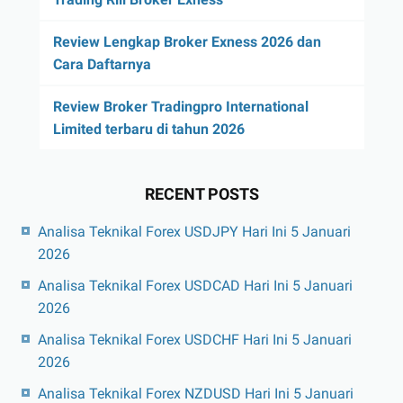
Review Lengkap Broker Exness 2026 dan
Cara Daftarnya
Review Broker Tradingpro International
Limited terbaru di tahun 2026
RECENT POSTS
Analisa Teknikal Forex USDJPY Hari Ini 5 Januari
2026
Analisa Teknikal Forex USDCAD Hari Ini 5 Januari
2026
Analisa Teknikal Forex USDCHF Hari Ini 5 Januari
2026
Analisa Teknikal Forex NZDUSD Hari Ini 5 Januari