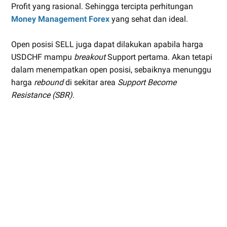
Profit yang rasional. Sehingga tercipta perhitungan
Money Management Forex
yang sehat dan ideal.
Open posisi SELL juga dapat dilakukan apabila harga
USDCHF mampu
breakout
Support pertama. Akan tetapi
dalam menempatkan open posisi, sebaiknya menunggu
harga
rebound
di sekitar area
Support Become
Resistance (SBR)
.