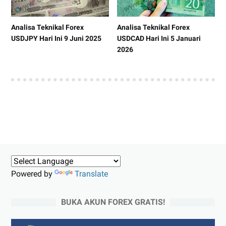
Analisa Teknikal Forex
Analisa Teknikal Forex
USDJPY Hari Ini 9 Juni 2025
USDCAD Hari Ini 5 Januari
2026
Powered by
Translate
BUKA AKUN FOREX GRATIS!