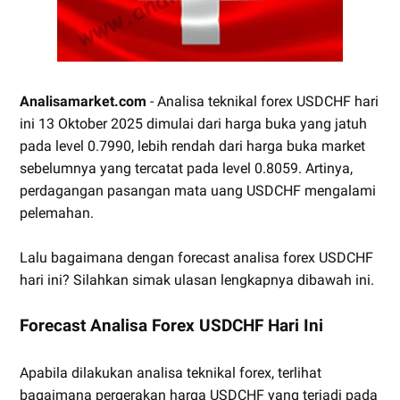
Analisamarket.com
- Analisa teknikal forex USDCHF hari
ini 13 Oktober 2025 dimulai dari harga buka yang jatuh
pada level 0.7990, lebih rendah dari harga buka market
sebelumnya yang tercatat pada level 0.8059. Artinya,
perdagangan pasangan mata uang USDCHF mengalami
pelemahan.
Lalu bagaimana dengan forecast analisa forex USDCHF
hari ini? Silahkan simak ulasan lengkapnya dibawah ini.
Forecast Analisa Forex USDCHF Hari Ini
Apabila dilakukan analisa teknikal forex, terlihat
bagaimana pergerakan harga USDCHF yang terjadi pada