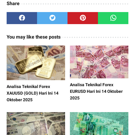
Share
You may like these posts
Analisa Teknikal Forex
Analisa Teknikal Forex
EURUSD Hari Ini 14 Oktober
XAUUSD (GOLD) Hari Ini 14
2025
Oktober 2025