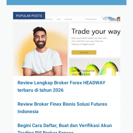
POPULAR POSTS
Review Lengkap Broker Forex HEADWAY
terbaru di tahun 2026
Review Broker Finex Bisnis Solusi Futures
Indonesia
Begini Cara Daftar, Buat dan Verifikasi Akun
Trading Riil Broker Exness