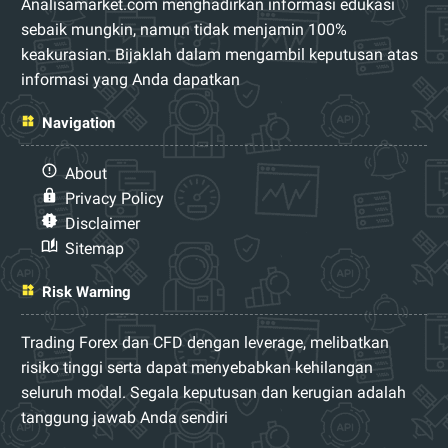
Analisamarket.com menghadirkan informasi edukasi
sebaik mungkin, namun tidak menjamin 100%
keakurasian. Bijaklah dalam mengambil keputusan atas
informasi yang Anda dapatkan
Navigation
About
Privacy Policy
Disclaimer
Sitemap
Risk Warning
Trading Forex dan CFD dengan leverage, melibatkan
risiko tinggi serta dapat menyebabkan kehilangan
seluruh modal. Segala keputusan dan kerugian adalah
tanggung jawab Anda sendiri