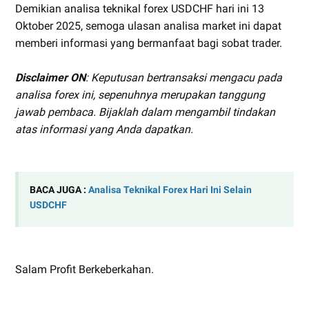
Demikian analisa teknikal forex USDCHF hari ini 13
Oktober 2025, semoga ulasan analisa market ini dapat
memberi informasi yang bermanfaat bagi sobat trader.
Disclaimer ON
: Keputusan bertransaksi mengacu pada
analisa forex ini, sepenuhnya merupakan tanggung
jawab pembaca. Bijaklah dalam mengambil tindakan
atas informasi yang Anda dapatkan.
BACA JUGA :
Analisa Teknikal Forex Hari Ini Selain
USDCHF
Salam Profit Berkeberkahan.