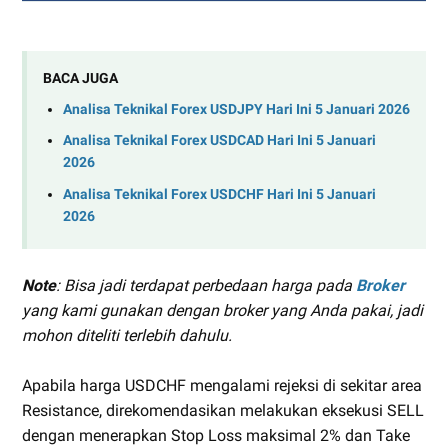
BACA JUGA
Analisa Teknikal Forex USDJPY Hari Ini 5 Januari 2026
Analisa Teknikal Forex USDCAD Hari Ini 5 Januari
2026
Analisa Teknikal Forex USDCHF Hari Ini 5 Januari
2026
Note
: Bisa jadi terdapat perbedaan harga pada
Broker
yang kami gunakan dengan broker yang Anda pakai, jadi
mohon diteliti terlebih dahulu.
Apabila harga USDCHF mengalami rejeksi di sekitar area
Resistance, direkomendasikan melakukan eksekusi SELL
dengan menerapkan Stop Loss maksimal 2% dan Take