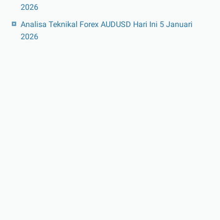
2026
Analisa Teknikal Forex AUDUSD Hari Ini 5 Januari
2026