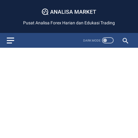
Pusat Analisa Forex Harian dan Edukasi Trading