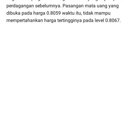
perdagangan sebelumnya. Pasangan mata uang yang
dibuka pada harga 0.8059 waktu itu, tidak mampu
mempertahankan harga tertingginya pada level 0.8067.