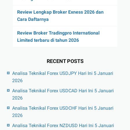
Review Lengkap Broker Exness 2026 dan
Cara Daftarnya
Review Broker Tradingpro International
Limited terbaru di tahun 2026
RECENT POSTS
Analisa Teknikal Forex USDJPY Hari Ini 5 Januari
2026
Analisa Teknikal Forex USDCAD Hari Ini 5 Januari
2026
Analisa Teknikal Forex USDCHF Hari Ini 5 Januari
2026
Analisa Teknikal Forex NZDUSD Hari Ini 5 Januari