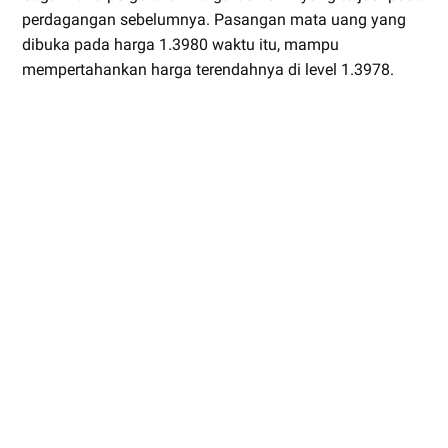
perdagangan sebelumnya. Pasangan mata uang yang
dibuka pada harga 1.3980 waktu itu, mampu
mempertahankan harga terendahnya di level 1.3978.