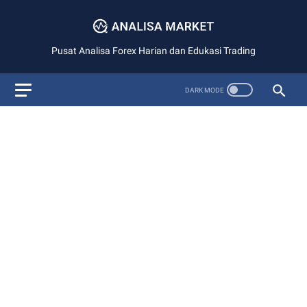
Pusat Analisa Forex Harian dan Edukasi Trading