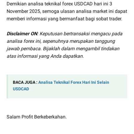
Demikian analisa teknikal forex USDCAD hari ini 3
November 2025, semoga ulasan analisa market ini dapat
memberi informasi yang bermanfaat bagi sobat trader.
Disclaimer ON
: Keputusan bertransaksi mengacu pada
analisa forex ini, sepenuhnya merupakan tanggung
jawab pembaca. Bijaklah dalam mengambil tindakan
atas informasi yang Anda dapatkan.
BACA JUGA :
Analisa Teknikal Forex Hari Ini Selain
USDCAD
Salam Profit Berkeberkahan.