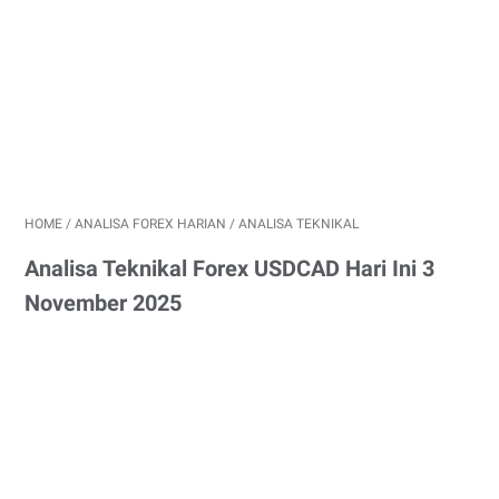
HOME
/
ANALISA FOREX HARIAN
/
ANALISA TEKNIKAL
Analisa Teknikal Forex USDCAD Hari Ini 3
November 2025