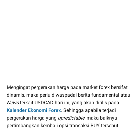
Mengingat pergerakan harga pada market forex bersifat
dinamis, maka perlu diwaspadai berita fundamental atau
News
terkait USDCAD hari ini, yang akan dirilis pada
Kalender Ekonomi Forex
. Sehingga apabila terjadi
pergerakan harga yang
upredictable
, maka baiknya
pertimbangkan kembali opsi transaksi BUY tersebut.