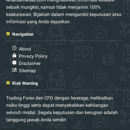
sebaik mungkin, namun tidak menjamin 100%
keakurasian. Bijaklah dalam mengambil keputusan atas
informasi yang Anda dapatkan
Navigation
About
Privacy Policy
Disclaimer
Sitemap
Risk Warning
Trading Forex dan CFD dengan leverage, melibatkan
risiko tinggi serta dapat menyebabkan kehilangan
seluruh modal. Segala keputusan dan kerugian adalah
tanggung jawab Anda sendiri