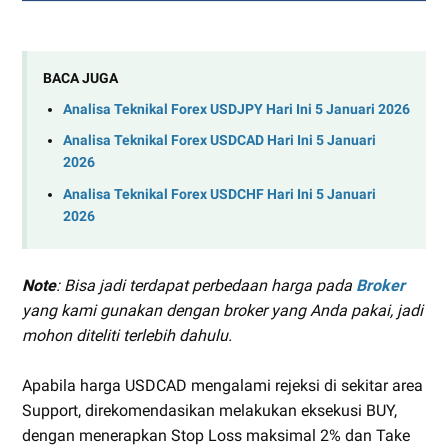
BACA JUGA
Analisa Teknikal Forex USDJPY Hari Ini 5 Januari 2026
Analisa Teknikal Forex USDCAD Hari Ini 5 Januari
2026
Analisa Teknikal Forex USDCHF Hari Ini 5 Januari
2026
Note
: Bisa jadi terdapat perbedaan harga pada
Broker
yang kami gunakan dengan broker yang Anda pakai, jadi
mohon diteliti terlebih dahulu.
Apabila harga USDCAD mengalami rejeksi di sekitar area
Support, direkomendasikan melakukan eksekusi BUY,
dengan menerapkan Stop Loss maksimal 2% dan Take