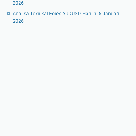
2026
Analisa Teknikal Forex AUDUSD Hari Ini 5 Januari
2026