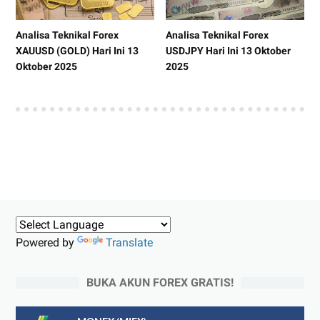
Analisa Teknikal Forex
Analisa Teknikal Forex
XAUUSD (GOLD) Hari Ini 13
USDJPY Hari Ini 13 Oktober
Oktober 2025
2025
Powered by
Translate
BUKA AKUN FOREX GRATIS!