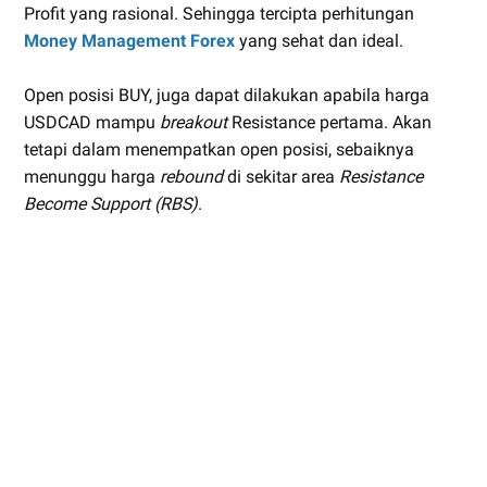
Profit yang rasional. Sehingga tercipta perhitungan
Money Management Forex
yang sehat dan ideal.
Open posisi BUY, juga dapat dilakukan apabila harga
USDCAD mampu
breakout
Resistance pertama. Akan
tetapi dalam menempatkan open posisi, sebaiknya
menunggu harga
rebound
di sekitar area
Resistance
Become Support (RBS)
.