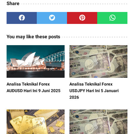
Share
You may like these posts
Analisa Teknikal Forex
Analisa Teknikal Forex
AUDUSD Hari Ini 9 Juni 2025
USDJPY Hari Ini 5 Januari
2026