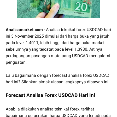
Analisamarket.com
- Analisa teknikal forex USDCAD hari
ini 3 November 2025 dimulai dari harga buka yang jatuh
pada level 1.4011, lebih tinggi dari harga buka market
sebelumnya yang tercatat pada level 1.3980. Artinya,
perdagangan pasangan mata uang USDCAD mengalami
penguatan.
Lalu bagaimana dengan forecast analisa forex USDCAD
hari ini? Silahkan simak ulasan lengkapnya dibawah ini.
Forecast Analisa Forex USDCAD Hari Ini
Apabila dilakukan analisa teknikal forex, terlihat
bagaimana pergerakan harga USDCAD yang terjadi pada