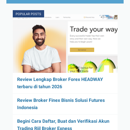
POPULAR POSTS
Review Lengkap Broker Forex HEADWAY
terbaru di tahun 2026
Review Broker Finex Bisnis Solusi Futures
Indonesia
Begini Cara Daftar, Buat dan Verifikasi Akun
Trading Riil Broker Exness