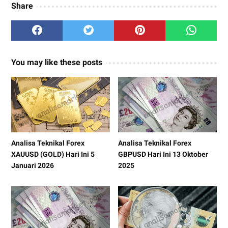
Share
You may like these posts
Analisa Teknikal Forex
Analisa Teknikal Forex
XAUUSD (GOLD) Hari Ini 5
GBPUSD Hari Ini 13 Oktober
Januari 2026
2025