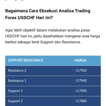
Bagaimana Cara Eksekusi Analisa Trading
Forex USDCHF Hari Ini?
Agar lebih objektif dalam melakukan analisa pasar
USDCHF hari ini, perlu diperhatikan mengenai area harga
berikut sebagai level Support dan Resistance.
SUPPORT RESISTANCE
HARGA
Resistance 2
: 0.7960
Resistance 1
: 0.7940
Support 1
: 0.7900
Support 2
: 0.7880