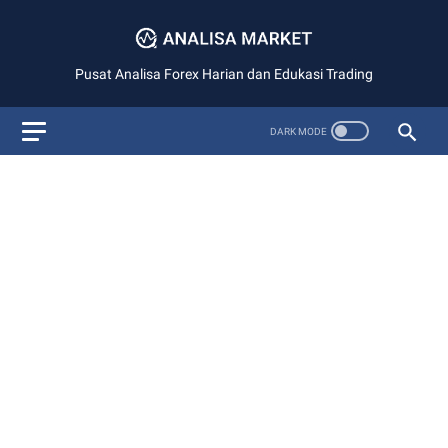
Pusat Analisa Forex Harian dan Edukasi Trading