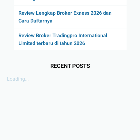
Review Lengkap Broker Exness 2026 dan
Cara Daftarnya
Review Broker Tradingpro International
Limited terbaru di tahun 2026
RECENT POSTS
Loading...