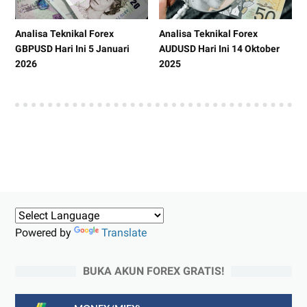
Analisa Teknikal Forex
Analisa Teknikal Forex
GBPUSD Hari Ini 5 Januari
AUDUSD Hari Ini 14 Oktober
2026
2025
Powered by
Translate
BUKA AKUN FOREX GRATIS!