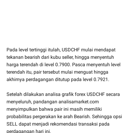
Pada level tertinggi itulah, USDCHF mulai mendapat
tekanan bearish dari kubu seller, hingga menyentuh
harga terendah di level 0.7900. Pasca menyentuh level
terendah itu, pair tersebut mulai menguat hingga
akhirnya perdagangan ditutup pada level 0.7921.
Setelah dilakukan analisa grafik forex USDCHF secara
menyeluruh, pandangan analisamarket.com
menyimpulkan bahwa pair ini masih memiliki
probabilitas pergerakan ke arah Bearish. Sehingga opsi
SELL dapat menjadi rekomendasi transaksi pada
perdagangan hari ini.