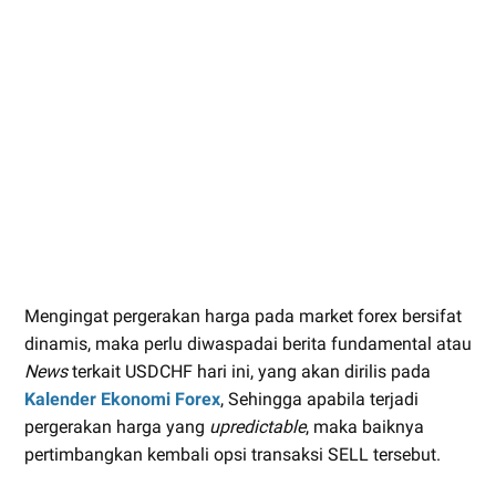
Mengingat pergerakan harga pada market forex bersifat
dinamis, maka perlu diwaspadai berita fundamental atau
News
terkait USDCHF hari ini, yang akan dirilis pada
Kalender Ekonomi Forex
, Sehingga apabila terjadi
pergerakan harga yang
upredictable
, maka baiknya
pertimbangkan kembali opsi transaksi SELL tersebut.