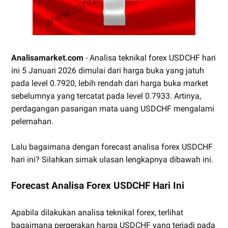
Analisamarket.com
- Analisa teknikal forex USDCHF hari
ini 5 Januari 2026 dimulai dari harga buka yang jatuh
pada level 0.7920, lebih rendah dari harga buka market
sebelumnya yang tercatat pada level 0.7933. Artinya,
perdagangan pasangan mata uang USDCHF mengalami
pelemahan.
Lalu bagaimana dengan forecast analisa forex USDCHF
hari ini? Silahkan simak ulasan lengkapnya dibawah ini.
Forecast Analisa Forex USDCHF Hari Ini
Apabila dilakukan analisa teknikal forex, terlihat
bagaimana pergerakan harga USDCHF yang terjadi pada