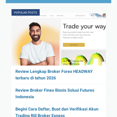
POPULAR POSTS
Review Lengkap Broker Forex HEADWAY
terbaru di tahun 2026
Review Broker Finex Bisnis Solusi Futures
Indonesia
Begini Cara Daftar, Buat dan Verifikasi Akun
Trading Riil Broker Exness