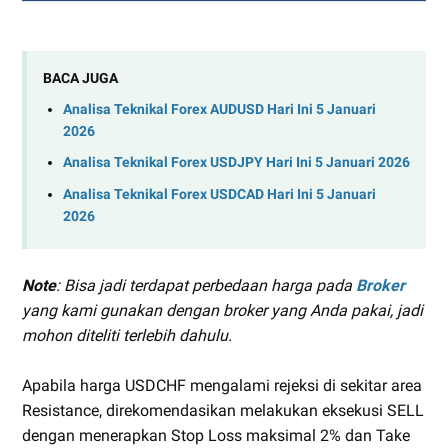
BACA JUGA
Analisa Teknikal Forex AUDUSD Hari Ini 5 Januari
2026
Analisa Teknikal Forex USDJPY Hari Ini 5 Januari 2026
Analisa Teknikal Forex USDCAD Hari Ini 5 Januari
2026
Note
: Bisa jadi terdapat perbedaan harga pada
Broker
yang kami gunakan dengan broker yang Anda pakai, jadi
mohon diteliti terlebih dahulu.
Apabila harga USDCHF mengalami rejeksi di sekitar area
Resistance, direkomendasikan melakukan eksekusi SELL
dengan menerapkan Stop Loss maksimal 2% dan Take