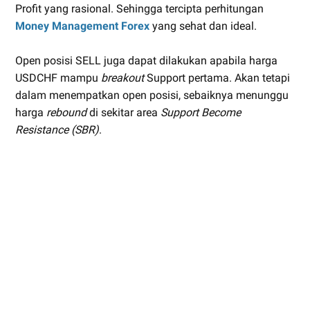
Profit yang rasional. Sehingga tercipta perhitungan
Money Management Forex
yang sehat dan ideal.
Open posisi SELL juga dapat dilakukan apabila harga
USDCHF mampu
breakout
Support pertama. Akan tetapi
dalam menempatkan open posisi, sebaiknya menunggu
harga
rebound
di sekitar area
Support Become
Resistance (SBR)
.