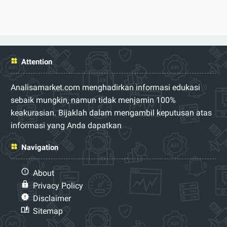
Attention
Analisamarket.com menghadirkan informasi edukasi
sebaik mungkin, namun tidak menjamin 100%
keakurasian. Bijaklah dalam mengambil keputusan atas
informasi yang Anda dapatkan
Navigation
About
Privacy Policy
Disclaimer
Sitemap