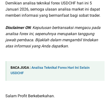
Demikian analisa teknikal forex USDCHF hari ini 5
Januari 2026, semoga ulasan analisa market ini dapat
memberi informasi yang bermanfaat bagi sobat trader.
Disclaimer ON
: Keputusan bertransaksi mengacu pada
analisa forex ini, sepenuhnya merupakan tanggung
jawab pembaca. Bijaklah dalam mengambil tindakan
atas informasi yang Anda dapatkan.
BACA JUGA :
Analisa Teknikal Forex Hari Ini Selain
USDCHF
Salam Profit Berkeberkahan.