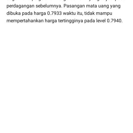
perdagangan sebelumnya. Pasangan mata uang yang
dibuka pada harga 0.7933 waktu itu, tidak mampu
mempertahankan harga tertingginya pada level 0.7940.