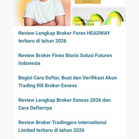
Review Lengkap Broker Forex HEADWAY
terbaru di tahun 2026
Review Broker Finex Bisnis Solusi Futures
Indonesia
Begini Cara Daftar, Buat dan Verifikasi Akun
Trading Riil Broker Exness
Review Lengkap Broker Exness 2026 dan
Cara Daftarnya
Review Broker Tradingpro International
Limited terbaru di tahun 2026