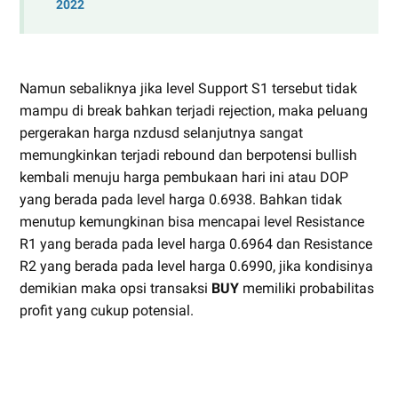
2022
Namun sebaliknya jika level Support S1 tersebut tidak
mampu di break bahkan terjadi rejection, maka peluang
pergerakan harga nzdusd selanjutnya sangat
memungkinkan terjadi rebound dan berpotensi bullish
kembali menuju harga pembukaan hari ini atau DOP
yang berada pada level harga 0.6938. Bahkan tidak
menutup kemungkinan bisa mencapai level Resistance
R1 yang berada pada level harga 0.6964 dan Resistance
R2 yang berada pada level harga 0.6990, jika kondisinya
demikian maka opsi transaksi
BUY
memiliki probabilitas
profit yang cukup potensial.