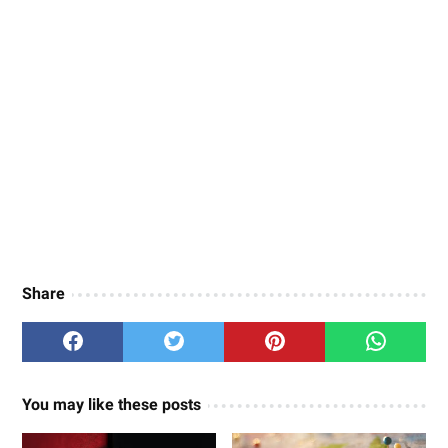
Share
You may like these posts