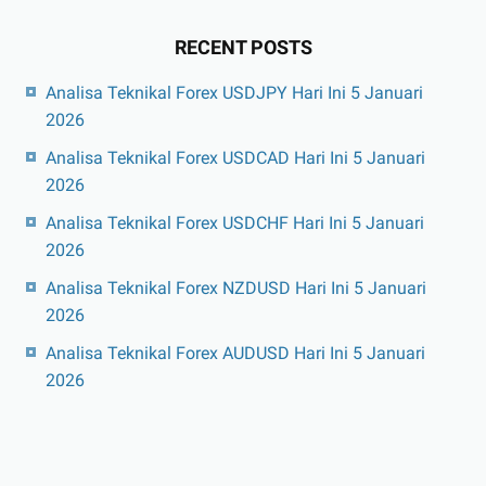
RECENT POSTS
Analisa Teknikal Forex USDJPY Hari Ini 5 Januari
2026
Analisa Teknikal Forex USDCAD Hari Ini 5 Januari
2026
Analisa Teknikal Forex USDCHF Hari Ini 5 Januari
2026
Analisa Teknikal Forex NZDUSD Hari Ini 5 Januari
2026
Analisa Teknikal Forex AUDUSD Hari Ini 5 Januari
2026