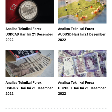
Analisa Teknikal Forex
Analisa Teknikal Forex
USDCAD Hari Ini 21 Desember
AUDUSD Hari Ini 21 Desember
2022
2022
Analisa Teknikal Forex
Analisa Teknikal Forex
USDJPY Hari Ini 21 Desember
GBPUSD Hari Ini 21 Desember
2022
2022