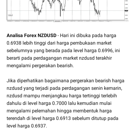
Analisa Forex NZDUSD
- Hari ini dibuka pada harga
0.6938 lebih tinggi dari harga pembukaan market
sebelumnya yang berada pada level harga 0.6996, ini
berarti pada perdagangan market nzdusd terakhir
mengalami pergerakan bearish.
Jika diperhatikan bagaimana pergerakan bearish harga
nzdusd yang terjadi pada perdagangan senin kemarin,
nzdusd mampu menjangkau harga tertinggi terlebih
dahulu di level harga 0.7000 lalu kemudian mulai
mengalami pelemahan hingga membentuk harga
terendah di level harga 0.6913 sebelum ditutup pada
level harga 0.6937.