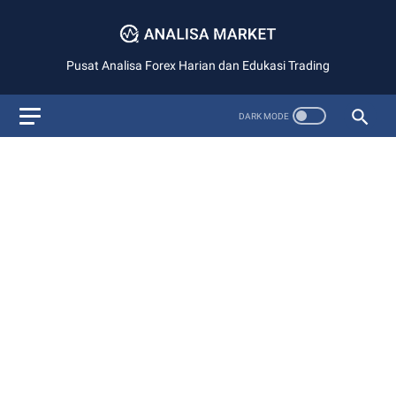
Pusat Analisa Forex Harian dan Edukasi Trading