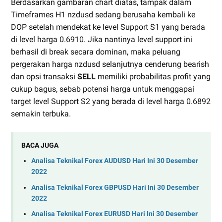
Berdasarkan gambaran chart diatas, tampak dalam
Timeframes H1 nzdusd sedang berusaha kembali ke
DOP setelah mendekat ke level Support S1 yang berada
di level harga 0.6910. Jika nantinya level support ini
berhasil di break secara dominan, maka peluang
pergerakan harga nzdusd selanjutnya cenderung bearish
dan opsi transaksi
SELL
memiliki probabilitas profit yang
cukup bagus, sebab potensi harga untuk menggapai
target level Support S2 yang berada di level harga 0.6892
semakin terbuka.
BACA JUGA
Analisa Teknikal Forex AUDUSD Hari Ini 30 Desember
2022
Analisa Teknikal Forex GBPUSD Hari Ini 30 Desember
2022
Analisa Teknikal Forex EURUSD Hari Ini 30 Desember