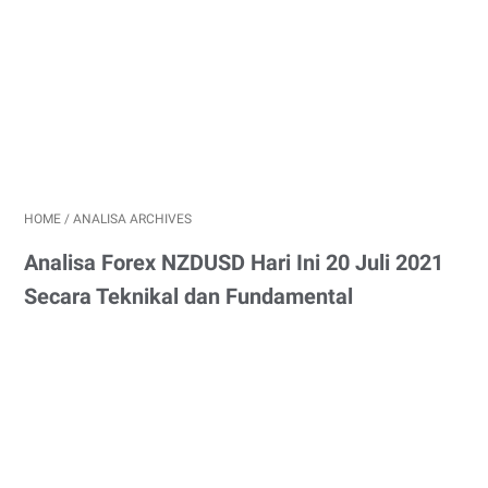
HOME
/
ANALISA ARCHIVES
Analisa Forex NZDUSD Hari Ini 20 Juli 2021
Secara Teknikal dan Fundamental