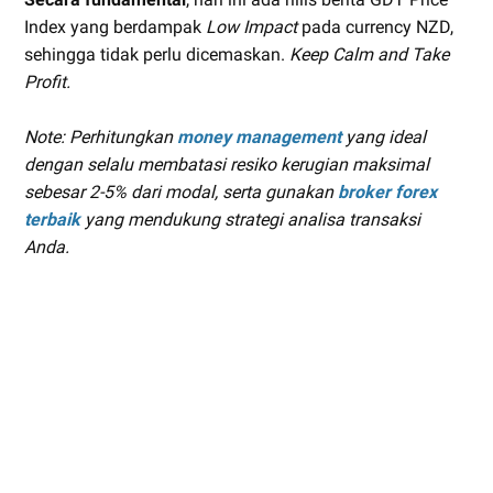
Index yang berdampak
Low Impact
pada currency NZD,
sehingga tidak perlu dicemaskan.
Keep Calm and Take
Profit
.
Note: Perhitungkan
money management
yang ideal
dengan selalu membatasi resiko kerugian maksimal
sebesar 2-5% dari modal, serta gunakan
broker forex
terbaik
yang mendukung strategi analisa transaksi
Anda.