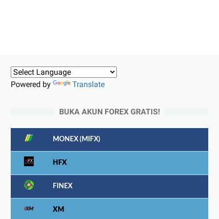
Powered by
Translate
BUKA AKUN FOREX GRATIS!
MONEX (MIFX)
HFX
FINEX
XM