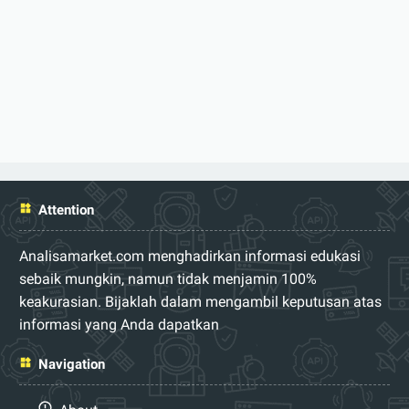
Attention
Analisamarket.com menghadirkan informasi edukasi
sebaik mungkin, namun tidak menjamin 100%
keakurasian. Bijaklah dalam mengambil keputusan atas
informasi yang Anda dapatkan
Navigation