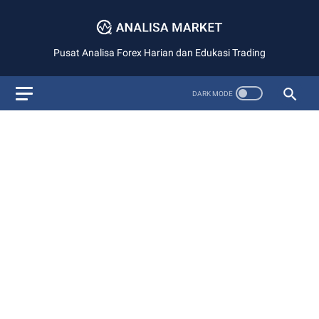
Pusat Analisa Forex Harian dan Edukasi Trading