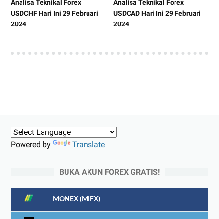
Analisa Teknikal Forex
Analisa Teknikal Forex
USDCHF Hari Ini 29 Februari
USDCAD Hari Ini 29 Februari
2024
2024
Powered by
Translate
BUKA AKUN FOREX GRATIS!
MONEX (MIFX)