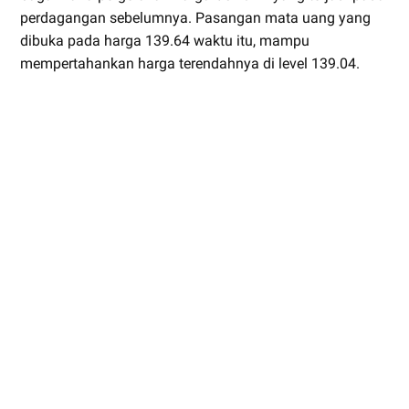
perdagangan sebelumnya. Pasangan mata uang yang
dibuka pada harga 139.64 waktu itu, mampu
mempertahankan harga terendahnya di level 139.04.