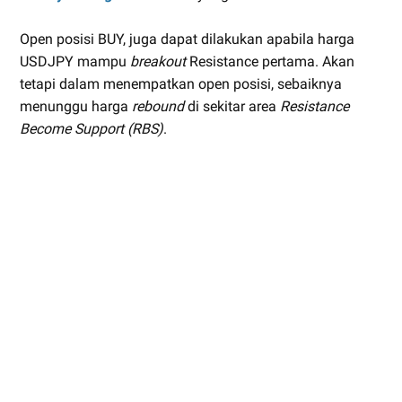
Open posisi BUY, juga dapat dilakukan apabila harga
USDJPY mampu
breakout
Resistance pertama. Akan
tetapi dalam menempatkan open posisi, sebaiknya
menunggu harga
rebound
di sekitar area
Resistance
Become Support (RBS)
.