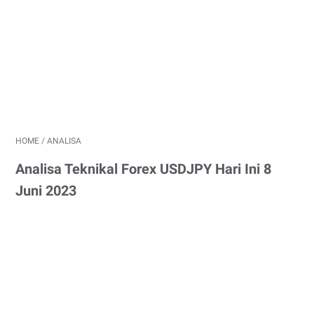
HOME
/
ANALISA
Analisa Teknikal Forex USDJPY Hari Ini 8
Juni 2023