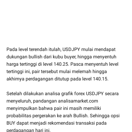
Pada level terendah itulah, USDJPY mulai mendapat
dukungan bullish dari kubu buyer, hingga menyentuh
harga tertinggi di level 140.25. Pasca menyentuh level
tertinggi ini, pair tersebut mulai melemah hingga
akhirnya perdagangan ditutup pada level 140.15.
Setelah dilakukan analisa grafik forex USDJPY secara
menyeluruh, pandangan analisamarket.com
menyimpulkan bahwa pair ini masih memiliki
probabilitas pergerakan ke arah Bullish. Sehingga opsi
BUY dapat menjadi rekomendasi transaksi pada
perdagangan hari ini.