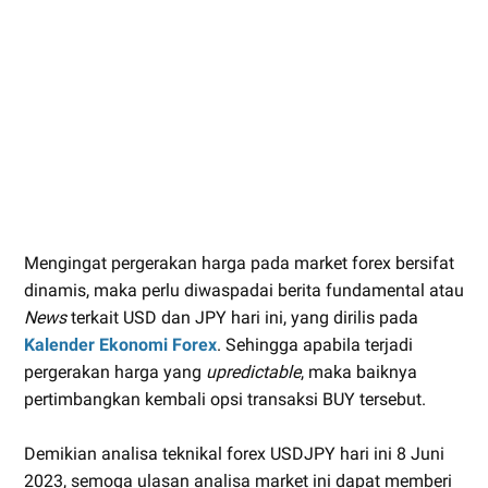
Mengingat pergerakan harga pada market forex bersifat
dinamis, maka perlu diwaspadai berita fundamental atau
News
terkait USD dan JPY hari ini, yang dirilis pada
Kalender Ekonomi Forex
. Sehingga apabila terjadi
pergerakan harga yang
upredictable
, maka baiknya
pertimbangkan kembali opsi transaksi BUY tersebut.
Demikian analisa teknikal forex USDJPY hari ini 8 Juni
2023, semoga ulasan analisa market ini dapat memberi