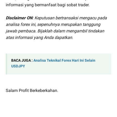
informasi yang bermanfaat bagi sobat trader.
Disclaimer ON
: Keputusan bertransaksi mengacu pada
analisa forex ini, sepenuhnya merupakan tanggung
jawab pembaca. Bijaklah dalam mengambil tindakan
atas informasi yang Anda dapatkan.
BACA JUGA :
Analisa Teknikal Forex Hari Ini Selain
USDJPY
Salam Profit Berkeberkahan.