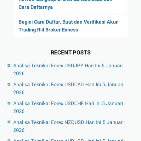
Cara Daftarnya
Begini Cara Daftar, Buat dan Verifikasi Akun
Trading Riil Broker Exness
RECENT POSTS
Analisa Teknikal Forex USDJPY Hari Ini 5 Januari
2026
Analisa Teknikal Forex USDCAD Hari Ini 5 Januari
2026
Analisa Teknikal Forex USDCHF Hari Ini 5 Januari
2026
Analisa Teknikal Forex NZDUSD Hari Ini 5 Januari
2026