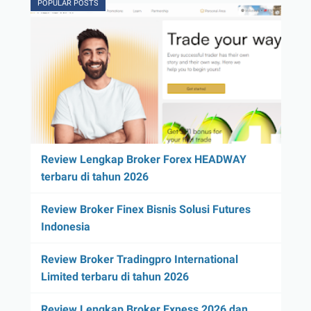
POPULAR POSTS
Review Lengkap Broker Forex HEADWAY
terbaru di tahun 2026
Review Broker Finex Bisnis Solusi Futures
Indonesia
Review Broker Tradingpro International
Limited terbaru di tahun 2026
Review Lengkap Broker Exness 2026 dan