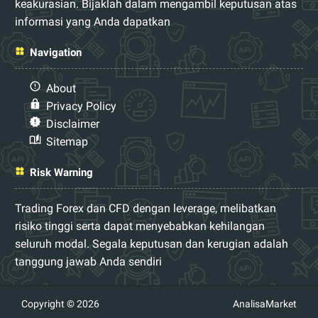
keakurasian. Bijaklah dalam mengambil keputusan atas
informasi yang Anda dapatkan
Navigation
About
Privacy Policy
Disclaimer
Sitemap
Risk Warning
Trading Forex dan CFD dengan leverage, melibatkan
risiko tinggi serta dapat menyebabkan kehilangan
seluruh modal. Segala keputusan dan kerugian adalah
tanggung jawab Anda sendiri
Copyright © 2026
AnalisaMarket