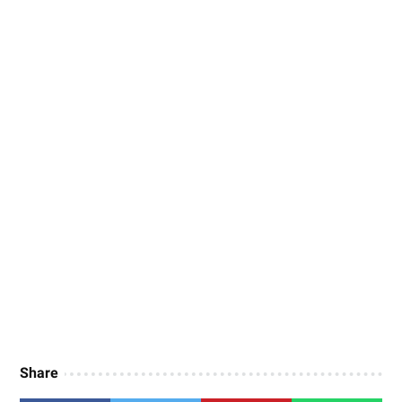
Share