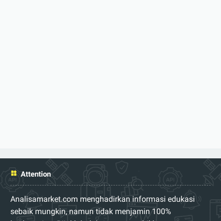
Attention
Analisamarket.com menghadirkan informasi edukasi
sebaik mungkin, namun tidak menjamin 100%