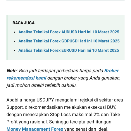
BACA JUGA
Analisa Teknikal Forex AUDUSD Hari Ini 10 Maret 2025
Analisa Teknikal Forex GBPUSD Hari Ini 10 Maret 2025
Analisa Teknikal Forex EURUSD Hari Ini 10 Maret 2025
Note
: Bisa jadi terdapat perbedaan harga pada
Broker
rekomendasi kami
dengan broker yang Anda gunakan,
jadi mohon diteliti terlebih dahulu.
Apabila harga USDJPY mengalami rejeksi di sekitar area
Support, direkomendasikan melakukan eksekusi BUY,
dengan menerapkan Stop Loss maksimal 2% dan Take
Profit yang rasional. Sehingga tercipta perhitungan
Money Management Forex
yang sehat dan ideal.