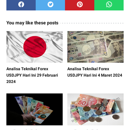
You may like these posts
Analisa Teknikal Forex
Analisa Teknikal Forex
USDJPY Hari Ini 29 Februari
USDJPY Hari Ini 4 Maret 2024
2024