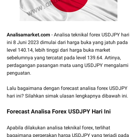
Analisamarket.com
- Analisa teknikal forex USDJPY hari
ini 8 Juni 2023 dimulai dari harga buka yang jatuh pada
level 140.14, lebih tinggi dari harga buka market
sebelumnya yang tercatat pada level 139.64. Artinya,
perdagangan pasangan mata uang USDJPY mengalami
penguatan.
Lalu bagaimana dengan forecast analisa forex USDJPY
hari ini? Silahkan simak ulasan lengkapnya dibawah ini.
Forecast Analisa Forex USDJPY Hari Ini
Apabila dilakukan analisa teknikal forex, terlihat
bagaimana pergerakan harga USDJPY yang terjadi pada