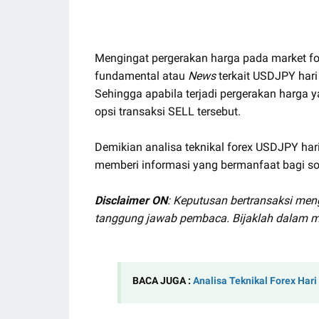
Mengingat pergerakan harga pada market for
fundamental atau
News
terkait USDJPY hari 
Sehingga apabila terjadi pergerakan harga 
opsi transaksi SELL tersebut.
Demikian analisa teknikal forex USDJPY hari
memberi informasi yang bermanfaat bagi sob
Disclaimer ON
: Keputusan bertransaksi men
tanggung jawab pembaca. Bijaklah dalam m
BACA JUGA :
Analisa Teknikal Forex Hari