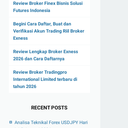
Review Broker Finex Bisnis Solusi
Futures Indonesia
Begini Cara Daftar, Buat dan
Verifikasi Akun Trading Riil Broker
Exness
Review Lengkap Broker Exness
2026 dan Cara Daftarnya
Review Broker Tradingpro
International Limited terbaru di
tahun 2026
RECENT POSTS
Analisa Teknikal Forex USDJPY Hari