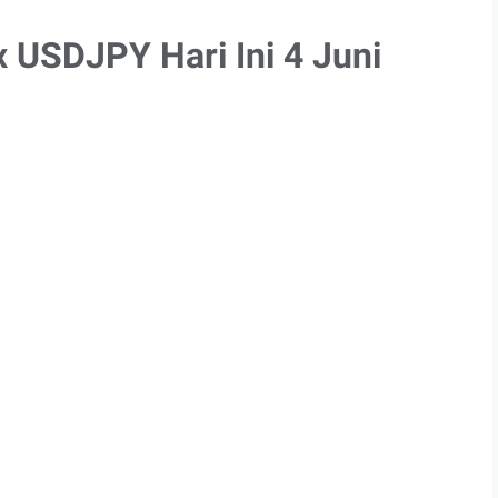
x USDJPY Hari Ini 4 Juni