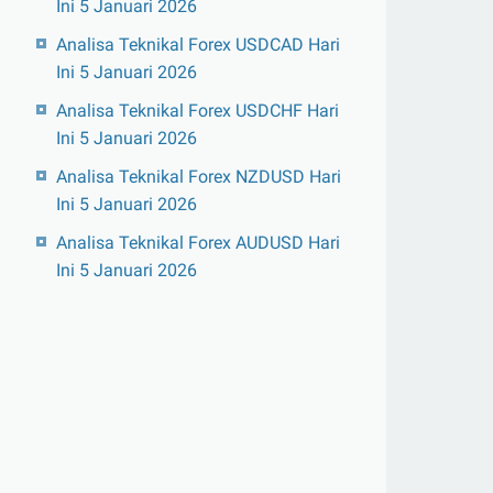
Ini 5 Januari 2026
Analisa Teknikal Forex USDCAD Hari
Ini 5 Januari 2026
Analisa Teknikal Forex USDCHF Hari
Ini 5 Januari 2026
Analisa Teknikal Forex NZDUSD Hari
Ini 5 Januari 2026
Analisa Teknikal Forex AUDUSD Hari
Ini 5 Januari 2026